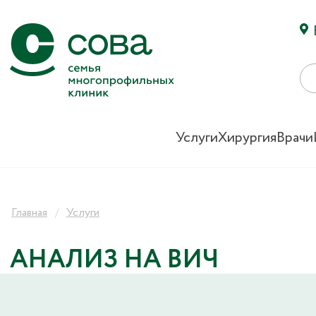
Услуги
Хирургия
Врачи
Главная
Услуги
АНАЛИЗ НА ВИЧ