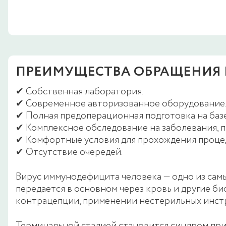
ПРЕИМУЩЕСТВА ОБРАЩЕНИЯ В
✔ Собственная лаборатория.
✔ Современное авторизованное оборудование
✔ Полная предоперационная подготовка на баз
✔ Комплексное обследование на заболевания, 
✔ Комфортные условия для прохождения проце
✔ Отсутствие очередей.
Вирус иммунодефицита человека — одно из сам
передается в основном через кровь и другие б
контрацепции, применении нестерильных инст