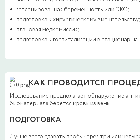
запланированная беременность или ЭКО;
подготовка к хирургическому вмешательству
плановая медкомиссия;
подготовка к госпитализации в стационар на 
КАК ПРОВОДИТСЯ ПРОЦЕ
Исследование предполагает обнаружение антите
биоматериала берется кровь из вены.
ПОДГОТОВКА
Лучше всего сдавать пробу через три или четыр