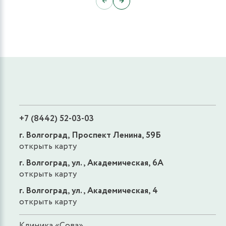
←
→
+7 (8442) 52-03-03
г. Волгоград, Проспект Ленина, 59Б
открыть карту
г. Волгоград, ул., Академическая, 6А
открыть карту
г. Волгоград, ул., Академическая, 4
открыть карту
Клиника «Сова»