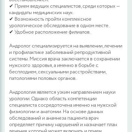
✔ Прием ведущих специалистов, среди которых —
кандидаты медицинских наук.
✔ Возможность пройти комплексное
урологическое обследование в одном месте.
✔ Удобное расположение филиалов.
Андролог специализируется на выявлении, лечении
и профилактике заболеваний репродуктивной
системы. Миссия врача заключается в сохранении
мужского здоровья, а именно в борьбе с
бесплодием, сексуальными расстройствами,
патологиями половых органов.
Андрология является узким направлением науки
урологии. Однако область компетенции
специалиста сосредоточена именно на мужской
физиологии и анатомии. На основе данных
обследований и анамнеза пациента врач
определяет причину нарушений и назначает план
лечения, который может включать и прием