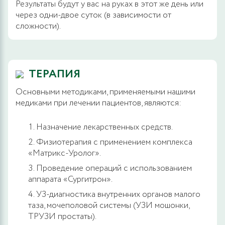
Результаты будут у вас на руках в этот же день или
через одни-двое суток (в зависимости от
сложности).
ТЕРАПИЯ
Основными методиками, применяемыми нашими
медиками при лечении пациентов, являются:
Назначение лекарственных средств.
Физиотерапия с применением комплекса
«Матрикс-Уролог».
Проведение операций с использованием
аппарата «Сургитрон».
УЗ-диагностика внутренних органов малого
таза, мочеполовой системы (УЗИ мошонки,
ТРУЗИ простаты).