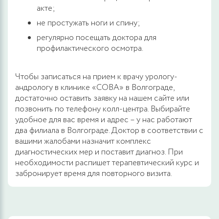
акте;
не простужать ноги и спину;
регулярно посещать доктора для
профилактического осмотра.
Чтобы записаться на прием к врачу урологу-
андрологу в клинике «СОВА» в Волгограде,
достаточно оставить заявку на нашем сайте или
позвонить по телефону колл-центра. Выбирайте
удобное для вас время и адрес – у нас работают
два филиала в Волгограде. Доктор в соответствии с
вашими жалобами назначит комплекс
диагностических мер и поставит диагноз. При
необходимости распишет терапевтический курс и
забронирует время для повторного визита.