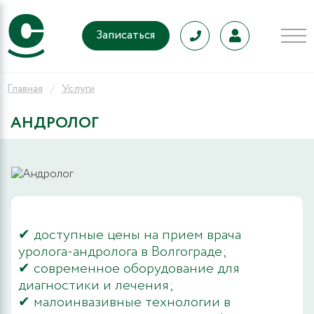
Записаться
Главная
Услуги
АНДРОЛОГ
✔ доступные цены на прием врача
уролога-андролога в Волгограде;
✔ современное оборудование для
диагностики и лечения;
✔ малоинвазивные технологии в