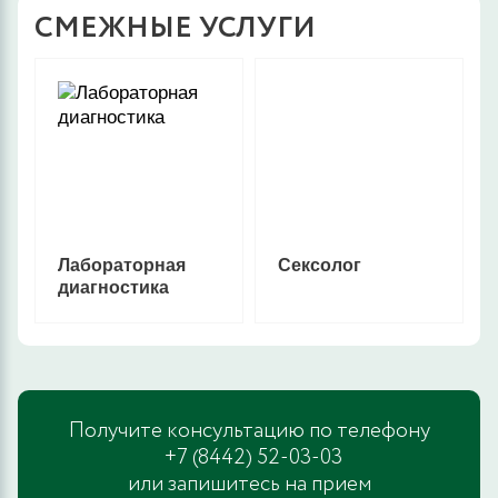
СМЕЖНЫЕ УСЛУГИ
Лабораторная
Сексолог
диагностика
Получите консультацию по телефону
+7 (8442) 52-03-03
или запишитесь на прием