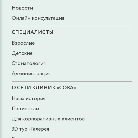
Новости
Онлайн консультация
СПЕЦИАЛИСТЫ
Взрослые
Детские
Стоматология
Администрация
О СЕТИ КЛИНИК «СОВА»
Наша история
Пациентам
Для корпоративных клиентов
3D тур - Галерея