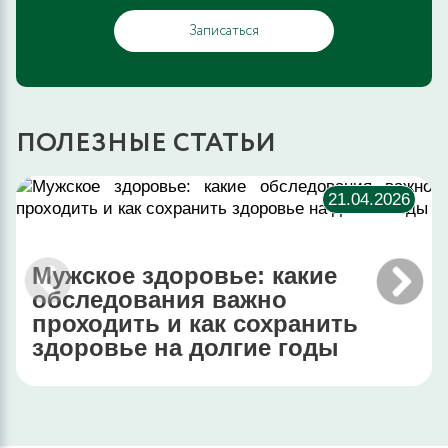
Записаться
ПОЛЕЗНЫЕ СТАТЬИ
21.04.2026
Мужское здоровье: какие
обследования важно
проходить и как сохранить
здоровье на долгие годы