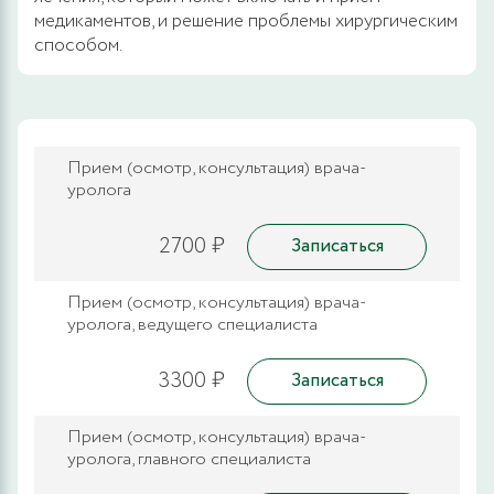
медикаментов, и решение проблемы хирургическим
способом.
Прием (осмотр, консультация) врача-
уролога
2700 ₽
Записаться
Прием (осмотр, консультация) врача-
уролога, ведущего специалиста
3300 ₽
Записаться
Прием (осмотр, консультация) врача-
уролога, главного специалиста