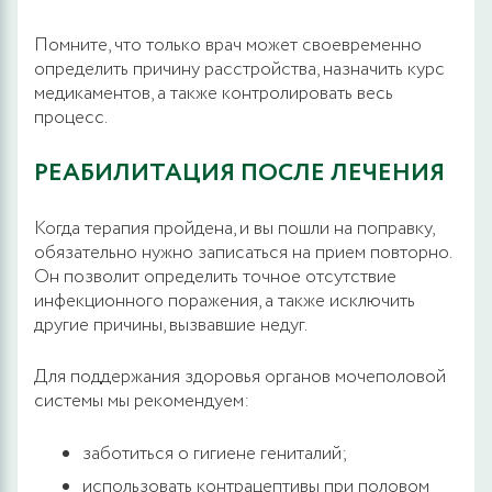
Помните, что только врач может своевременно
определить причину расстройства, назначить курс
медикаментов, а также контролировать весь
процесс.
РЕАБИЛИТАЦИЯ ПОСЛЕ ЛЕЧЕНИЯ
Когда терапия пройдена, и вы пошли на поправку,
обязательно нужно записаться на прием повторно.
Он позволит определить точное отсутствие
инфекционного поражения, а также исключить
другие причины, вызвавшие недуг.
Для поддержания здоровья органов мочеполовой
системы мы рекомендуем:
заботиться о гигиене гениталий;
использовать контрацептивы при половом