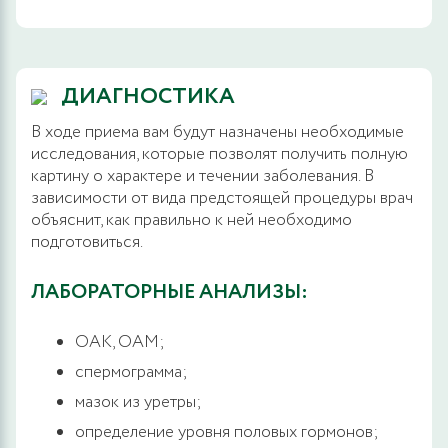
ДИАГНОСТИКА
В ходе приема вам будут назначены необходимые
исследования, которые позволят получить полную
картину о характере и течении заболевания. В
зависимости от вида предстоящей процедуры врач
объяснит, как правильно к ней необходимо
подготовиться.
ЛАБОРАТОРНЫЕ АНАЛИЗЫ:
ОАК, ОАМ;
спермограмма;
мазок из уретры;
определение уровня половых гормонов;