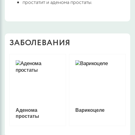
простатит и аденома простаты.
ЗАБОЛЕВАНИЯ
Аденома
Варикоцеле
простаты