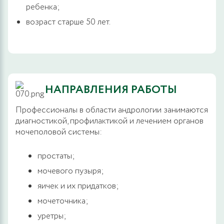
ребенка;
возраст старше 50 лет.
НАПРАВЛЕНИЯ РАБОТЫ
Профессионалы в области андрологии занимаются
диагностикой, профилактикой и лечением органов
мочеполовой системы:
простаты;
мочевого пузыря;
яичек и их придатков;
мочеточника;
уретры;