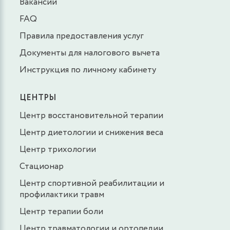
Вакансии
FAQ
Правила предоставления услуг
Документы для налогового вычета
Инструкция по личному кабинету
ЦЕНТРЫ
Центр восстановительной терапии
Центр диетологии и снижения веса
Центр трихологии
Стационар
Центр спортивной реабилитации и
профилактики травм
Центр терапии боли
Центр травматологии и ортопедии