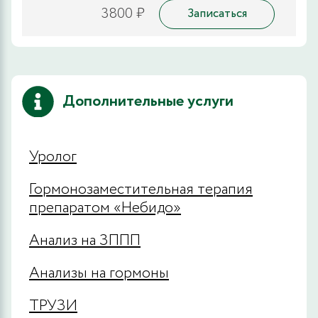
3800 ₽
Записаться
Дополнительные услуги
Уролог
Гормонозаместительная терапия
препаратом «Небидо»
Анализ на ЗППП
Анализы на гормоны
ТРУЗИ