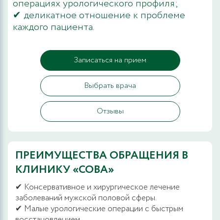
операциях урологического профиля;
✔ деликатное отношение к проблеме
каждого пациента.
Записаться на прием
Выбрать врача
Отзывы
ПРЕИМУЩЕСТВА ОБРАЩЕНИЯ В
КЛИНИКУ «СОВА»
✔ Консервативное и хирургическое лечение
заболеваний мужской половой сферы.
✔ Малые урологические операции с быстрым
восстановлением.