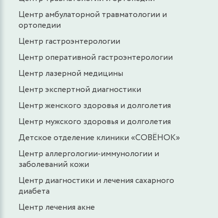
Центр амбулаторной травматологии и
ортопедии
Центр гастроэнтерологии
Центр оперативной гастроэнтерологии
Центр лазерной медицины
Центр экспертной диагностики
Центр женского здоровья и долголетия
Центр мужского здоровья и долголетия
Детское отделение клиники «СОВЁНОК»
Центр аллергологии-иммунологии и
заболеваний кожи
Центр диагностики и лечения сахарного
диабета
Центр лечения акне