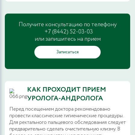
Получите консультацию по телефону
+7 (8442) 52-03-03
или запишитесь на прием
Записаться
КАК ПРОХОДИТ ПРИЕМ
УРОЛОГА-АНДРОЛОГА
Перед посещением доктора рекомендовано
провести классические гигиенические процедуры.
Для ректального пальцевого обследования следует
предварительно сделать очистительную клизму. В