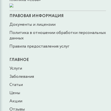
ПРАВОВАЯ ИНФОРМАЦИЯ
Документы и лицензии
Политика в отношении обработки персональных
данных
Правила предоставления услуг
ГЛАВНОЕ
Услуги
Заболевания
Статьи
Цены
Акции
Отзывы