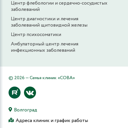
Центр флебологии и сердечно-сосудистых
заболеваний
Центр диагностики и лечения
заболеваний щитовидной железы
Центр психосоматики
Амбулаторный центр лечения
инфекционных заболеваний
© 2026 — Семья клиник «СОВА»
Волгоград
Адреса клиник и график работы