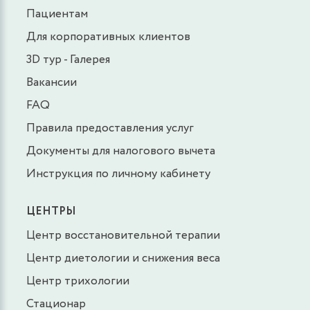
Пациентам
Для корпоративных клиентов
3D тур - Галерея
Вакансии
FAQ
Правила предоставления услуг
Документы для налогового вычета
Инструкция по личному кабинету
ЦЕНТРЫ
Центр восстановительной терапии
Центр диетологии и снижения веса
Центр трихологии
Стационар