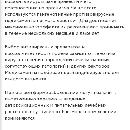
подавить вирус и даже привести к его
исчезновению из организма. Чаще всего
используются пангенотипные противовирусные
медикаменты прямого действия. Для достижения
максимального эффекта их рекомендуют принимать
в течение нескольких месяцев и даже лет.
Выбор антивирусных препаратов и
продолжительность приема зависят от генотипа
вируса, степени повреждения печени, наличия
сопутствующих патологий и других факторов.
Медикаменты подбирает врач индивидуально для
каждого пациента.
При острой форме заболеваний могут назначить
инфузионную терапию ― введение
детоксикационных и питательных лечебных
растворов внутривенно. В комплексном лечении
применяются: