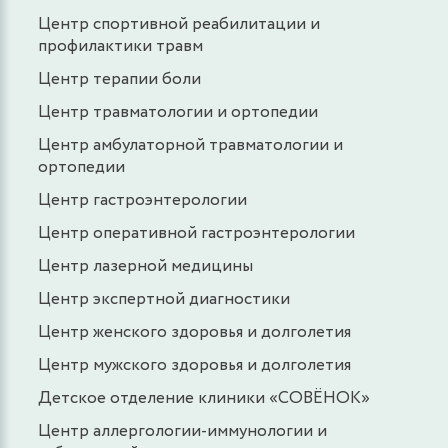
Центр спортивной реабилитации и
профилактики травм
Центр терапии боли
Центр травматологии и ортопедии
Центр амбулаторной травматологии и
ортопедии
Центр гастроэнтерологии
Центр оперативной гастроэнтерологии
Центр лазерной медицины
Центр экспертной диагностики
Центр женского здоровья и долголетия
Центр мужского здоровья и долголетия
Детское отделение клиники «СОВЁНОК»
Центр аллергологии-иммунологии и