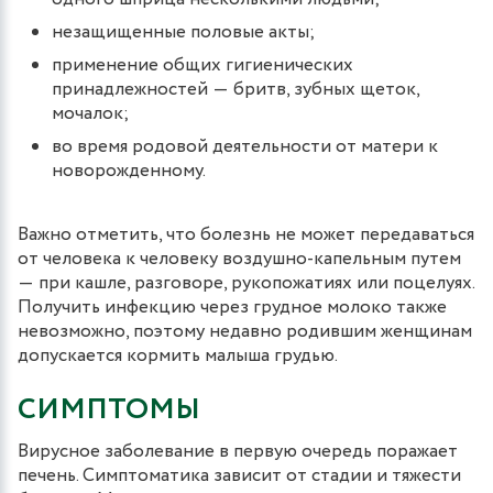
незащищенные половые акты;
применение общих гигиенических
принадлежностей ― бритв, зубных щеток,
мочалок;
во время родовой деятельности от матери к
новорожденному.
Важно отметить, что болезнь не может передаваться
от человека к человеку воздушно-капельным путем
― при кашле, разговоре, рукопожатиях или поцелуях.
Получить инфекцию через грудное молоко также
невозможно, поэтому недавно родившим женщинам
допускается кормить малыша грудью.
СИМПТОМЫ
Вирусное заболевание в первую очередь поражает
печень. Симптоматика зависит от стадии и тяжести