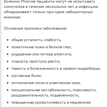
болезни. Многие пациенты могут не испытывать
симптомов в течение нескольких лет, а инфекцию
обнаруживают только при сдаче лабораторных
анализах.
Основные признаки заболевания:
общая усталость, слабость;
пожелтение кожи и белков глаз;
ухудшение или потеря аппетита;
тошнота, приступы рвоты;
тяжесть и болезненность в правом подреберье;
суставные боли;
потемнение мочи и осветление кала;
эмоциональная нестабильность, плаксивость,
раздражительность, подавленность;
повышенная кровоточивость и медленное