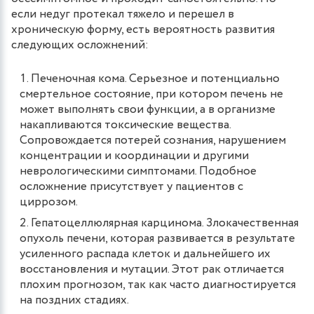
если недуг протекал тяжело и перешел в
хроническую форму, есть вероятность развития
следующих осложнений:
Печеночная кома. Серьезное и потенциально
смертельное состояние, при котором печень не
может выполнять свои функции, а в организме
накапливаются токсические вещества.
Сопровождается потерей сознания, нарушением
концентрации и координации и другими
неврологическими симптомами. Подобное
осложнение присутствует у пациентов с
циррозом.
Гепатоцеллюлярная карцинома. Злокачественная
опухоль печени, которая развивается в результате
усиленного распада клеток и дальнейшего их
восстановления и мутации. Этот рак отличается
плохим прогнозом, так как часто диагностируется
на поздних стадиях.