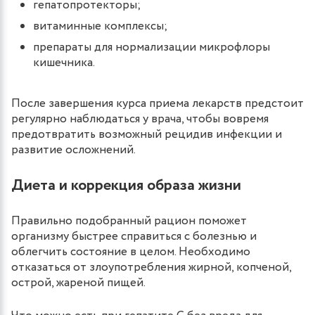
гепатопротекторы;
витаминные комплексы;
препараты для нормализации микрофлоры
кишечника.
После завершения курса приема лекарств предстоит
регулярно наблюдаться у врача, чтобы вовремя
предотвратить возможный рецидив инфекции и
развитие осложнений.
Диета и коррекция образа жизни
Правильно подобранный рацион поможет
организму быстрее справиться с болезнью и
облегчить состояние в целом. Необходимо
отказаться от злоупотребления жирной, копченой,
острой, жареной пищей.