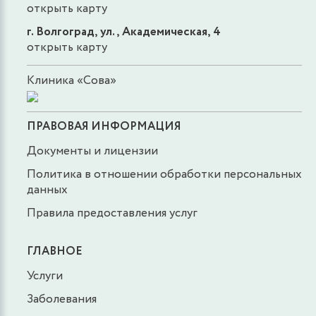
открыть карту
г. Волгоград, ул., Академическая, 4
открыть карту
Клиника «Сова»
ПРАВОВАЯ ИНФОРМАЦИЯ
Документы и лицензии
Политика в отношении обработки персональных
данных
Правила предоставления услуг
ГЛАВНОЕ
Услуги
Заболевания