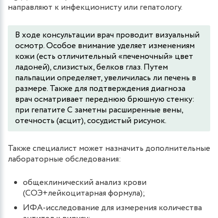
направляют к инфекционисту или гепатологу.
В ходе консультации врач проводит визуальный
осмотр. Особое внимание уделяет изменениям
кожи (есть отличительный «печеночный» цвет
ладоней), слизистых, белков глаз. Путем
пальпации определяет, увеличилась ли печень в
размере. Также для подтверждения диагноза
врач осматривает переднюю брюшную стенку:
при гепатите C заметны расширенные вены,
отечность (асцит), сосудистый рисунок.
Также специалист может назначить дополнительные
лабораторные обследования:
общеклинический анализ крови
(СОЭ+лейкоцитарная формула);
ИФА-исследование для измерения количества