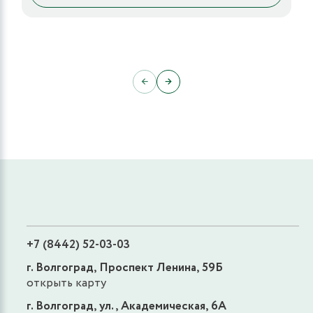
←
→
+7 (8442) 52-03-03
г. Волгоград, Проспект Ленина, 59Б
открыть карту
г. Волгоград, ул., Академическая, 6А