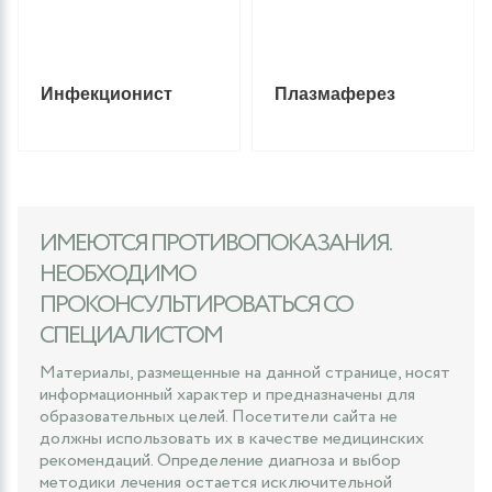
Инфекционист
Плазмаферез
ИМЕЮТСЯ ПРОТИВОПОКАЗАНИЯ.
НЕОБХОДИМО
ПРОКОНСУЛЬТИРОВАТЬСЯ СО
СПЕЦИАЛИСТОМ
Материалы, размещенные на данной странице, носят
информационный характер и предназначены для
образовательных целей. Посетители сайта не
должны использовать их в качестве медицинских
рекомендаций. Определение диагноза и выбор
методики лечения остается исключительной