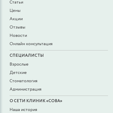
Статьи
Цены
Акции
Отзывы
Новости
Онлайн консультация
СПЕЦИАЛИСТЫ
Взрослые
Детские
Стоматология
Администрация
О СЕТИ КЛИНИК «СОВА»
Наша история