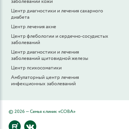
заболеваний кожи
Центр диагностики и лечения сахарного
диабета
Центр лечения акне
Центр флебологии и сердечно-сосудистых
заболеваний
Центр диагностики и лечения
заболеваний щитовидной железы
Центр психосоматики
Амбулаторный центр лечения
инфекционных заболеваний
© 2026 — Семья клиник «СОВА»