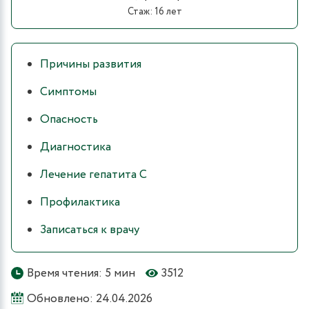
Стаж: 16 лет
Причины развития
Симптомы
Опасность
Диагностика
Лечение гепатита C
Профилактика
Записаться к врачу
Время чтения: 5 мин
3512
Обновлено: 24.04.2026