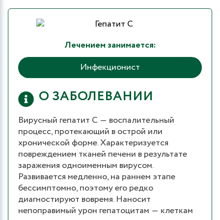
Лечением занимается:
Инфекционист
О ЗАБОЛЕВАНИИ
Вирусный гепатит С ― воспалительный
процесс, протекающий в острой или
хронической форме. Характеризуется
повреждением тканей печени в результате
заражения одноименным вирусом.
Развивается медленно, на раннем этапе
бессимптомно, поэтому его редко
диагностируют вовремя. Наносит
непоправимый урон гепатоцитам ― клеткам