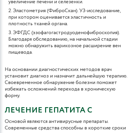
увеличение печени и селезенки.
Эластометрия (ФиброСкан). УЗ-исследование,
при котором оценивается эластичность и
плотность тканей органа.
ЭФГДС (эзофагогастродуоденофиброскопия).
Благодаря обследованию, на начальной стадии
можно обнаружить варикозное расширение вен
пищевода.
На основании диагностических методов врач
установит диагноз и назначит дальнейшую терапию.
Своевременное обнаружение болезни поможет
избежать осложнений перехода в хроническую
форму.
ЛЕЧЕНИЕ ГЕПАТИТА C
Основой являются антивирусные препараты.
Современные средства способны в короткие сроки