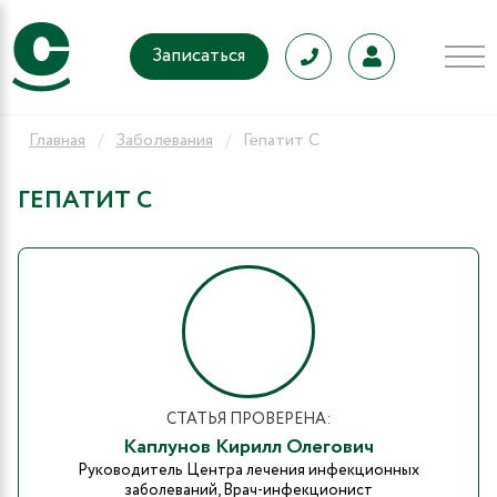
Записаться
Главная
Заболевания
Гепатит С
ГЕПАТИТ С
СТАТЬЯ ПРОВЕРЕНА:
Каплунов Кирилл Олегович
Руководитель Центра лечения инфекционных
заболеваний, Врач-инфекционист