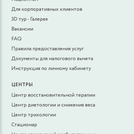
Для корпоративных клиентов
3D тур - Галерея
Вакансии
FAQ
Правила предоставления услуг
Документы для налогового вычета
Инструкция по личному кабинету
ЦЕНТРЫ
Центр восстановительной терапии
Центр диетологии и снижения веса
Центр трихологии
Стационар