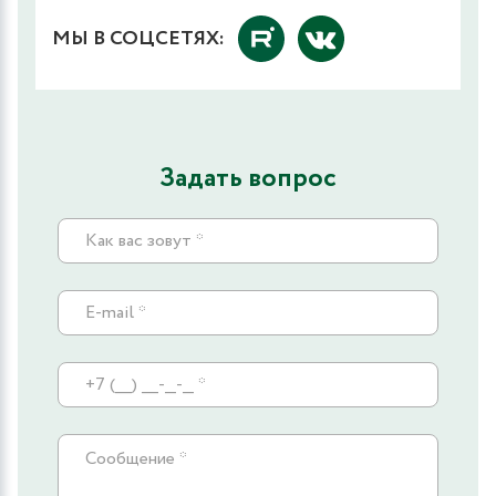
МЫ В СОЦСЕТЯХ:
Задать вопрос