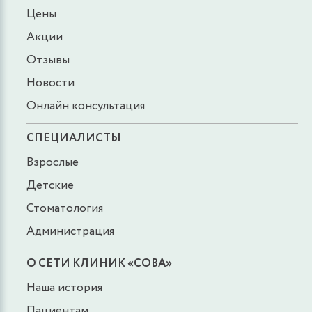
Цены
Акции
Отзывы
Новости
Онлайн консультация
СПЕЦИАЛИСТЫ
Взрослые
Детские
Стоматология
Администрация
О СЕТИ КЛИНИК «СОВА»
Наша история
Пациентам