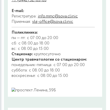
+7 (8442) 52-03-03
E-mail:
Регистратура:
info.mmc@sova.clinic
Приемная:
vlg-office@sova.clinic
Поликлиника:
пн — пт: с 07:00 до 20:00
сб: с 08:00 до 18:00
вс: с 08:00 до 15:00
Стационар:
круглосуточно
Центр травматологии со стационаром:
понедельник-пятница: с 07:00 до 20:00
суббота: с 08:00 до 18:00
воскресенье: с 08:00 до 15:00