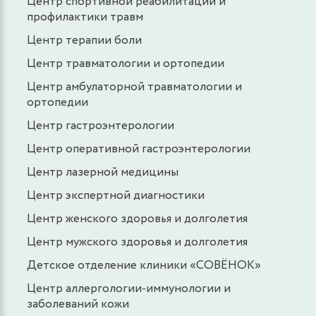
Центр спортивной реабилитации и
профилактики травм
Центр терапии боли
Центр травматологии и ортопедии
Центр амбулаторной травматологии и
ортопедии
Центр гастроэнтерологии
Центр оперативной гастроэнтерологии
Центр лазерной медицины
Центр экспертной диагностики
Центр женского здоровья и долголетия
Центр мужского здоровья и долголетия
Детское отделение клиники «СОВЁНОК»
Центр аллергологии-иммунологии и
заболеваний кожи