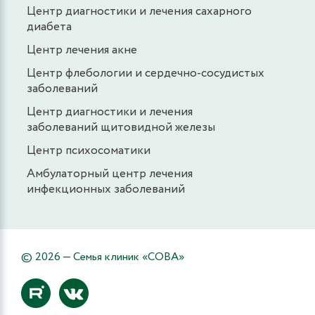
Центр диагностики и лечения сахарного
диабета
Центр лечения акне
Центр флебологии и сердечно-сосудистых
заболеваний
Центр диагностики и лечения
заболеваний щитовидной железы
Центр психосоматики
Амбулаторный центр лечения
инфекционных заболеваний
© 2026 — Семья клиник «СОВА»