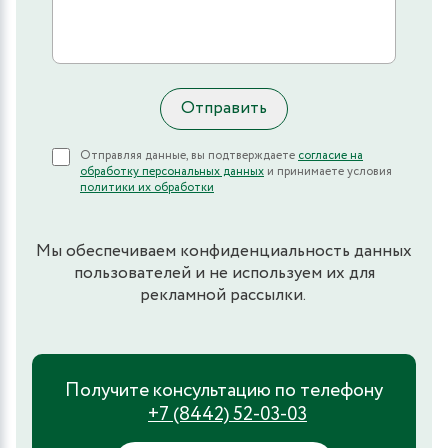
Отправляя данные, вы подтверждаете
согласие на
обработку персональных данных
и принимаете условия
политики их обработки
Мы обеспечиваем конфиденциальность данных
пользователей и не используем их для
рекламной рассылки.
Получите консультацию по телефону
+7 (8442) 52-03-03