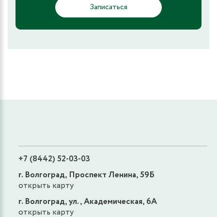
Записаться
+7 (8442) 52-03-03
г. Волгоград, Проспект Ленина, 59Б
открыть карту
г. Волгоград, ул., Академическая, 6А
открыть карту