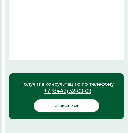
Получите консультацию по телефону
+7 (8442) 52-03-03
Записаться