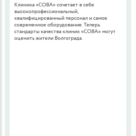
Клиника «СОВА» сочетает в себе
высокопрофессиональный,
квалифицированный персонал и самое
современное оборудование. Теперь
стандарты качества клиник «СОВА» могут
оценить жители Волгограда.