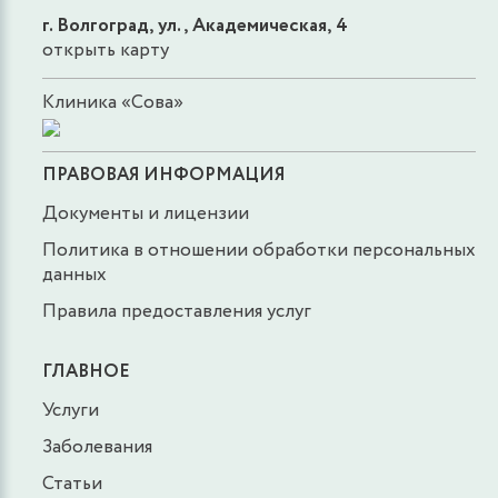
г. Волгоград, ул., Академическая, 4
открыть карту
Клиника «Сова»
ПРАВОВАЯ ИНФОРМАЦИЯ
Документы и лицензии
Политика в отношении обработки персональных
данных
Правила предоставления услуг
ГЛАВНОЕ
Услуги
Заболевания
Статьи