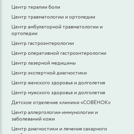
Центр терапии боли
Центр травматологии и ортопедии
Центр амбулаторной травматологии и
ортопедии
Центр гастроэнтерологии
Центр оперативной гастроэнтерологии
Центр лазерной медицины
Центр экспертной диагностики
Центр женского здоровья и долголетия
Центр мужского здоровья и долголетия
Детское отделение клиники «СОВЁНОК»
Центр аллергологии-иммунологии и
заболеваний кожи
Центр диагностики и лечения сахарного