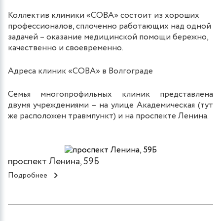
Коллектив клиники «СОВА» состоит из хороших
профессионалов, сплоченно работающих над одной
задачей – оказание медицинской помощи бережно,
качественно и своевременно.
Адреса клиник «СОВА» в Волгограде
Семья многопрофильных клиник представлена
двумя учреждениями – на улице Академическая (тут
же расположен травмпункт) и на проспекте Ленина.
проспект Ленина, 59Б
Подробнее