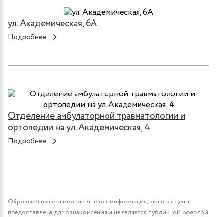
ул. Академическая, 6А
Подробнее
Отделение амбулаторной травматологии и
ортопедии на ул. Академическая, 4
Подробнее
Обращаем ваше внимание, что вся информация, включая цены,
предоставлена для ознакомления и не является публичной офертой