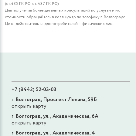
(ст.435 ГК РФ, cт. 437 ГК РФ)
Для получения более детальных консультаций по услугам и их
стоимости обращайтесь в колл-центр по телефону в Волгограде.
Цены действительны для потребителей — физических лиц.
+7 (8442) 52-03-03
г. Волгоград, Проспект Ленина, 59Б
открыть карту
г. Волгоград, ул., Академическая, 6А
открыть карту
г. Волгоград, ул., Академическая, 4