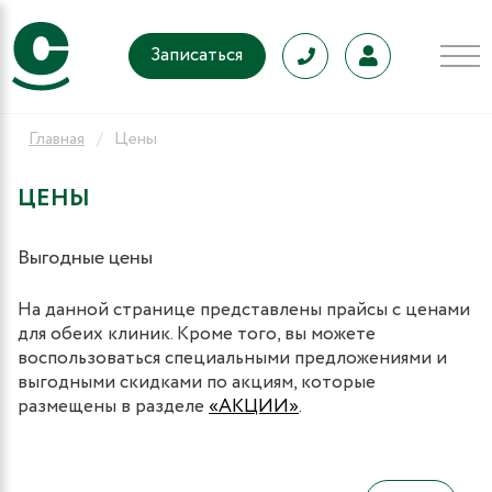
Записаться
Главная
Цены
ЦЕНЫ
Выгодные цены
На данной странице представлены прайсы с ценами
для обеих клиник. Кроме того, вы можете
воспользоваться специальными предложениями и
выгодными скидками по акциям, которые
размещены в разделе
«АКЦИИ»
.