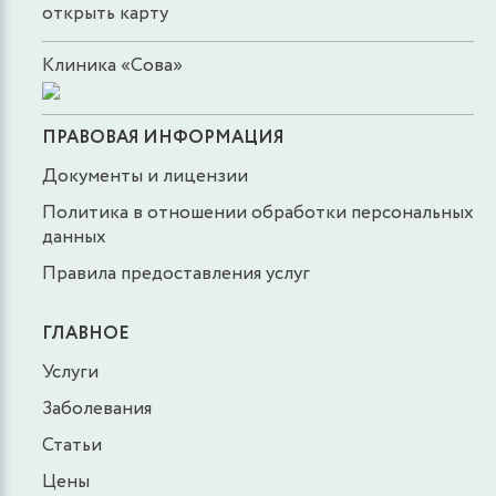
открыть карту
Клиника «Сова»
ПРАВОВАЯ ИНФОРМАЦИЯ
Документы и лицензии
Политика в отношении обработки персональных
данных
Правила предоставления услуг
ГЛАВНОЕ
Услуги
Заболевания
Статьи
Цены