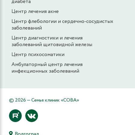
диабета
Центр лечения акне
Центр флебологии и сердечно-сосудистых
заболеваний
Центр диагностики и лечения
заболеваний щитовидной железы
Центр психосоматики
Амбулаторный центр лечения
инфекционных заболеваний
© 2026 — Семья клиник «СОВА»
Волгоград