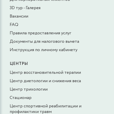
3D тур - Галерея
Вакансии
FAQ
Правила предоставления услуг
Документы для налогового вычета
Инструкция по личному кабинету
ЦЕНТРЫ
Центр восстановительной терапии
Центр диетологии и снижения веса
Центр трихологии
Стационар
Центр спортивной реабилитации и
профилактики травм