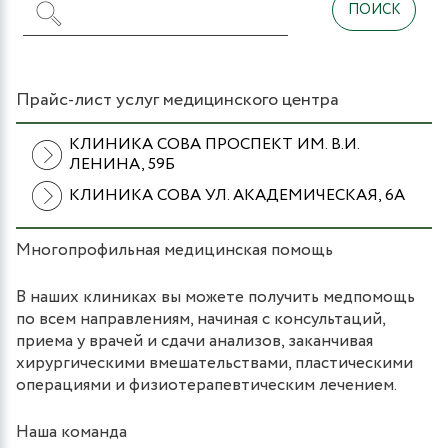
Прайс-лист услуг медицинского центра
КЛИНИКА СОВА ПРОСПЕКТ ИМ. В.И.
ЛЕНИНА, 59Б
КЛИНИКА СОВА УЛ. АКАДЕМИЧЕСКАЯ, 6А
Многопрофильная медицинская помощь
В наших клиниках вы можете получить медпомощь
по всем направлениям, начиная с консультаций,
приема у врачей и сдачи анализов, заканчивая
хирургическими вмешательствами, пластическими
операциями и физиотерапевтическим лечением.
Наша команда