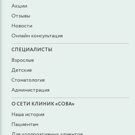
Акции
Отзывы
Новости
Онлайн консультация
СПЕЦИАЛИСТЫ
Взрослые
Детские
Стоматология
Администрация
О СЕТИ КЛИНИК «СОВА»
Наша история
Пациентам
Для корпоративных клиентов