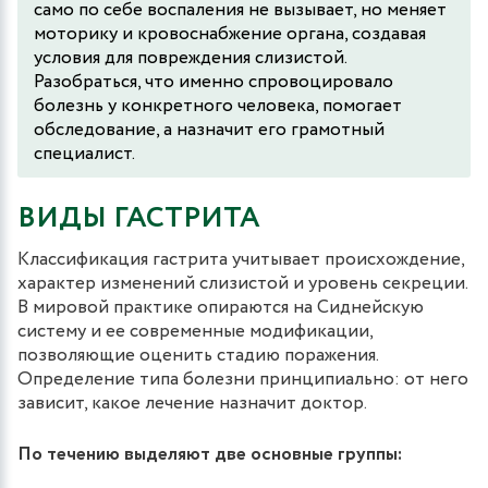
само по себе воспаления не вызывает, но меняет
моторику и кровоснабжение органа, создавая
условия для повреждения слизистой.
Разобраться, что именно спровоцировало
болезнь у конкретного человека, помогает
обследование, а назначит его грамотный
специалист.
ВИДЫ ГАСТРИТА
Классификация гастрита учитывает происхождение,
характер изменений слизистой и уровень секреции.
В мировой практике опираются на Сиднейскую
систему и ее современные модификации,
позволяющие оценить стадию поражения.
Определение типа болезни принципиально: от него
зависит, какое лечение назначит доктор.
По течению выделяют две основные группы: