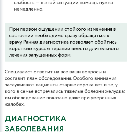
слабость — в этой ситуации помощь нужна
немедленно.
При первом ощущении стойкого изменения в
состоянии необходимо сразу обращаться к
врачу. Ранняя диагностика позволяет обойтись
коротким курсом терапии вместо длительного
лечения запущенных форм.
Специалист ответит на все ваши вопросы и
составит план обследования. Особого внимания
заслуживают пациенты старше сорока лет и те, у
кого в семье встречались тяжелые болезни желудка:
им обследование показано даже при умеренных
жалобах.
ДИАГНОСТИКА
ЗАБОЛЕВАНИЯ