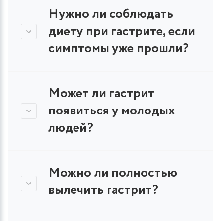
Нужно ли соблюдать
диету при гастрите, если
симптомы уже прошли?
Может ли гастрит
появиться у молодых
людей?
Можно ли полностью
вылечить гастрит?