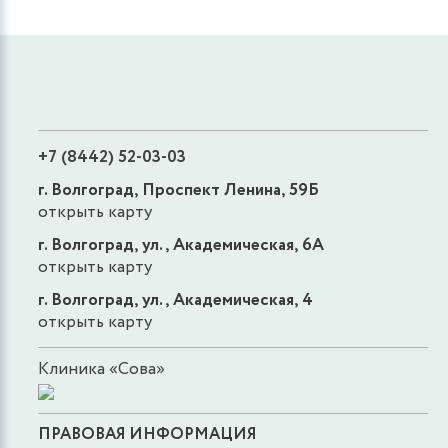
+7 (8442) 52-03-03
г. Волгоград, Проспект Ленина, 59Б
открыть карту
г. Волгоград, ул., Академическая, 6А
открыть карту
г. Волгоград, ул., Академическая, 4
открыть карту
Клиника «Сова»
ПРАВОВАЯ ИНФОРМАЦИЯ