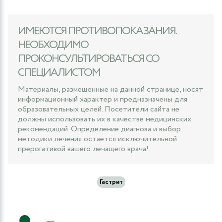
ИМЕЮТСЯ ПРОТИВОПОКАЗАНИЯ.
НЕОБХОДИМО
ПРОКОНСУЛЬТИРОВАТЬСЯ СО
СПЕЦИАЛИСТОМ
Материалы, размещенные на данной странице, носят
информационный характер и предназначены для
образовательных целей. Посетители сайта не
должны использовать их в качестве медицинских
рекомендаций. Определение диагноза и выбор
методики лечения остается исключительной
прерогативой вашего лечащего врача!
Гастрит