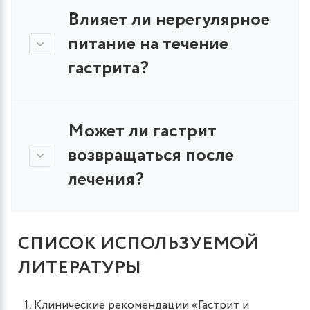
Влияет ли нерегулярное
питание на течение
гастрита?
Может ли гастрит
возвращаться после
лечения?
СПИСОК ИСПОЛЬЗУЕМОЙ
ЛИТЕРАТУРЫ
Клинические рекомендации «Гастрит и