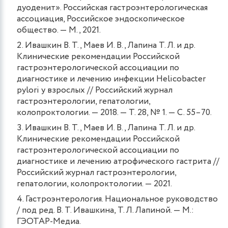
дуоденит». Российская гастроэнтерологическая
ассоциация, Российское эндоскопическое
общество. — М., 2021.
Ивашкин В. Т., Маев И. В., Лапина Т. Л. и др.
Клинические рекомендации Российской
гастроэнтерологической ассоциации по
диагностике и лечению инфекции Helicobacter
pylori у взрослых // Российский журнал
гастроэнтерологии, гепатологии,
колопроктологии. — 2018. — Т. 28, № 1. — С. 55–70.
Ивашкин В. Т., Маев И. В., Лапина Т. Л. и др.
Клинические рекомендации Российской
гастроэнтерологической ассоциации по
диагностике и лечению атрофического гастрита //
Российский журнал гастроэнтерологии,
гепатологии, колопроктологии. — 2021.
Гастроэнтерология. Национальное руководство
/ под ред. В. Т. Ивашкина, Т. Л. Лапиной. — М.:
ГЭОТАР-Медиа.