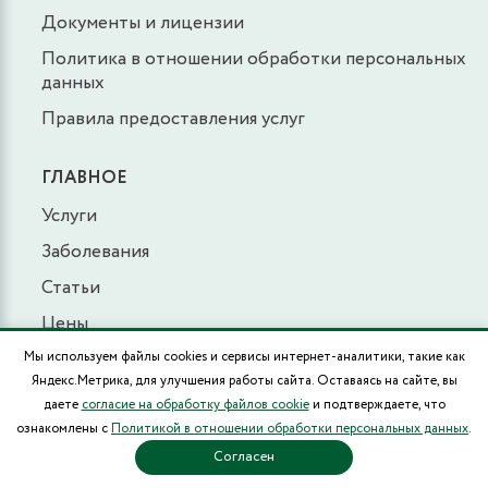
Документы и лицензии
Политика в отношении обработки персональных
данных
Правила предоставления услуг
ГЛАВНОЕ
Услуги
Заболевания
Статьи
Цены
Акции
Мы используем файлы cookies и сервисы интернет-аналитики, такие как
Яндекс.Метрика, для улучшения работы сайта. Оставаясь на сайте, вы
Отзывы
даете
согласие на обработку файлов cookie
и подтверждаете, что
Новости
ознакомлены с
Политикой в отношении обработки персональных данных
.
Согласен
Онлайн консультация