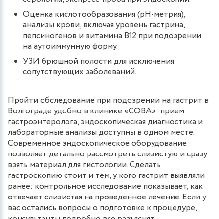
Оценка кислотообразования (рН-метрия),
анализы крови, включая уровень гастрина,
пепсиногенов и витамина B12 при подозрении
на аутоиммунную форму.
УЗИ брюшной полости для исключения
сопутствующих заболеваний.
Пройти обследование при подозрении на гастрит в
Волгограде удобно в клинике «СОВА»: прием
гастроэнтеролога, эндоскопическая диагностика и
лабораторные анализы доступны в одном месте.
Современное эндоскопическое оборудование
позволяет детально рассмотреть слизистую и сразу
взять материал для гистологии. Сделать
гастроскопию стоит и тем, у кого гастрит выявляли
ранее: контрольное исследование показывает, как
отвечает слизистая на проведенное лечение. Если у
вас остались вопросы о подготовке к процедуре,
консультанты подробно все разъяснят.