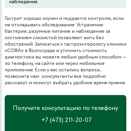
наблюдения.
Гастрит хорошо изучен и поддается контролю, если
не откладывать обследование. Устранение
бактерии, разумное питание и наблюдение за
состоянием слизистой позволяют жить без
обострений. Записаться к гастроэнтерологу клиники
«СОВА» в Волгограде и уточнить стоимость
диагностики вы можете любым удобным способом —
по телефону, на сайте или через мобильное
приложение. Если у вас остались вопросы,
позвоните нам: консультанты все подробно
расскажут и помогут выбрать удобное время приема.
Получите консультацию по телефону
+7 (473) 211-20-07