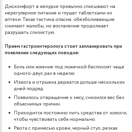
Дискомфорт в желудке привычно списывают на
нерегулярное питание и глушат таблетками из
аптеки. Такая тактика опасна: обезболивающие
снимают жалобы, но воспаление продолжает
разрушать слизистую.
Прием гастроэнтеролога стоит запланировать при
появлении следующих поводов:
Боль или жжение под ложечкой беспокоят чаще
одного-двух раз в неделю.
Изжога и отрыжка держатся дольше нескольких
дней подряд.
Появилось отвращение к мясу, снизился вес без
объяснимых причин.
Приходится постоянно пить средства от изжоги,
чтобы чувствовать себя нормально.
Рвота с примесью крови, черный стул, резкая