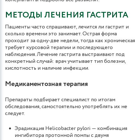
МЕТОДЫ ЛЕЧЕНИЯ ГАСТРИТА
Пациенты часто спрашивают, лечится ли гастрит и
сколько времени это занимает. Острая форма
проходит за одну-две недели, тогда как хроническая
требует курсовой терапии и последующего
наблюдения. Лечение гастрита выстраивают под
конкретный случай: врач учитывает тип болезни,
кислотность и наличие инфекции.
Медикаментозная терапия
Препараты подбирает специалист по итогам
обследования, самостоятельно употреблять их не
следует.
Эрадикация Helicobacter pylori — комбинация
ингибитора протонной помпы с двумя