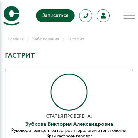
Записаться
Главная
Заболевания
Гастрит
ГАСТРИТ
СТАТЬЯ ПРОВЕРЕНА:
Зубкова Виктория Александровна
Руководитель центра гастроэнтерологии и гепатологии,
Врач-гастроэнтеролог