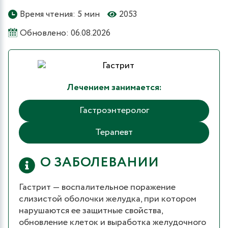
Время чтения: 5 мин
2053
Обновлено: 06.08.2026
Лечением занимается:
Гастроэнтеролог
Терапевт
О ЗАБОЛЕВАНИИ
Гастрит — воспалительное поражение
слизистой оболочки желудка, при котором
нарушаются ее защитные свойства,
обновление клеток и выработка желудочного