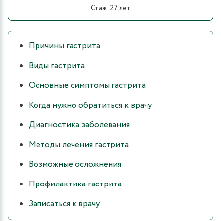
Стаж: 27 лет
Причины гастрита
Виды гастрита
Основные симптомы гастрита
Когда нужно обратиться к врачу
Диагностика заболевания
Методы лечения гастрита
Возможные осложнения
Профилактика гастрита
Записаться к врачу