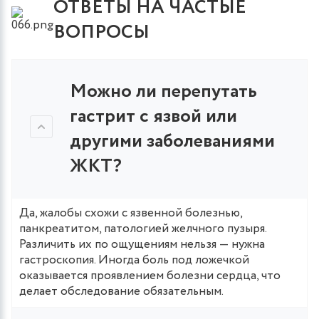
ОТВЕТЫ НА ЧАСТЫЕ
ВОПРОСЫ
Можно ли перепутать
гастрит с язвой или
другими заболеваниями
ЖКТ?
Да, жалобы схожи с язвенной болезнью,
панкреатитом, патологией желчного пузыря.
Различить их по ощущениям нельзя — нужна
гастроскопия. Иногда боль под ложечкой
оказывается проявлением болезни сердца, что
делает обследование обязательным.