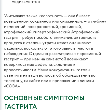
медикаментов.
Учитывают также кислотность — она бывает
повышенной, сохранной или сниженной, — и глубину
изменений: поверхностный, эрозивный,
атрофический, гипертрофический. Атрофический
гастрит требует особого внимания: активность
процесса и степень утраты желез оценивают
отдельно, поскольку от этого зависит частота
наблюдения. Отдельно рассматривают эрозивный
гастрит — при нем на слизистой возникают
поверхностные дефекты, склонные к
кровоточивости. Наши консультанты готовы
ответить на ваши вопросы об обследовании по
телефону, на сайте или в приложении клиники
«СОВА».
ОСНОВНЫЕ СИМПТОМЫ
ГАСТРИТА