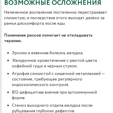
ВОЗМОЖНЫЕ ОСЛОЖНЕНИЯ
Нелеченное воспаление постепенно перестраивает
слизистую, и последствия этого выходят далеко за
рамки дискомфорта после еды.
Понимание рисков помогает не откладывать
терапию.
Эрозии и язвенная болезнь желудка.
Желудочное кровотечение с рвотой цвета
кофейной гущи и черным стулом.
Атрофия слизистой с кишечной метаплазией —
состояние, требующее регулярного
эндоскопического контроля.
B12-дефицитная анемия при аутоиммунной
форме.
Стеноз выходного отдела желудка после
рубцевания глубоких дефектов.