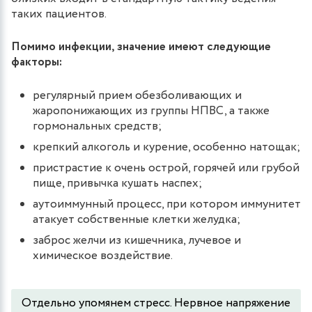
таких пациентов.
Помимо инфекции, значение имеют следующие
факторы:
регулярный прием обезболивающих и
жаропонижающих из группы НПВС, а также
гормональных средств;
крепкий алкоголь и курение, особенно натощак;
пристрастие к очень острой, горячей или грубой
пище, привычка кушать наспех;
аутоиммунный процесс, при котором иммунитет
атакует собственные клетки желудка;
заброс желчи из кишечника, лучевое и
химическое воздействие.
Отдельно упомянем стресс. Нервное напряжение