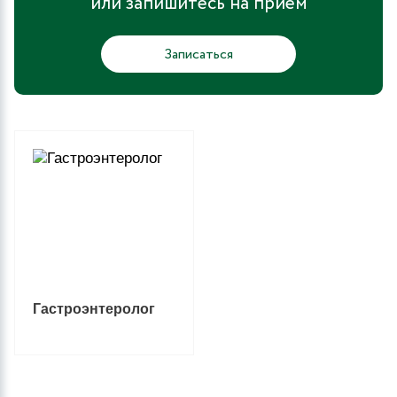
или запишитесь на прием
Записаться
Гастроэнтеролог