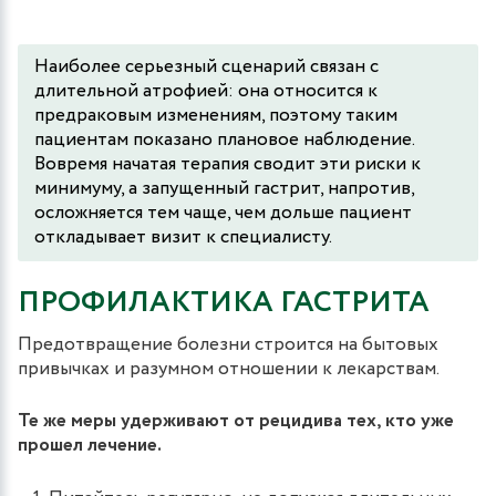
Наиболее серьезный сценарий связан с
длительной атрофией: она относится к
предраковым изменениям, поэтому таким
пациентам показано плановое наблюдение.
Вовремя начатая терапия сводит эти риски к
минимуму, а запущенный гастрит, напротив,
осложняется тем чаще, чем дольше пациент
откладывает визит к специалисту.
ПРОФИЛАКТИКА ГАСТРИТА
Предотвращение болезни строится на бытовых
привычках и разумном отношении к лекарствам.
Те же меры удерживают от рецидива тех, кто уже
прошел лечение.