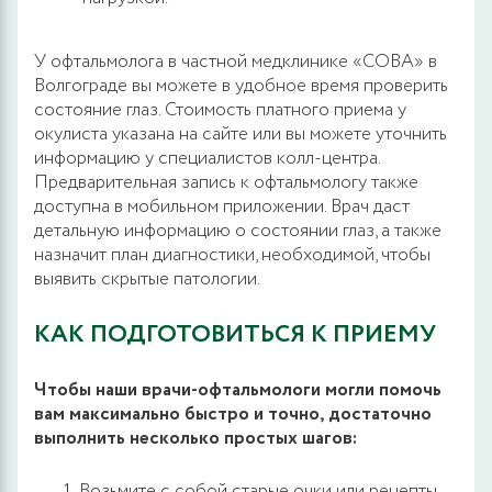
У офтальмолога в частной медклинике «СОВА» в
Волгограде вы можете в удобное время проверить
состояние глаз. Стоимость платного приема у
окулиста указана на сайте или вы можете уточнить
информацию у специалистов колл-центра.
Предварительная запись к офтальмологу также
доступна в мобильном приложении. Врач даст
детальную информацию о состоянии глаз, а также
назначит план диагностики, необходимой, чтобы
выявить скрытые патологии.
КАК ПОДГОТОВИТЬСЯ К ПРИЕМУ
Чтобы наши врачи-офтальмологи могли помочь
вам максимально быстро и точно, достаточно
выполнить несколько простых шагов:
Возьмите с собой старые очки или рецепты,