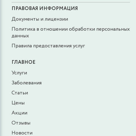
ПРАВОВАЯ ИНФОРМАЦИЯ
Документы и лицензии
Политика в отношении обработки персональных
данных
Правила предоставления услуг
ГЛАВНОЕ
Услуги
Заболевания
Статьи
Цены
Акции
Отзывы
Новости