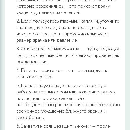
которые сохранились — это поможет врачу
увидеть динамику изменений.
Если пользуетесь глазными каплями, уточните
заранее, нужно ли делать перерыв, так как
некоторые препараты временно изменяют
размер зрачка или давление.
Откажитесь от макияжа глаз — тушь, подводка,
тени, наращенные ресницы мешают проведению
обследования.
Если вы носите контактные линзы, лучше
снять их заранее.
Не планируйте на день визита сложную
работу за компьютером или вождение, так как
после диагностики, связанной с
необходимостью расширения зрачка возможно
временное ухудшение ближнего зрения и
светобоязнь.
Захватите солнцезащитные очки — после