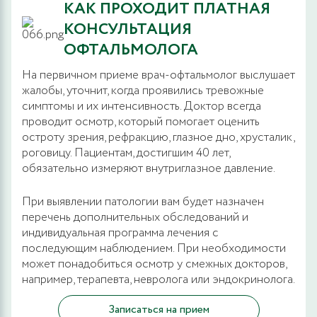
КАК ПРОХОДИТ ПЛАТНАЯ
КОНСУЛЬТАЦИЯ
ОФТАЛЬМОЛОГА
На первичном приеме врач-офтальмолог выслушает
жалобы, уточнит, когда проявились тревожные
симптомы и их интенсивность. Доктор всегда
проводит осмотр, который помогает оценить
остроту зрения, рефракцию, глазное дно, хрусталик,
роговицу. Пациентам, достигшим 40 лет,
обязательно измеряют внутриглазное давление.
При выявлении патологии вам будет назначен
перечень дополнительных обследований и
индивидуальная программа лечения с
последующим наблюдением. При необходимости
может понадобиться осмотр у смежных докторов,
например, терапевта, невролога или эндокринолога.
Записаться на прием