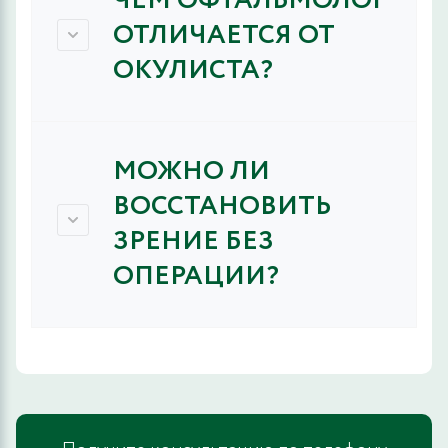
ЧЕМ ОФТАЛЬМОЛОГ
ОТЛИЧАЕТСЯ ОТ
ОКУЛИСТА?
МОЖНО ЛИ
ВОССТАНОВИТЬ
ЗРЕНИЕ БЕЗ
ОПЕРАЦИИ?