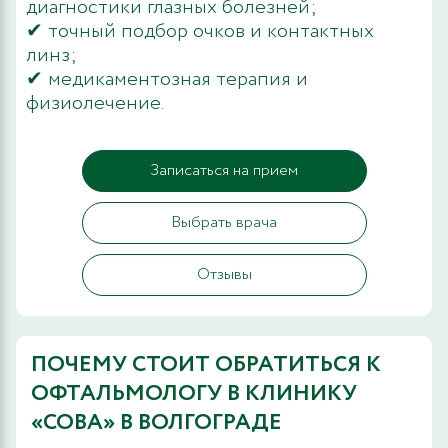
диагностики глазных болезней;
✔ точный подбор очков и контактных
линз;
✔ медикаментозная терапия и
физиолечение.
Записаться на прием
Выбрать врача
Отзывы
ПОЧЕМУ СТОИТ ОБРАТИТЬСЯ К
ОФТАЛЬМОЛОГУ В КЛИНИКУ
«СОВА» В ВОЛГОГРАДЕ