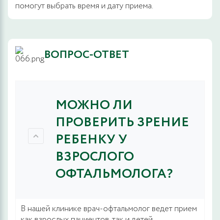
помогут выбрать время и дату приема.
ВОПРОС-ОТВЕТ
МОЖНО ЛИ
ПРОВЕРИТЬ ЗРЕНИЕ
РЕБЕНКУ У
ВЗРОСЛОГО
ОФТАЛЬМОЛОГА?
В нашей клинике врач-офтальмолог ведет прием
как взрослых пациентов, так и детей.