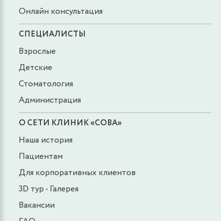
Онлайн консультация
СПЕЦИАЛИСТЫ
Взрослые
Детские
Стоматология
Администрация
О СЕТИ КЛИНИК «СОВА»
Наша история
Пациентам
Для корпоративных клиентов
3D тур - Галерея
Вакансии