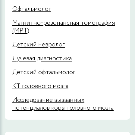
Офтальмолог
Магнитно-резонансная томография
(МРТ)
Детский невролог
Лучевая диагностика
Детский офтальмолог
КТ головного мозга
Исследование вызванных
потенциалов коры головного мозга