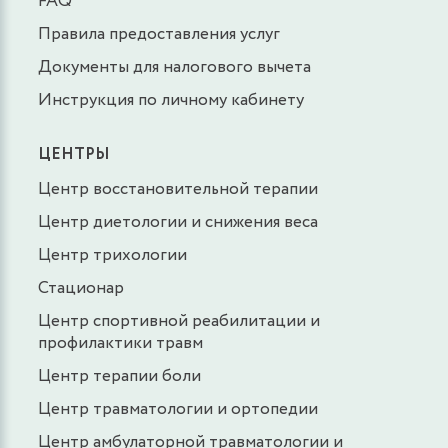
FAQ
Правила предоставления услуг
Документы для налогового вычета
Инструкция по личному кабинету
ЦЕНТРЫ
Центр восстановительной терапии
Центр диетологии и снижения веса
Центр трихологии
Стационар
Центр спортивной реабилитации и
профилактики травм
Центр терапии боли
Центр травматологии и ортопедии
Центр амбулаторной травматологии и