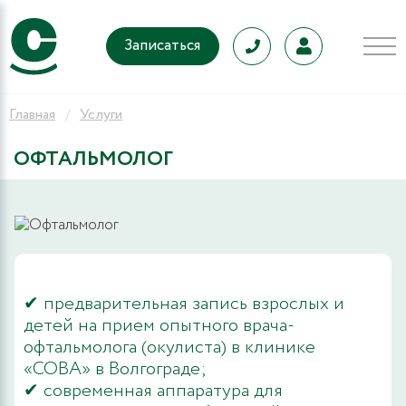
Записаться
Главная
Услуги
ОФТАЛЬМОЛОГ
✔ предварительная запись взрослых и
детей на прием опытного врача-
офтальмолога (окулиста) в клинике
«СОВА» в Волгограде;
✔ современная аппаратура для