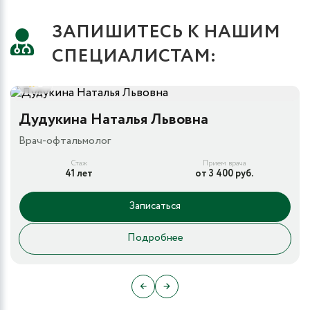
ЗАПИШИТЕСЬ К НАШИМ
СПЕЦИАЛИСТАМ:
5
Дудукина Наталья Львовна
Врач-офтальмолог
Стаж
Прием врача
41 лет
от 3 400 руб.
Записаться
Подробнее
←
→