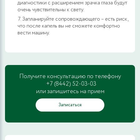
диагностики с расширением зрачка глаза будут
очень чувствительны к свету.
Запланируйте сопровождающего – есть риск,
что после капель вы не сможете комфортно
вести машину.
Получите консультацию по телефону
+7 (8442) 52-03-03
или запишитесь на прием
Записаться