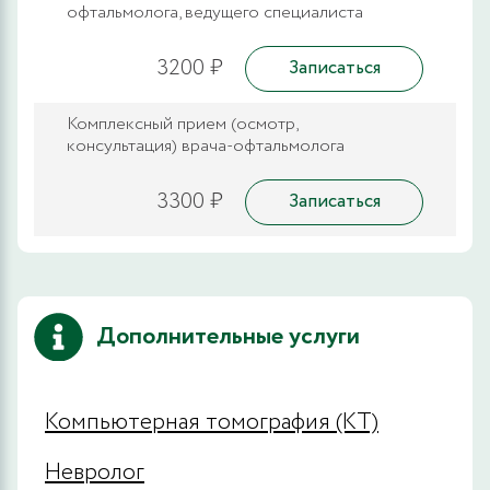
офтальмолога, ведущего специалиста
3200 ₽
Записаться
Комплексный прием (осмотр,
консультация) врача-офтальмолога
3300 ₽
Записаться
Дополнительные услуги
Компьютерная томография (КТ)
Невролог