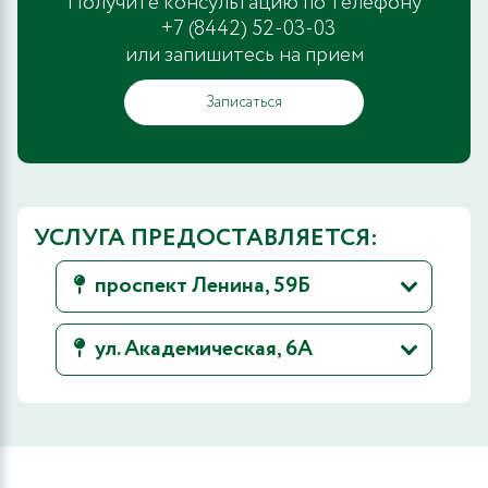
Получите консультацию по телефону
+7 (8442) 52-03-03
или запишитесь на прием
Записаться
УСЛУГА ПРЕДОСТАВЛЯЕТСЯ:
проспект Ленина, 59Б
ул. Академическая, 6А