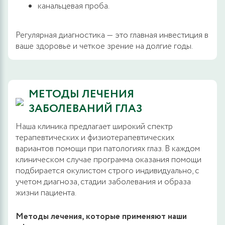
канальцевая проба.
Регулярная диагностика — это главная инвестиция в
ваше здоровье и четкое зрение на долгие годы.
МЕТОДЫ ЛЕЧЕНИЯ
ЗАБОЛЕВАНИЙ ГЛАЗ
Наша клиника предлагает широкий спектр
терапевтических и физиотерапевтических
вариантов помощи при патологиях глаз. В каждом
клиническом случае программа оказания помощи
подбирается окулистом строго индивидуально, с
учетом диагноза, стадии заболевания и образа
жизни пациента.
Методы лечения, которые применяют наши