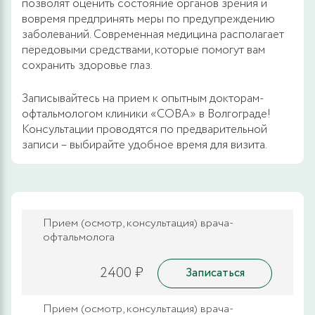
позволят оценить состояние органов зрения и
вовремя предпринять меры по предупреждению
заболеваний. Современная медицина располагает
передовыми средствами, которые помогут вам
сохранить здоровье глаз.
Записывайтесь на прием к опытным докторам-
офтальмологом клиники «СОВА» в Волгограде!
Консультации проводятся по предварительной
записи – выбирайте удобное время для визита.
Прием (осмотр, консультация) врача-
офтальмолога
2400 ₽
Записаться
Прием (осмотр, консультация) врача-