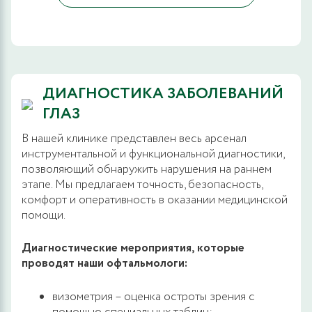
ДИАГНОСТИКА ЗАБОЛЕВАНИЙ
ГЛАЗ
В нашей клинике представлен весь арсенал
инструментальной и функциональной диагностики,
позволяющий обнаружить нарушения на раннем
этапе. Мы предлагаем точность, безопасность,
комфорт и оперативность в оказании медицинской
помощи.
Диагностические мероприятия, которые
проводят наши офтальмологи:
визометрия – оценка остроты зрения с