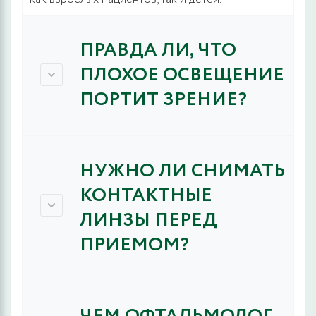
ПРАВДА ЛИ, ЧТО
ПЛОХОЕ ОСВЕЩЕНИЕ
ПОРТИТ ЗРЕНИЕ?
НУЖНО ЛИ СНИМАТЬ
КОНТАКТНЫЕ
ЛИНЗЫ ПЕРЕД
ПРИЕМОМ?