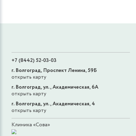
+7 (8442) 52-03-03
г. Волгоград, Проспект Ленина, 59Б
открыть карту
г. Волгоград, ул., Академическая, 6А
открыть карту
г. Волгоград, ул., Академическая, 4
открыть карту
Клиника «Сова»