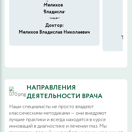
Доктор:
Мелихов Владислав Николаевич
Ткач
НАПРАВЛЕНИЯ
ДЕЯТЕЛЬНОСТИ ВРАЧА
Наши специалисты не просто владеют
классическими методиками — они внедряют
лучшие практики и всегда находятся в курсе
инноваций в диагностике и лечении глаз. Мы