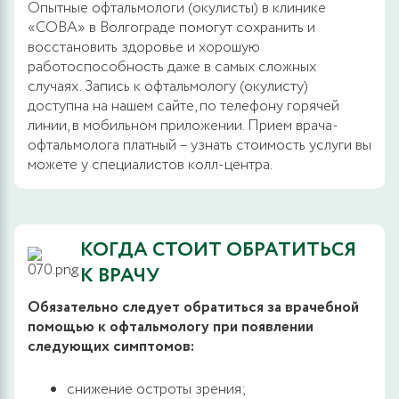
Опытные офтальмологи (окулисты) в клинике
«СОВА» в Волгограде помогут сохранить и
восстановить здоровье и хорошую
работоспособность даже в самых сложных
случаях. Запись к офтальмологу (окулисту)
доступна на нашем сайте, по телефону горячей
линии, в мобильном приложении. Прием врача-
офтальмолога платный – узнать стоимость услуги вы
можете у специалистов колл-центра.
КОГДА СТОИТ ОБРАТИТЬСЯ
К ВРАЧУ
Обязательно следует обратиться за врачебной
помощью к офтальмологу при появлении
следующих симптомов:
снижение остроты зрения;