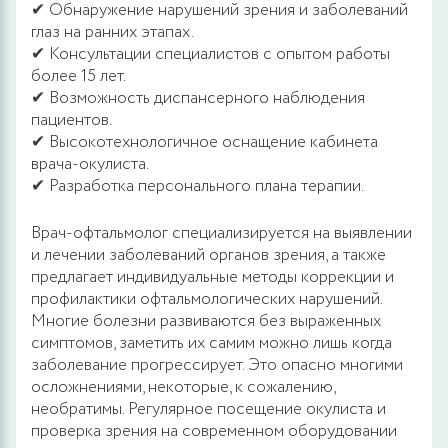
✔ Обнаружение нарушений зрения и заболеваний
глаз на ранних этапах.
✔ Консультации специалистов с опытом работы
более 15 лет.
✔ Возможность диспансерного наблюдения
пациентов.
✔ Высокотехнологичное оснащение кабинета
врача-окулиста.
✔ Разработка персонального плана терапии.
Врач-офтальмолог специализируется на выявлении
и лечении заболеваний органов зрения, а также
предлагает индивидуальные методы коррекции и
профилактики офтальмологических нарушений.
Многие болезни развиваются без выраженных
симптомов, заметить их самим можно лишь когда
заболевание прогрессирует. Это опасно многими
осложнениями, некоторые, к сожалению,
необратимы. Регулярное посещение окулиста и
проверка зрения на современном оборудовании