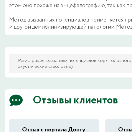
этом оно похоже на энцефалографию, так как п
Метод вызванных потенциалов применяется при 
и другой демиелинизирующей патологии. Метод
Регистрация вызванных потенциалов коры головного 
акустические стволовые)
Отзывы клиентов
Отзыв с портала Докту
Отзы