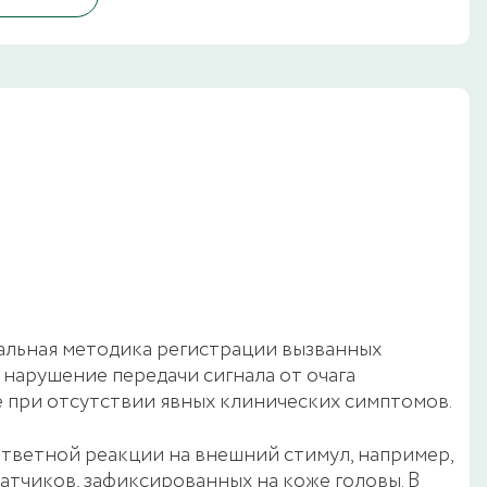
альная методика регистрации вызванных
 нарушение передачи сигнала от очага
 при отсутствии явных клинических симптомов.
ответной реакции на внешний стимул, например,
атчиков, зафиксированных на коже головы. В