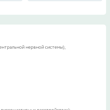
центральной нервной системы);