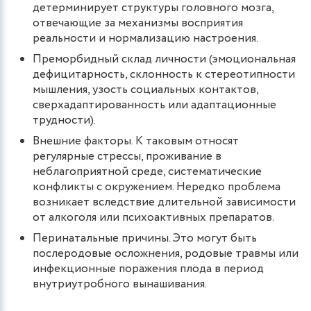
детерминирует структуры головного мозга,
отвечающие за механизмы восприятия
реальности и нормализацию настроения.
Преморбидный склад личности (эмоциональная
дефицитарность, склонность к стереотипности
мышления, узость социальных контактов,
сверхадаптированность или адаптационные
трудности).
Внешние факторы. К таковым относят
регулярные стрессы, проживание в
неблагоприятной среде, систематические
конфликты с окружением. Нередко проблема
возникает вследствие длительной зависимости
от алкоголя или психоактивных препаратов.
Перинатальные причины. Это могут быть
послеродовые осложнения, родовые травмы или
инфекционные поражения плода в период
внутриутробного вынашивания.