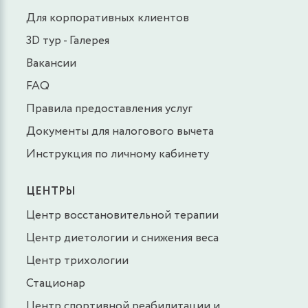
Для корпоративных клиентов
3D тур - Галерея
Вакансии
FAQ
Правила предоставления услуг
Документы для налогового вычета
Инструкция по личному кабинету
ЦЕНТРЫ
Центр восстановительной терапии
Центр диетологии и снижения веса
Центр трихологии
Стационар
Центр спортивной реабилитации и