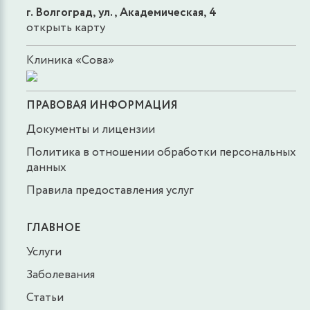
г. Волгоград, ул., Академическая, 4
открыть карту
Клиника «Сова»
ПРАВОВАЯ ИНФОРМАЦИЯ
Документы и лицензии
Политика в отношении обработки персональных
данных
Правила предоставления услуг
ГЛАВНОЕ
Услуги
Заболевания
Статьи