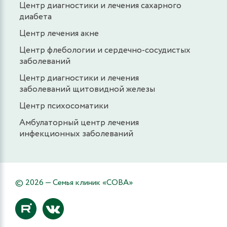
Центр диагностики и лечения сахарного
диабета
Центр лечения акне
Центр флебологии и сердечно-сосудистых
заболеваний
Центр диагностики и лечения
заболеваний щитовидной железы
Центр психосоматики
Амбулаторный центр лечения
инфекционных заболеваний
© 2026 — Семья клиник «СОВА»