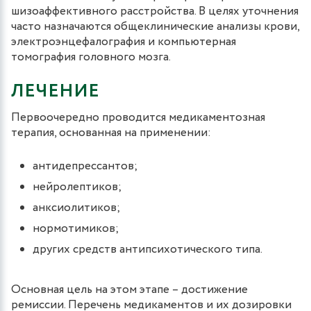
шизоаффективного расстройства. В целях уточнения
часто назначаются общеклинические анализы крови,
электроэнцефалография и компьютерная
томография головного мозга.
ЛЕЧЕНИЕ
Первоочередно проводится медикаментозная
терапия, основанная на применении:
антидепрессантов;
нейролептиков;
анксиолитиков;
нормотимиков;
других средств антипсихотического типа.
Основная цель на этом этапе – достижение
ремиссии. Перечень медикаментов и их дозировки