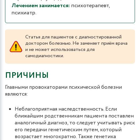
Лечением занимается:
психотерапевт,
психиатр.
Статья для пациентов с диагностированной
доктором болезнью. Не заменяет приём врача
и не может использоваться для
самодиагностики.
ПРИЧИНЫ
Главными провокаторами психической болезни
являются:
Неблагоприятная наследственность. Если
ближайшим родственникам пациента поставлен
аналогичный диагноз, то следует учитывать риск
его передачи генетическим путем, который
возрастает многократно. Также генетика