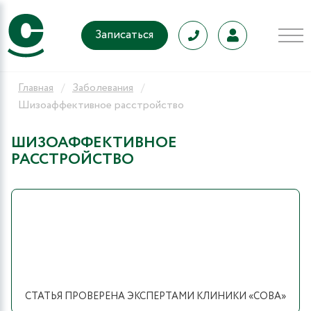
Записаться
Главная
Заболевания
Шизоаффективное расстройство
ШИЗОАФФЕКТИВНОЕ
РАССТРОЙСТВО
СТАТЬЯ ПРОВЕРЕНА ЭКСПЕРТАМИ КЛИНИКИ «СОВА»