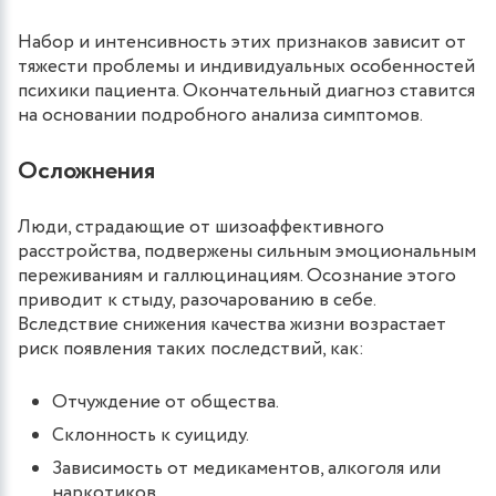
Набор и интенсивность этих признаков зависит от
тяжести проблемы и индивидуальных особенностей
психики пациента. Окончательный диагноз ставится
на основании подробного анализа симптомов.
Осложнения
Люди, страдающие от шизоаффективного
расстройства, подвержены сильным эмоциональным
переживаниям и галлюцинациям. Осознание этого
приводит к стыду, разочарованию в себе.
Вследствие снижения качества жизни возрастает
риск появления таких последствий, как:
Отчуждение от общества.
Склонность к суициду.
Зависимость от медикаментов, алкоголя или
наркотиков.