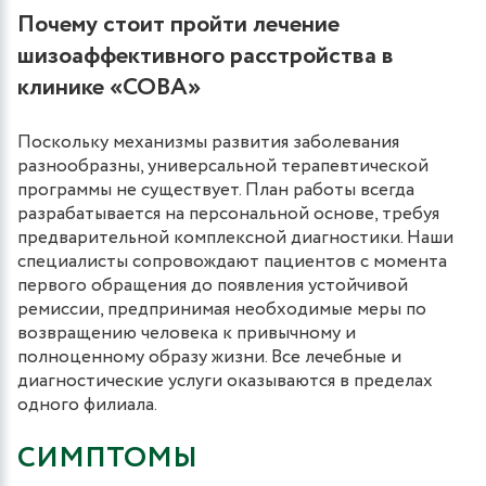
Почему стоит пройти лечение
шизоаффективного расстройства в
клинике «СОВА»
Поскольку механизмы развития заболевания
разнообразны, универсальной терапевтической
программы не существует. План работы всегда
разрабатывается на персональной основе, требуя
предварительной комплексной диагностики. Наши
специалисты сопровождают пациентов с момента
первого обращения до появления устойчивой
ремиссии, предпринимая необходимые меры по
возвращению человека к привычному и
полноценному образу жизни. Все лечебные и
диагностические услуги оказываются в пределах
одного филиала.
СИМПТОМЫ