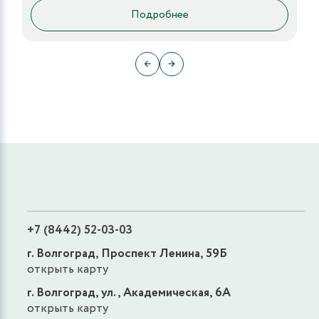
Подробнее
←
→
+7 (8442) 52-03-03
г. Волгоград, Проспект Ленина, 59Б
открыть карту
г. Волгоград, ул., Академическая, 6А
открыть карту