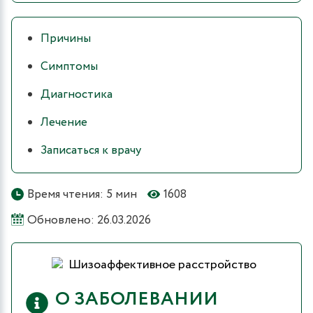
Причины
Симптомы
Диагностика
Лечение
Записаться к врачу
Время чтения: 5 мин
1608
Обновлено: 26.03.2026
О ЗАБОЛЕВАНИИ