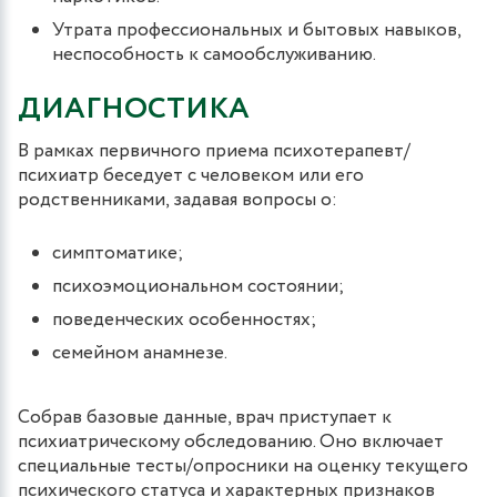
Утрата профессиональных и бытовых навыков,
неспособность к самообслуживанию.
ДИАГНОСТИКА
В рамках первичного приема психотерапевт/
психиатр беседует с человеком или его
родственниками, задавая вопросы о:
симптоматике;
психоэмоциональном состоянии;
поведенческих особенностях;
семейном анамнезе.
Собрав базовые данные, врач приступает к
психиатрическому обследованию. Оно включает
специальные тесты/опросники на оценку текущего
психического статуса и характерных признаков