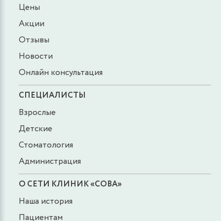
Цены
Акции
Отзывы
Новости
Онлайн консультация
СПЕЦИАЛИСТЫ
Взрослые
Детские
Стоматология
Администрация
О СЕТИ КЛИНИК «СОВА»
Наша история
Пациентам