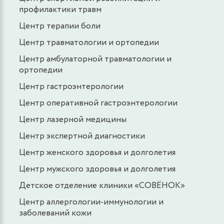
профилактики травм
Центр терапии боли
Центр травматологии и ортопедии
Центр амбулаторной травматологии и
ортопедии
Центр гастроэнтерологии
Центр оперативной гастроэнтерологии
Центр лазерной медицины
Центр экспертной диагностики
Центр женского здоровья и долголетия
Центр мужского здоровья и долголетия
Детское отделение клиники «СОВЁНОК»
Центр аллергологии-иммунологии и
заболеваний кожи