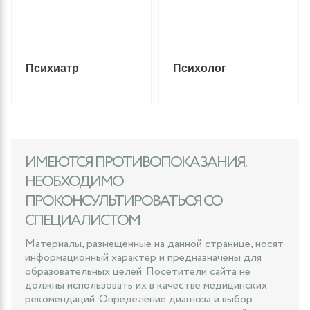
Психиатр
Психолог
ИМЕЮТСЯ ПРОТИВОПОКАЗАНИЯ.
НЕОБХОДИМО
ПРОКОНСУЛЬТИРОВАТЬСЯ СО
СПЕЦИАЛИСТОМ
Материалы, размещенные на данной странице, носят
информационный характер и предназначены для
образовательных целей. Посетители сайта не
должны использовать их в качестве медицинских
рекомендаций. Определение диагноза и выбор