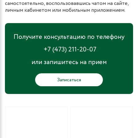
самостоятельно, воспользовавшись чатом на сайте,
личным кабинетом или мобильным приложением.
Получите консультацию по телефону
+7 (473) 211-20-07
или запишитесь на прием
Записаться