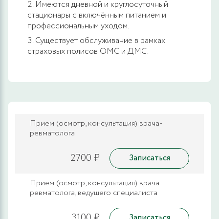
Имеются дневной и круглосуточный
стационары с включённым питанием и
профессиональным уходом.
Существует обслуживание в рамках
страховых полисов ОМС и ДМС.
Прием (осмотр, консультация) врача-
ревматолога
2700 ₽
Записаться
Прием (осмотр, консультация) врача
ревматолога, ведущего специалиста
3100 ₽
Записаться