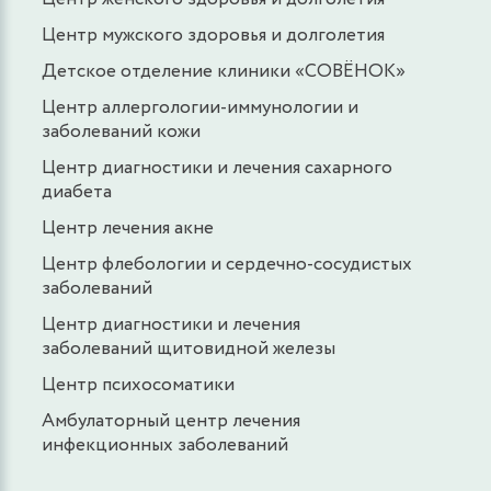
Центр мужского здоровья и долголетия
Детское отделение клиники «СОВЁНОК»
Центр аллергологии-иммунологии и
заболеваний кожи
Центр диагностики и лечения сахарного
диабета
Центр лечения акне
Центр флебологии и сердечно-сосудистых
заболеваний
Центр диагностики и лечения
заболеваний щитовидной железы
Центр психосоматики
Амбулаторный центр лечения
инфекционных заболеваний