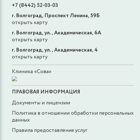
+7 (8442) 52-03-03
г. Волгоград, Проспект Ленина, 59Б
открыть карту
г. Волгоград, ул., Академическая, 6А
открыть карту
г. Волгоград, ул., Академическая, 4
открыть карту
Клиника «Сова»
ПРАВОВАЯ ИНФОРМАЦИЯ
Документы и лицензии
Политика в отношении обработки персональных
данных
Правила предоставления услуг