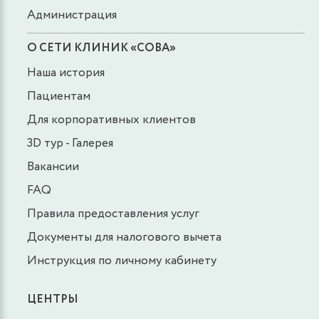
Администрация
О СЕТИ КЛИНИК «СОВА»
Наша история
Пациентам
Для корпоративных клиентов
3D тур - Галерея
Вакансии
FAQ
Правила предоставления услуг
Документы для налогового вычета
Инструкция по личному кабинету
ЦЕНТРЫ