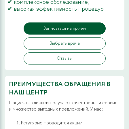
✔ комплексное обследование;
✔ высокая эффективность процедур.
Записаться на прием
Выбрать врача
Отзывы
ПРЕИМУЩЕСТВА ОБРАЩЕНИЯ В
НАШ ЦЕНТР
Пациенты клиники получают качественный сервис
и множество выгодных предложений. У нас:
Регулярно проводятся акции.