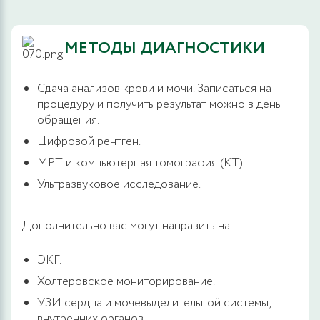
МЕТОДЫ ДИАГНОСТИКИ
Сдача анализов крови и мочи. Записаться на
процедуру и получить результат можно в день
обращения.
Цифровой рентген.
МРТ и компьютерная томография (КТ).
Ультразвуковое исследование.
Дополнительно вас могут направить на:
ЭКГ.
Холтеровское мониторирование.
УЗИ сердца и мочевыделительной системы,
внутренних органов.