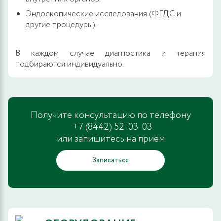
Эндоскопические исследования (ФГДС и
другие процедуры).
В каждом случае диагностика и терапия
подбираются индивидуально.
Получите консультацию по телефону
+7 (8442) 52-03-03
или запишитесь на прием
Записаться