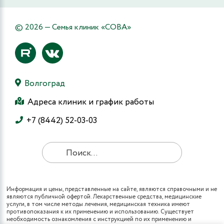
© 2026 — Семья клиник «СОВА»
Волгоград
Адреса клиник и график работы
+7 (8442) 52-03-03
Информация и цены, представленные на сайте, являются справочными и не
являются публичной офертой. Лекарственные средства, медицинские
услуги, в том числе методы лечения, медицинская техника имеют
противопоказания к их применению и использованию. Существует
необходимость ознакомления с инструкцией по их применению и