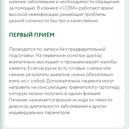
наличие заболевания и необходимости обращения
за помощью. В клинике «СОВА» работают врачи
высокой квалификации, решающие проблемы
разной сложности быстро и качественно.
ПЕРВЫЙ ПРИЁМ
Проводится по записи без предварительной
подготовки. На первичном осмотре доктор
внимательно выслушает и проанализирует жалобы
клиента. Если на руках есть готовые снимки или
свежие результаты анализов, нужно обязательно
взять их с собой. Дополнительно пациента могут
направить на консультацию травматологу-ортопеду,
которую можно получить в одном филиале.
Лечение назначается врачом исходя из тяжести
диагноза, длительности заболевания и других
индивидуальных параметров.