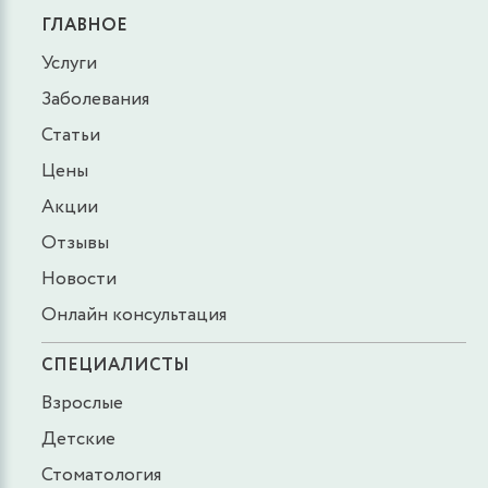
ГЛАВНОЕ
Услуги
Заболевания
Статьи
Цены
Акции
Отзывы
Новости
Онлайн консультация
СПЕЦИАЛИСТЫ
Взрослые
Детские
Стоматология