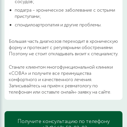
сосудов;
подагра – хроническое заболевание с острыми
приступами;
спондилоартропатия и другие проблемы.
Большая часть диагнозов переходит в хроническую
форму и протекает с регулярными обострениями.
Поэтому не стоит откладывать визит к специалисту.
Станьте клиентом многофункциональной клиники
«СОВА» и получите все преимущества
комфортного и качественного лечения.
Записывайтесь на приём к ревматологу по
телефонам или оставьте онлайн-заявку на сайте.
Получите консультацию по телефону