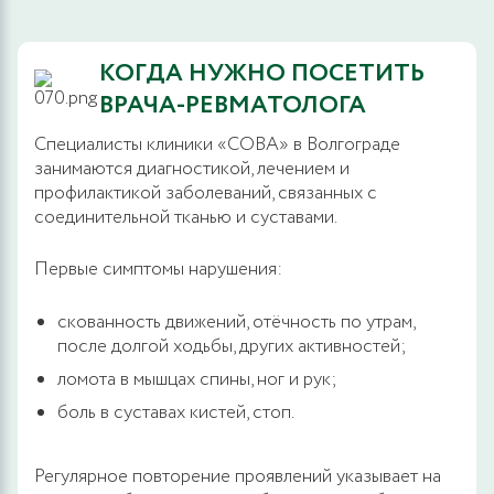
КОГДА НУЖНО ПОСЕТИТЬ
ВРАЧА-РЕВМАТОЛОГА
Специалисты клиники «СОВА» в Волгограде
занимаются диагностикой, лечением и
профилактикой заболеваний, связанных с
соединительной тканью и суставами.
Первые симптомы нарушения:
скованность движений, отёчность по утрам,
после долгой ходьбы, других активностей;
ломота в мышцах спины, ног и рук;
боль в суставах кистей, стоп.
Регулярное повторение проявлений указывает на