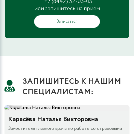
+7 (8442) 52-03-03
или запишитесь на прием
Записаться
ЗАПИШИТЕСЬ К НАШИМ
СПЕЦИАЛИСТАМ:
5
Карасёва Наталья Викторовна
Заместитель главного врача по работе со страховыми