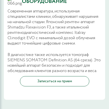
ОБОРУДОВАНИЕ
Современная аппаратура, используемая
специалистами клиники, обнаруживает нарушения
на начальной стадии. Японский рентген-аппарат
Shimadzu Flexavision F3, а также итальянский
рентгенодиагностический комплекс Italray
Clinodigit EVO с минимальной дозой облучения
выдают точнейшие цифровые снимки.
В диагностике также используется томограф
SIEMENS SOMATOM Definition AS (64 среза). Это
новейший аппарат безопасен и подходит для
обследования клиентов разного возраста и веса.
Записаться на прием