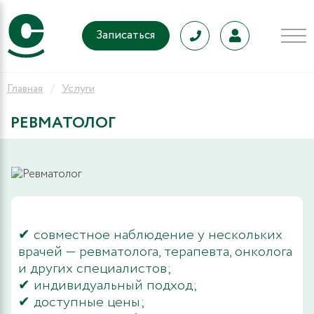
Записаться
Главная
Услуги
РЕВМАТОЛОГ
✔ совместное наблюдение у нескольких
врачей — ревматолога, терапевта, онколога
и других специалистов;
✔ индивидуальный подход;
✔ доступные цены;