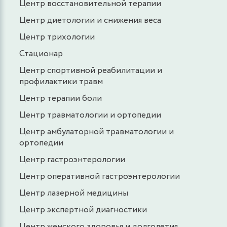
Центр восстановительной терапии
Центр диетологии и снижения веса
Центр трихологии
Стационар
Центр спортивной реабилитации и
профилактики травм
Центр терапии боли
Центр травматологии и ортопедии
Центр амбулаторной травматологии и
ортопедии
Центр гастроэнтерологии
Центр оперативной гастроэнтерологии
Центр лазерной медицины
Центр экспертной диагностики
Центр женского здоровья и долголетия