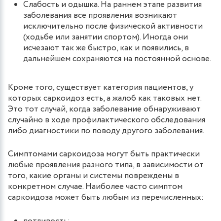
Слабость и одышка. На раннем этапе развития
заболевания все проявления возникают
исключительно после физической активности
(ходьбе или занятии спортом). Иногда они
исчезают так же быстро, как и появились, в
дальнейшем сохраняются на постоянной основе.
Кроме того, существует категория пациентов, у
которых саркоидоз есть, а жалоб как таковых нет.
Это тот случай, когда заболевание обнаруживают
случайно в ходе профилактического обследования
либо диагностики по поводу другого заболевания.
Симптомами саркоидоза могут быть практически
любые проявления разного типа, в зависимости от
того, какие органы и системы повреждены в
конкретном случае. Наиболее часто симптом
саркоидоза может быть любым из перечисленных: