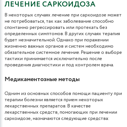
ЛЕЧЕНИЕ САРКОИДОЗА
В некоторых случаях лечение при саркоидозе может
не потребоваться, так как заболевание способно
спонтанно регрессировать или протекать без
определенных симптомов. В других случаях терапия
будет незначительной. Однако при поражении
жизненно важных органов и систем необходимо
обязательное системное лечение. Решение о выборе
тактики принимается исключительно после
проведения диагностики и под контролем врача.
Медикаментозные методы
Одним из основных способов помощи пациенту при
терапии болезни является прием некоторых
лекарственных препаратов. В качестве
лекарственных средств, помогающих при лечении
саркоидозе, назначаются следующие средства: