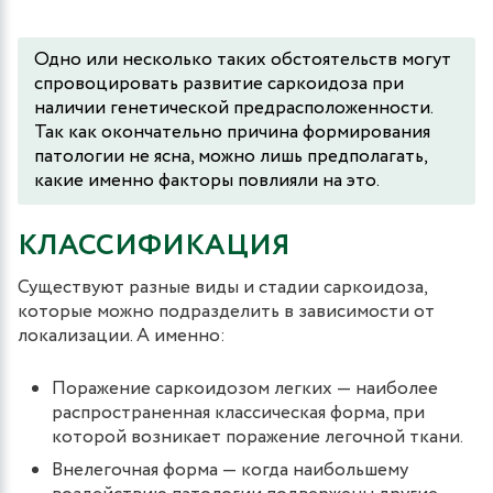
Одно или несколько таких обстоятельств могут
спровоцировать развитие саркоидоза при
наличии генетической предрасположенности.
Так как окончательно причина формирования
патологии не ясна, можно лишь предполагать,
какие именно факторы повлияли на это.
КЛАССИФИКАЦИЯ
Существуют разные виды и стадии саркоидоза,
которые можно подразделить в зависимости от
локализации. А именно:
Поражение саркоидозом легких — наиболее
распространенная классическая форма, при
которой возникает поражение легочной ткани.
Внелегочная форма — когда наибольшему