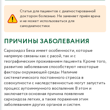
Статья для пациентов с диагностированной
доктором болезнью. Не заменяет приём врача
и не может использоваться для
самодиагностики.
ПРИЧИНЫ ЗАБОЛЕВАНИЯ
Саркоидоз Бека имеет особенности, которые
напрямую связаны как с расой, так и с
географическим проживанием пациента. Кроме того,
развитию заболевания способствуют некоторые
факторы окружающей среды. Наличие
систематического постоянного стресса в
совокупности с наследственностью могут запустить
процесс аутоиммунного воспаления. В этом и
заключается основная причина появления
саркоидоза легких, а также поражения этим
заболеванием других органов и систем.