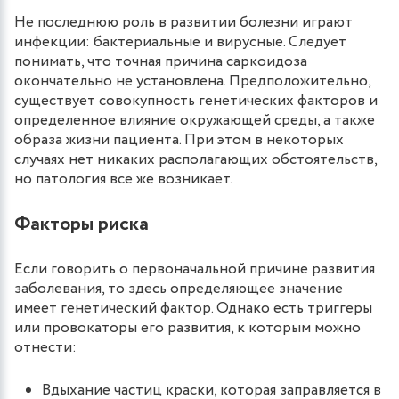
Не последнюю роль в развитии болезни играют
инфекции: бактериальные и вирусные. Следует
понимать, что точная причина саркоидоза
окончательно не установлена. Предположительно,
существует совокупность генетических факторов и
определенное влияние окружающей среды, а также
образа жизни пациента. При этом в некоторых
случаях нет никаких располагающих обстоятельств,
но патология все же возникает.
Факторы риска
Если говорить о первоначальной причине развития
заболевания, то здесь определяющее значение
имеет генетический фактор. Однако есть триггеры
или провокаторы его развития, к которым можно
отнести:
Вдыхание частиц краски, которая заправляется в