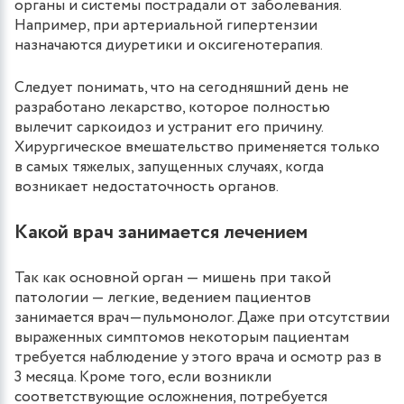
органы и системы пострадали от заболевания.
Например, при артериальной гипертензии
назначаются диуретики и оксигенотерапия.
Следует понимать, что на сегодняшний день не
разработано лекарство, которое полностью
вылечит саркоидоз и устранит его причину.
Хирургическое вмешательство применяется только
в самых тяжелых, запущенных случаях, когда
возникает недостаточность органов.
Какой врач занимается лечением
Так как основной орган — мишень при такой
патологии — легкие, ведением пациентов
занимается врач—пульмонолог. Даже при отсутствии
выраженных симптомов некоторым пациентам
требуется наблюдение у этого врача и осмотр раз в
3 месяца. Кроме того, если возникли
соответствующие осложнения, потребуется