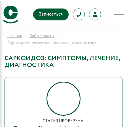
Записаться
Главная
Заболевания
Саркоидоз: симптомы, лечение, диагностика
САРКОИДОЗ: СИМПТОМЫ, ЛЕЧЕНИЕ,
ДИАГНОСТИКА
СТАТЬЯ ПРОВЕРЕНА: