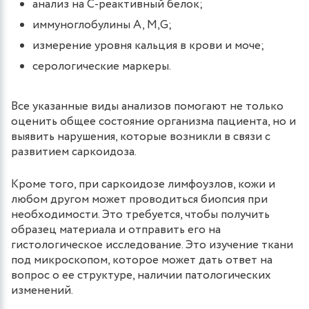
анализ на С-реактивный белок;
иммуноглобулины A, M,G;
измерение уровня кальция в крови и моче;
серологические маркеры.
Все указанные виды анализов помогают не только
оценить общее состояние организма пациента, но и
выявить нарушения, которые возникли в связи с
развитием саркоидоза.
Кроме того, при саркоидозе лимфоузлов, кожи и
любом другом может проводиться биопсия при
необходимости. Это требуется, чтобы получить
образец материала и отправить его на
гистологическое исследование. Это изучение ткани
под микроскопом, которое может дать ответ на
вопрос о ее структуре, наличии патологических
изменений.