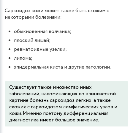
Саркоидоз кожи может также быть схожим с
некоторыми болезнями:
обыкновенная волчанка;
плоский лишай;
ревматоидные узелки;
липома;
эпидермальная киста и другие патологии.
Существует также множество иных
заболеваний, напоминающих по клинической
картине болезнь саркоидоз легких, а также
схожих с саркоидозом лимфатических узлов и
кожи. Именно поэтому дифференциальная
диагностика имеет большое значение.