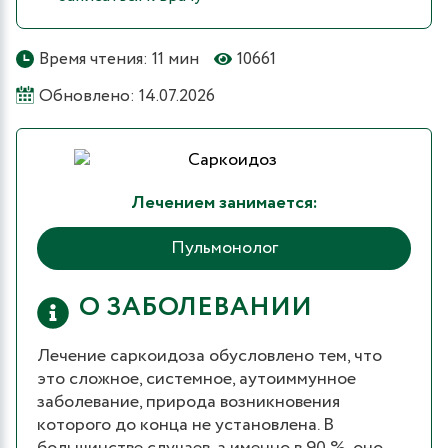
Время чтения: 11 мин
10661
Обновлено: 14.07.2026
Лечением занимается:
Пульмонолог
О ЗАБОЛЕВАНИИ
Лечение саркоидоза обусловлено тем, что
это сложное, системное, аутоиммунное
заболевание, природа возникновения
которого до конца не установлена. В