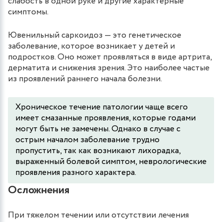
слабость в одной руке и другие характерные
симптомы.
Ювенильный саркоидоз — это генетическое
заболевание, которое возникает у детей и
подростков. Оно может проявляться в виде артрита,
дерматита и снижения зрения. Это наиболее частые
из проявлений раннего начала болезни.
Хроническое течение патологии чаще всего
имеет смазанные проявления, которые годами
могут быть не замечены. Однако в случае с
острым началом заболевание трудно
пропустить, так как возникают лихорадка,
выраженный болевой симптом, неврологические
проявления разного характера.
Осложнения
При тяжелом течении или отсутствии лечения