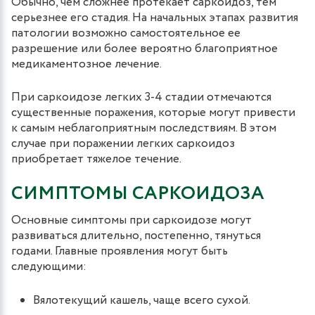
Обычно, чем сложнее протекает саркоидоз, тем
серьезнее его стадия. На начальных этапах развития
патологии возможно самостоятельное ее
разрешение или более вероятно благоприятное
медикаментозное лечение.
При саркоидозе легких 3-4 стадии отмечаются
существенные поражения, которые могут привести
к самым неблагоприятным последствиям. В этом
случае при поражении легких саркоидоз
приобретает тяжелое течение.
СИМПТОМЫ САРКОИДОЗА
Основные симптомы при саркоидозе могут
развиваться длительно, постепенно, тянуться
годами. Главные проявления могут быть
следующими:
Вялотекущий кашель, чаще всего сухой.