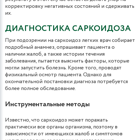
корректировку негативных состояний и сдерживать
их.
ДИАГНОСТИКА САРКОИДОЗА
При подозрении на саркоидоз легких врач собирает
подробный анамнез, опрашивает пациента о
наличии жалоб, а также истории течения
заболевания, пытается выяснить факторы, которые
могли запустить болезнь. Кроме того, проводят
физикальный осмотр пациента. Однако для
окончательной постановки диагноза потребуется
более полное обследование.
Инструментальные методы
Известно, что саркоидоз может поражать
практически все органы организма, поэтому в
зависимости от имеющихся жалоб и симптомов