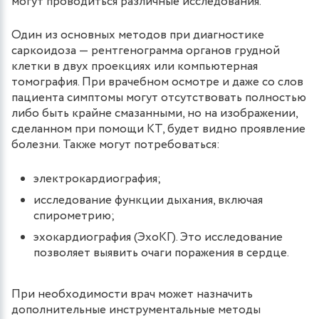
могут проводиться различные исследования.
Один из основных методов при диагностике
саркоидоза — рентгенограмма органов грудной
клетки в двух проекциях или компьютерная
томография. При врачебном осмотре и даже со слов
пациента симптомы могут отсутствовать полностью
либо быть крайне смазанными, но на изображении,
сделанном при помощи КТ, будет видно проявление
болезни. Также могут потребоваться:
электрокардиография;
исследование функции дыхания, включая
спирометрию;
эхокардиография (ЭхоКГ). Это исследование
позволяет выявить очаги поражения в сердце.
При необходимости врач может назначить
дополнительные инструментальные методы