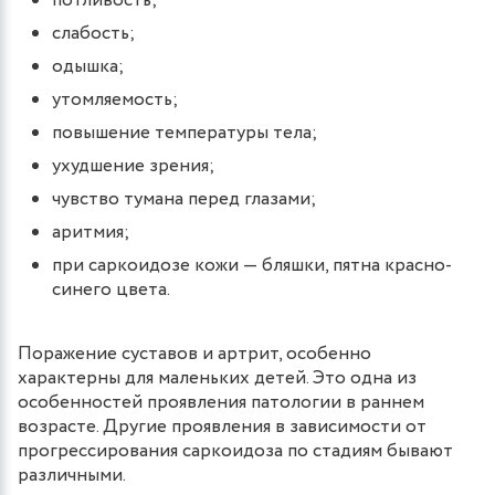
потливость;
слабость;
одышка;
утомляемость;
повышение температуры тела;
ухудшение зрения;
чувство тумана перед глазами;
аритмия;
при саркоидозе кожи — бляшки, пятна красно-
синего цвета.
Поражение суставов и артрит, особенно
характерны для маленьких детей. Это одна из
особенностей проявления патологии в раннем
возрасте. Другие проявления в зависимости от
прогрессирования саркоидоза по стадиям бывают
различными.