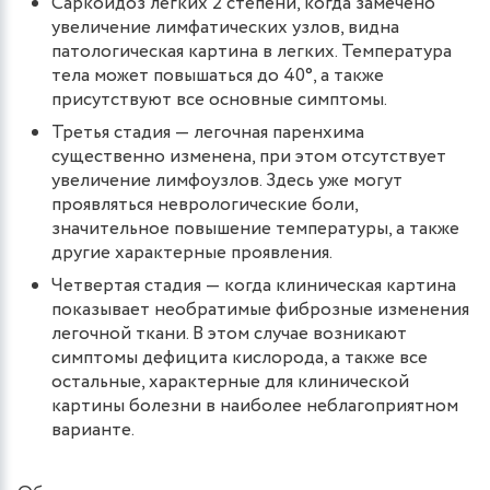
Саркоидоз легких 2 степени, когда замечено
увеличение лимфатических узлов, видна
патологическая картина в легких. Температура
тела может повышаться до 40°, а также
присутствуют все основные симптомы.
Третья стадия — легочная паренхима
существенно изменена, при этом отсутствует
увеличение лимфоузлов. Здесь уже могут
проявляться неврологические боли,
значительное повышение температуры, а также
другие характерные проявления.
Четвертая стадия — когда клиническая картина
показывает необратимые фиброзные изменения
легочной ткани. В этом случае возникают
симптомы дефицита кислорода, а также все
остальные, характерные для клинической
картины болезни в наиболее неблагоприятном
варианте.