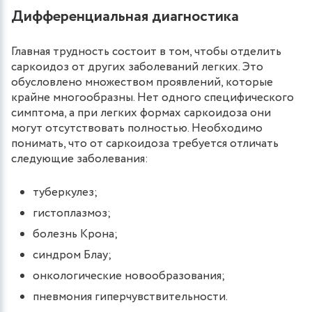
Дифференциальная диагностика
Главная трудность состоит в том, чтобы отделить
саркоидоз от других заболеваний легких. Это
обусловлено множеством проявлений, которые
крайне многообразны. Нет одного специфического
симптома, а при легких формах саркоидоза они
могут отсутствовать полностью. Необходимо
понимать, что от саркоидоза требуется отличать
следующие заболевания:
туберкулез;
гистоплазмоз;
болезнь Крона;
синдром Блау;
онкологические новообразования;
пневмония гиперчувствительности.