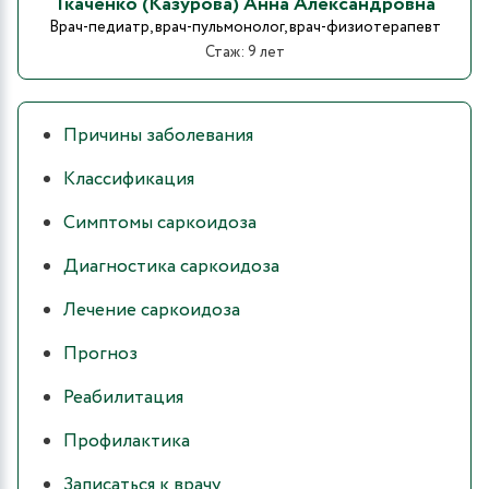
Ткаченко (Казурова) Анна Александровна
Врач-педиатр, врач-пульмонолог, врач-физиотерапевт
Стаж: 9 лет
Причины заболевания
Классификация
Симптомы саркоидоза
Диагностика саркоидоза
Лечение саркоидоза
Прогноз
Реабилитация
Профилактика
Записаться к врачу