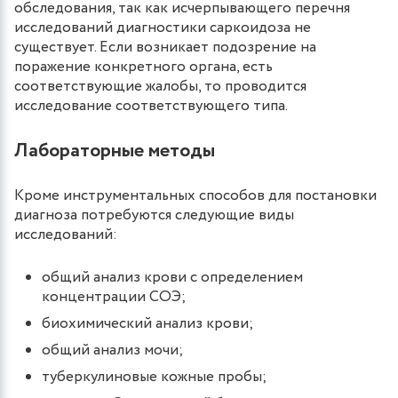
обследования, так как исчерпывающего перечня
исследований диагностики саркоидоза не
существует. Если возникает подозрение на
поражение конкретного органа, есть
соответствующие жалобы, то проводится
исследование соответствующего типа.
Лабораторные методы
Кроме инструментальных способов для постановки
диагноза потребуются следующие виды
исследований:
общий анализ крови с определением
концентрации СОЭ;
биохимический анализ крови;
общий анализ мочи;
туберкулиновые кожные пробы;