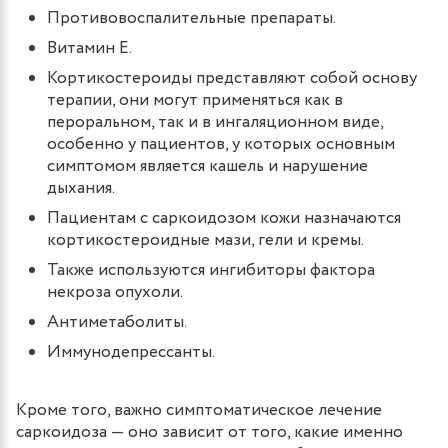
Противовоспалительные препараты.
Витамин Е.
Кортикостероиды представляют собой основу
терапии, они могут применяться как в
пероральном, так и в ингаляционном виде,
особенно у пациентов, у которых основным
симптомом является кашель и нарушение
дыхания.
Пациентам с саркоидозом кожи назначаются
кортикостероидные мази, гели и кремы.
Также используются ингибиторы фактора
некроза опухоли.
Антиметаболиты.
Иммунодепрессанты.
Кроме того, важно симптоматическое лечение
саркоидоза — оно зависит от того, какие именно