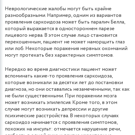
Неврологические жалобы могут быть крайне
разнообразными. Например, одним из вариантов
проявления саркоидоза может быть паралич Белла,
который выражается в одностороннем парезе
лицевого нерва. В этом случае лицо становится
перекошенным, пациент не может наморщить глаз
или лоб. Некоторые поражения нервных окончаний
могут протекать без характерных симптомов.
Нередко во время диагностики пациент может
вспоминать какие-то проявления саркоидоза,
которые возникали за десятки лет до постановки
диагноза, но они оставались незамеченными, так как
не были существенными. При поражении мозга
может возникать эпилепсия. Кроме того, в этом
случае могут возникать депрессии и другие
психические расстройства. В некоторых случаях
саркоидоз начинается с проявления симптомов,
похожих на инсульт: отмечается нарушение речи,