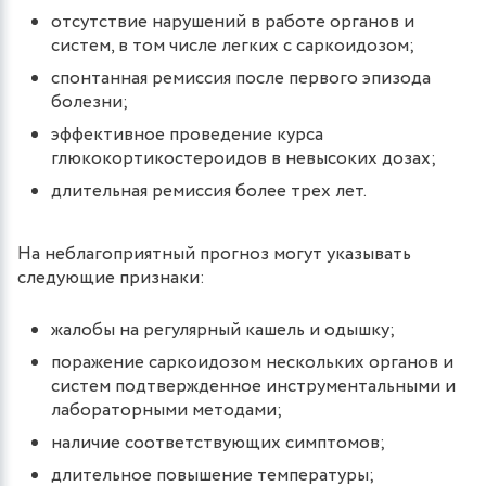
отсутствие нарушений в работе органов и
систем, в том числе легких с саркоидозом;
спонтанная ремиссия после первого эпизода
болезни;
эффективное проведение курса
глюкокортикостероидов в невысоких дозах;
длительная ремиссия более трех лет.
На неблагоприятный прогноз могут указывать
следующие признаки:
жалобы на регулярный кашель и одышку;
поражение саркоидозом нескольких органов и
систем подтвержденное инструментальными и
лабораторными методами;
наличие соответствующих симптомов;
длительное повышение температуры;