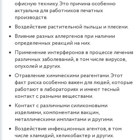
офисную технику. Это причина особенно
актуальна для работников печатных
производств.
Воздействие растительной пыльцы и плесени.
Влияние разных аллергенов при наличии
определенных реакций на них.
Применение интерферонов в процессе лечения
различных заболеваний, в том числе вирусов,
опухолей и других.
Отравление химическими реагентами. Этот
факт риска особенно важен для людей, которые
работают в лабораториях и имеют тесный
контакт с разными веществами.
Контакт с различными силиконовыми
изделиями, компонентами вакцин,
металлическими имплантами и другими.
Воздействие инфекционных агентов, в том
числе хламидий, хеликобактер и других.