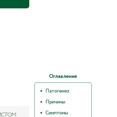
Оглавление
Патогенез
Причины
Симптомы
ИСТОМ