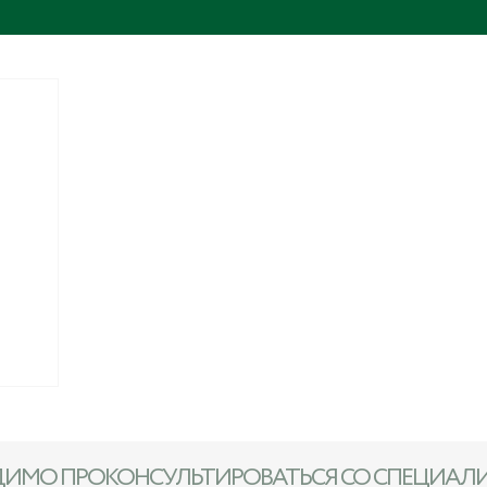
ДИМО ПРОКОНСУЛЬТИРОВАТЬСЯ СО СПЕЦИАЛ