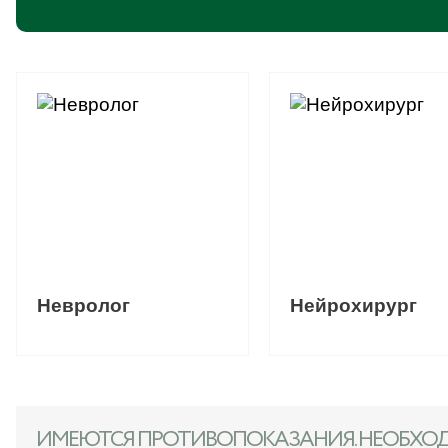
Невролог
Нейрохирург
ИМЕЮТСЯ ПРОТИВОПОКАЗАНИЯ. НЕОБХО