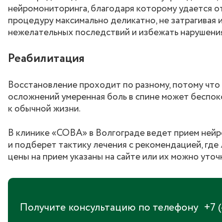
нейромониторинга, благодаря которому удается о
процедуру максимально деликатно, не затрагивая 
нежелательных последствий и избежать нарушения
Реабилитация
Восстановление проходит по разному, потому что 
осложнений умеренная боль в спине может беспоко
к обычной жизни.
В клинике «СОВА» в Волгограде ведет прием нейр
и подберет тактику лечения с рекомендацией, где
цены на прием указаны на сайте или их можно уточ
Получите консультацию по телефону
+7 