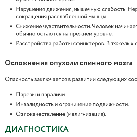
Нарушения движения, мышечную слабость. Не
сокращения расслабленной мышцы.
Снижение чувствительности. Человек начинает
обычно остаются на прежнем уровне.
Расстройства работы сфинктеров. В тяжелых 
Осложнения опухоли спинного мозга
Опасность заключается в развитии следующих со
Парезы и параличи.
Инвалидность и ограничение подвижности.
Озлокачествление (малигнизация).
ДИАГНОСТИКА