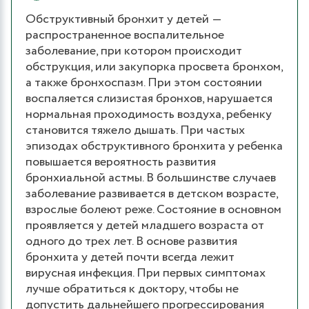
Обструктивный бронхит у детей ―
распространенное воспалительное
заболевание, при котором происходит
обструкция, или закупорка просвета бронхом,
а также бронхоспазм. При этом состоянии
воспаляется слизистая бронхов, нарушается
нормальная проходимость воздуха, ребенку
становится тяжело дышать. При частых
эпизодах обструктивного бронхита у ребенка
повышается вероятность развития
бронхиальной астмы. В большинстве случаев
заболевание развивается в детском возрасте,
взрослые болеют реже. Состояние в основном
проявляется у детей младшего возраста от
одного до трех лет. В основе развития
бронхита у детей почти всегда лежит
вирусная инфекция. При первых симптомах
лучше обратиться к доктору, чтобы не
допустить дальнейшего прогрессирования