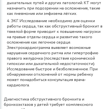
дыхательных путей и других патологий. КТ могут
назначить при подозрении на осложнения, такие
как пневмония или эмфизема лёгких.
ЭКГ. Исследование необходимо для оценки
работы сердца, так как обструктивный бронхит в
тяжелой форме приводит к повышению нагрузки
на правые отделы сердца и развитию такого
осложнения как легочное сердце.
Электрокардиограмма выявляет возможные
нарушения сердечного ритма или гипертрофию
правого желудочка (последствия хронической
гипоксии или дыхательной недостаточности).
Исследование быстрое и безболезненное. При
обнаружении отклонений от нормы ребенку
может понадобиться консультация врача-
кардиолога.
Диагностика обструктивного бронхита и
бронхоэктазов у детей требует комплексного