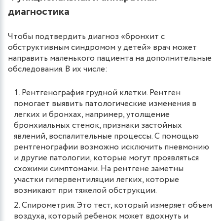
диагностика
Чтобы подтвердить диагноз «бронхит с
обструктивным синдромом у детей» врач может
направить маленького пациента на дополнительные
обследования. В их числе:
Рентгенография грудной клетки. Рентген
помогает выявить патологические изменения в
легких и бронхах, например, утолщение
бронхиальных стенок, признаки застойных
явлений, воспалительные процессы. С помощью
рентгенографии возможно исключить пневмонию
и другие патологии, которые могут проявляться
схожими симптомами. На рентгене заметны
участки гипервентиляции легких, которые
возникают при тяжелой обструкции.
Спирометрия. Это тест, который измеряет объем
воздуха, который ребенок может вдохнуть и