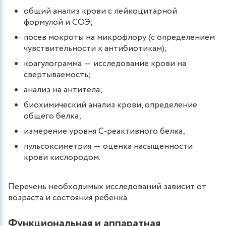
общий анализ крови с лейкоцитарной
формулой и СОЭ;
посев мокроты на микрофлору (с определением
чувствительности к антибиотикам);
коагулограмма ― исследование крови на
свертываемость;
анализ на антитела;
биохимический анализ крови, определение
общего белка;
измерение уровня С-реактивного белка;
пульсоксиметрия ― оценка насыщенности
крови кислородом.
Перечень необходимых исследований зависит от
возраста и состояния ребенка.
Функциональная и аппаратная