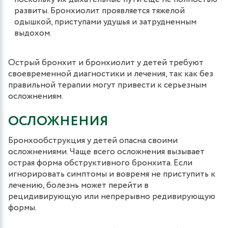
развиты. Бронхиолит проявляется тяжелой
одышкой, приступами удушья и затрудненным
выдохом.
Острый бронхит и бронхиолит у детей требуют
своевременной диагностики и лечения, так как без
правильной терапии могут привести к серьезным
осложнениям.
ОСЛОЖНЕНИЯ
Бронхообструкция у детей опасна своими
осложнениями. Чаще всего осложнения вызывает
острая форма обструктивного бронхита. Если
игнорировать симптомы и вовремя не приступить к
лечению, болезнь может перейти в
рецидивирующую или непрерывно редивирующую
формы.