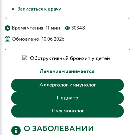
Записаться к врачу
Время чтения: 11 мин
30348
Обновлено: 10.06.2026
Лечением занимается:
Аллерголог-иммунолог
Педиатр
Пульмонолог
О ЗАБОЛЕВАНИИ