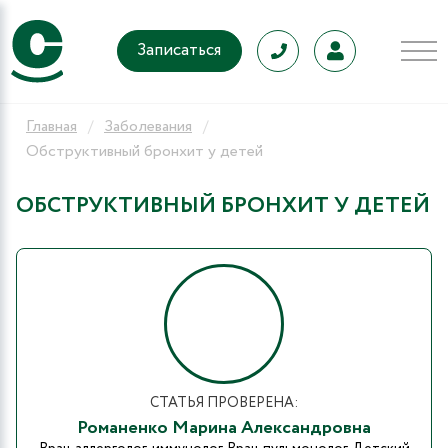
Записаться
Главная
Заболевания
Обструктивный бронхит у детей
ОБСТРУКТИВНЫЙ БРОНХИТ У ДЕТЕЙ
СТАТЬЯ ПРОВЕРЕНА:
Романенко Марина Александровна