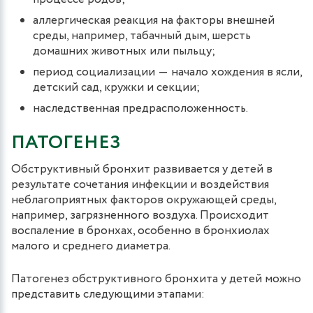
аллергическая реакция на факторы внешней
среды, например, табачный дым, шерсть
домашних животных или пыльцу;
период социализации ― начало хождения в ясли,
детский сад, кружки и секции;
наследственная предрасположенность.
ПАТОГЕНЕЗ
Обструктивный бронхит развивается у детей в
результате сочетания инфекции и воздействия
неблагоприятных факторов окружающей среды,
например, загрязненного воздуха. Происходит
воспаление в бронхах, особенно в бронхиолах
малого и среднего диаметра.
Патогенез обструктивного бронхита у детей можно
представить следующими этапами: