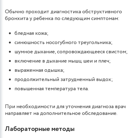
Обычно проходит диагностика обструктивного
бронхита у ребенка по следующим симптомам:
бледная кожа;
синюшность носогубного треугольника;
шумное дыхание, сопровождающееся свистом;
включение в дыхание мышц шеи и плеч;
выраженная одышка;
продолжительный затрудненный выдох;
повышенная температура тела.
При необходимости для уточнения диагноза врач
направляет на дополнительное обследование.
Лабораторные методы