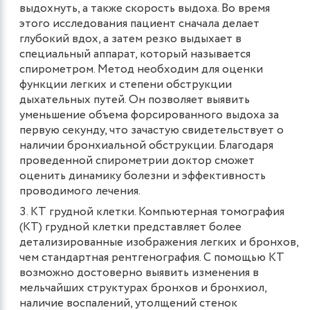
выдохнуть, а также скорость выдоха. Во время
этого исследования пациент сначала делает
глубокий вдох, а затем резко выдыхает в
специальный аппарат, который называется
спирометром. Метод необходим для оценки
функции легких и степени обструкции
дыхательных путей. Он позволяет выявить
уменьшение объема форсированного выдоха за
первую секунду, что зачастую свидетельствует о
наличии бронхиальной обструкции. Благодаря
проведенной спирометрии доктор сможет
оценить динамику болезни и эффективность
проводимого лечения.
КТ грудной клетки. Компьютерная томография
(КТ) грудной клетки представляет более
детализированные изображения легких и бронхов,
чем стандартная рентгенография. С помощью КТ
возможно достоверно выявить изменения в
мельчайших структурах бронхов и бронхиол,
наличие воспалений, утолщений стенок