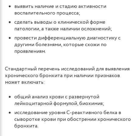
выявить наличие и стадию активности
воспалительного процесса;
сделать выводы о клинической форме
патологии, а также наличии осложнений;
провести дифференциальную диагностику с
другими болезнями, которые схожи по
проявлениям.
Стандартный перечень исследований для выявления
хронического бронхита при наличии признаков
может включать:
общий анализ крови с развернутой
лейкоцитарной формулой, биохимия;
исследование уровня С-реактивного белка в
сыворотке крови при обострении хронического
бронхита.