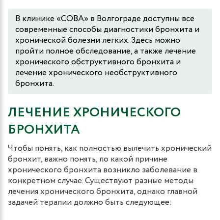
В клинике «СОВА» в Волгограде доступны все
современные способы диагностики бронхита и
хронической болезни легких. Здесь можно
пройти полное обследование, а также лечение
хронического обструктивного бронхита и
лечение хронического необструктивного
бронхита.
ЛЕЧЕНИЕ ХРОНИЧЕСКОГО
БРОНХИТА
Чтобы понять, как полностью вылечить хронический
бронхит, важно понять, по какой причине
хронического бронхита возникло заболевание в
конкретном случае. Существуют разные методы
лечения хронического бронхита, однако главной
задачей терапии должно быть следующее: