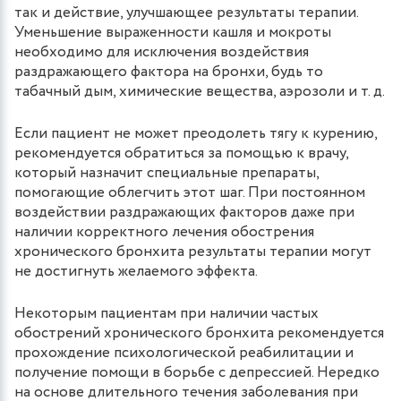
так и действие, улучшающее результаты терапии.
Уменьшение выраженности кашля и мокроты
необходимо для исключения воздействия
раздражающего фактора на бронхи, будь то
табачный дым, химические вещества, аэрозоли и т. д.
Если пациент не может преодолеть тягу к курению,
рекомендуется обратиться за помощью к врачу,
который назначит специальные препараты,
помогающие облегчить этот шаг. При постоянном
воздействии раздражающих факторов даже при
наличии корректного лечения обострения
хронического бронхита результаты терапии могут
не достигнуть желаемого эффекта.
Некоторым пациентам при наличии частых
обострений хронического бронхита рекомендуется
прохождение психологической реабилитации и
получение помощи в борьбе с депрессией. Нередко
на основе длительного течения заболевания при