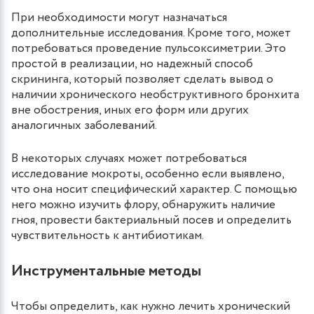
При необходимости могут назначаться
дополнительные исследования. Кроме того, может
потребоваться проведение пульсоксиметрии. Это
простой в реализации, но надежный способ
скрининга, который позволяет сделать вывод о
наличии хронического необструктивного бронхита
вне обострения, иных его форм или других
аналогичных заболеваний.
В некоторых случаях может потребоваться
исследование мокроты, особенно если выявлено,
что она носит специфический характер. С помощью
него можно изучить флору, обнаружить наличие
гноя, провести бактериальный посев и определить
чувствительность к антибиотикам.
Инструментальные методы
Чтобы определить, как нужно лечить хронический