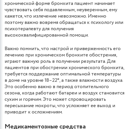
хронической форме бронхита пациент начинает
чувствовать себя подавленным, неуверенным, ему
кажется, что излечение невозможно. Именно
поэтому важно вовремя обращаться к психологу или
психотерапевту для получения
высококвалифицированной помощи.
Важно помнить, что настрой и приверженность его
лечению при хроническом бронхите обострения,
играют важную роль в получении результата. Для
пациентов при обострении хронического бронхита,
требуется поддержание оптимальной температуры
в доме на уровне 18–22°, а также влажности воздуха.
Это особенно важно в период отопительного
сезона, когда работают батареи и воздух становится
сухим и горячим. Это может спровоцировать
пересыхание мокроты, что усложняет ее выход и
приводит к осложнениям.
Медикаментозные средства