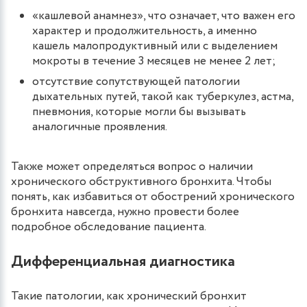
«кашлевой анамнез», что означает, что важен его
характер и продолжительность, а именно
кашель малопродуктивный или с выделением
мокроты в течение 3 месяцев не менее 2 лет;
отсутствие сопутствующей патологии
дыхательных путей, такой как туберкулез, астма,
пневмония, которые могли бы вызывать
аналогичные проявления.
Также может определяться вопрос о наличии
хронического обструктивного бронхита. Чтобы
понять, как избавиться от обострений хронического
бронхита навсегда, нужно провести более
подробное обследование пациента.
Дифференциальная диагностика
Такие патологии, как хронический бронхит