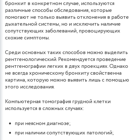
бронхит в конкретном случае, используются
различные способы обследования, которые
помогают не только выявить отклонения в работе
дыхательной системы, но и исключить наличие
сопутствующих заболеваний, провоцирующих
схожие симптомы.
Среди основных таких способов можно выделить
рентгенологический. Рекомендуется проведение
рентгенографии легких в двух проекциях. Однако
не всегда хроническому бронхиту свойственна
картина, которую можно выявить лишь с помощью
этого исследования.
Компьютерная томография грудной клетки
используется в сложных случаях:
при неясном диагнозе;
при наличии сопутствующих патологий;