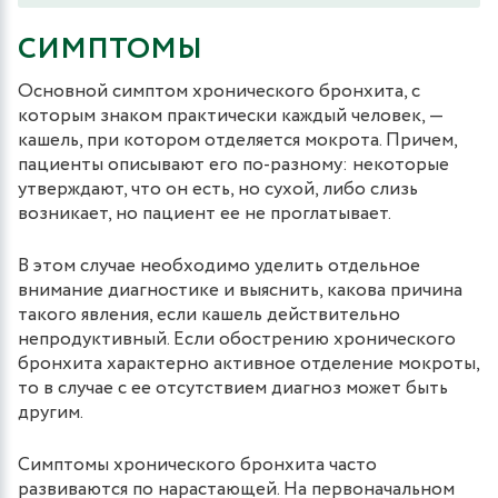
СИМПТОМЫ
Основной симптом хронического бронхита, с
которым знаком практически каждый человек, —
кашель, при котором отделяется мокрота. Причем,
пациенты описывают его по-разному: некоторые
утверждают, что он есть, но сухой, либо слизь
возникает, но пациент ее не проглатывает.
В этом случае необходимо уделить отдельное
внимание диагностике и выяснить, какова причина
такого явления, если кашель действительно
непродуктивный. Если обострению хронического
бронхита характерно активное отделение мокроты,
то в случае с ее отсутствием диагноз может быть
другим.
Симптомы хронического бронхита часто
развиваются по нарастающей. На первоначальном