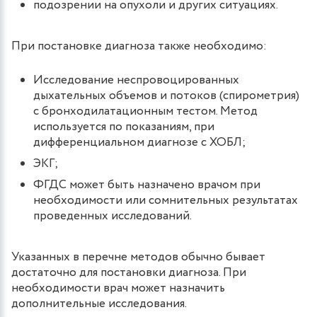
подозрении на опухоли и других ситуациях.
При постановке диагноза также необходимо:
Исследование неспровоцированных
дыхательных объемов и потоков (спирометрия)
с бронходилатационным тестом. Метод
используется по показаниям, при
дифференциальном диагнозе с ХОБЛ;
ЭКГ;
ФГДС может быть назначено врачом при
необходимости или сомнительных результатах
проведенных исследований.
Указанных в перечне методов обычно бывает
достаточно для постановки диагноза. При
необходимости врач может назначить
дополнительные исследования.