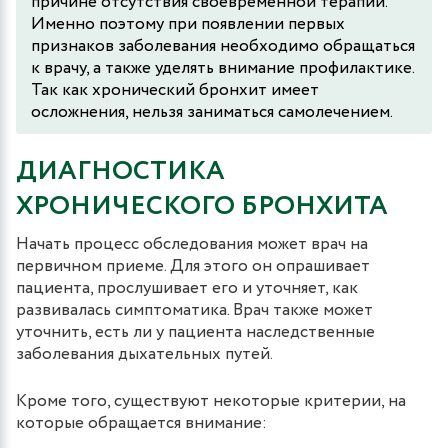
причине отсутствия своевременной терапии.
Именно поэтому при появлении первых
признаков заболевания необходимо обращаться
к врачу, а также уделять внимание профилактике.
Так как хронический бронхит имеет
осложнения, нельзя заниматься самолечением.
ДИАГНОСТИКА
ХРОНИЧЕСКОГО БРОНХИТА
Начать процесс обследования может врач на
первичном приеме. Для этого он опрашивает
пациента, прослушивает его и уточняет, как
развивалась симптоматика. Врач также может
уточнить, есть ли у пациента наследственные
заболевания дыхательных путей.
Кроме того, существуют некоторые критерии, на
которые обращается внимание: