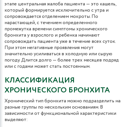
этапе центральная жалоба пациента — это кашель,
который формируется исключительно с утра и
сопровождается отделением мокроты. По
нарастающей, с течением определенного
промежутка времени симптомы хронического
бронхита у взрослого и ребенка начинают
сопровождать пациента уже в течение всех суток.
При этом негативные проявления могут
значительно усиливаться в холодную или сырую
погоду. Длится долго — более трех месяцев подряд
или с годами может стать постоянным.
КЛАССИФИКАЦИЯ
ХРОНИЧЕСКОГО БРОНХИТА
Хронический тип бронхита можно подразделить на
разные группы по нескольким основаниям. В
зависимости от функциональной характеристики
выделяют: