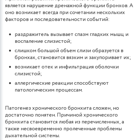
является нарушение дренажной функции бронхов. А
оно возникает всегда при сочетании нескольких
факторов и последовательности событий:
раздражитель вызывает спазм гладких мышц и
воспаление слизистой;
слишком большой объем слизи образуется в
бронхах, становится вязким и закупоривает их;
возникает отек и инфильтрация оболочки
слизистой;
аллергические реакции способствуют
патологическим процессам.
Патогенез хронического бронхита сложен, но
достаточно понятен. Причиной хронического
бронхита становится любая из перечисленных, а
также несвоевременно пролеченные проблемы
дыхательной системы.