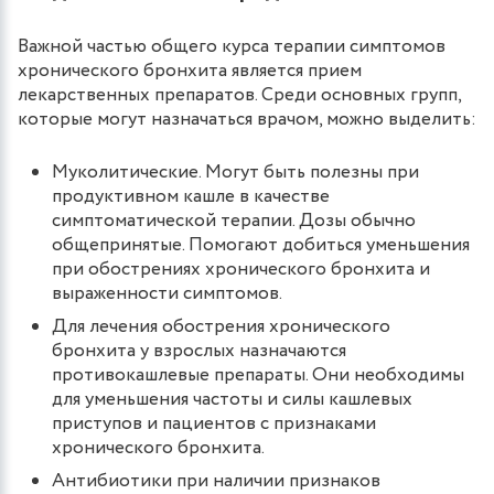
Важной частью общего курса терапии симптомов
хронического бронхита является прием
лекарственных препаратов. Среди основных групп,
которые могут назначаться врачом, можно выделить:
Муколитические. Могут быть полезны при
продуктивном кашле в качестве
симптоматической терапии. Дозы обычно
общепринятые. Помогают добиться уменьшения
при обострениях хронического бронхита и
выраженности симптомов.
Для лечения обострения хронического
бронхита у взрослых назначаются
противокашлевые препараты. Они необходимы
для уменьшения частоты и силы кашлевых
приступов и пациентов с признаками
хронического бронхита.
Антибиотики при наличии признаков