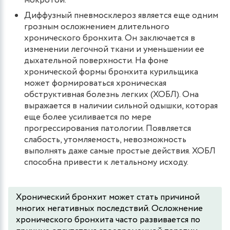
мокротой.
Диффузный пневмосклероз является еще одним
грозным осложнением длительного
хронического бронхита. Он заключается в
изменении легочной ткани и уменьшении ее
дыхательной поверхности. На фоне
хронической формы бронхита курильщика
может формироваться хроническая
обструктивная болезнь легких (ХОБЛ). Она
выражается в наличии сильной одышки, которая
еще более усиливается по мере
прогрессирования патологии. Появляется
слабость, утомляемость, невозможность
выполнять даже самые простые действия. ХОБЛ
способна привести к летальному исходу.
Хронический бронхит может стать причиной
многих негативных последствий. Осложнение
хронического бронхита часто развивается по