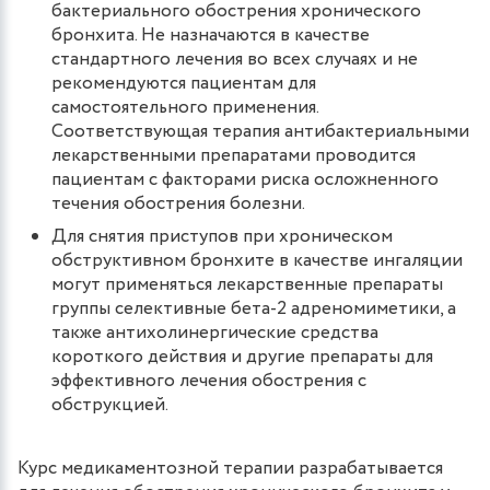
бактериального обострения хронического
бронхита. Не назначаются в качестве
стандартного лечения во всех случаях и не
рекомендуются пациентам для
самостоятельного применения.
Соответствующая терапия антибактериальными
лекарственными препаратами проводится
пациентам с факторами риска осложненного
течения обострения болезни.
Для снятия приступов при хроническом
обструктивном бронхите в качестве ингаляции
могут применяться лекарственные препараты
группы селективные бета-2 адреномиметики, а
также антихолинергические средства
короткого действия и другие препараты для
эффективного лечения обострения с
обструкцией.
Курс медикаментозной терапии разрабатывается