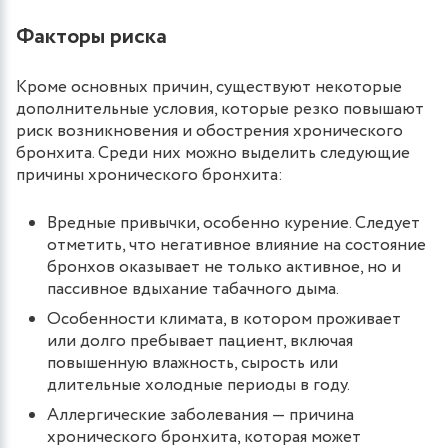
Факторы риска
Кроме основных причин, существуют некоторые
дополнительные условия, которые резко повышают
риск возникновения и обострения хронического
бронхита. Среди них можно выделить следующие
причины хронического бронхита:
Вредные привычки, особенно курение. Следует
отметить, что негативное влияние на состояние
бронхов оказывает не только активное, но и
пассивное вдыхание табачного дыма.
Особенности климата, в котором проживает
или долго пребывает пациент, включая
повышенную влажность, сырость или
длительные холодные периоды в году.
Аллергические заболевания — причина
хронического бронхита, которая может