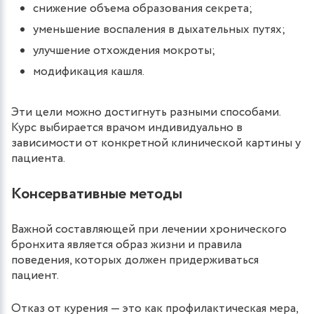
снижение объема образования секрета;
уменьшение воспаления в дыхательных путях;
улучшение отхождения мокроты;
модификация кашля.
Эти цели можно достигнуть разными способами.
Курс выбирается врачом индивидуально в
зависимости от конкретной клинической картины у
пациента.
Консервативные методы
Важной составляющей при лечении хронического
бронхита является образ жизни и правила
поведения, которых должен придерживаться
пациент.
Отказ от курения — это как профилактическая мера,