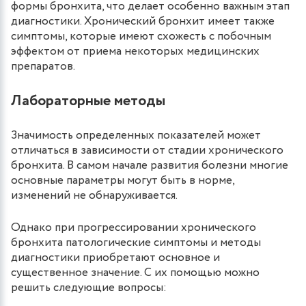
формы бронхита, что делает особенно важным этап
диагностики. Хронический бронхит имеет также
симптомы, которые имеют схожесть с побочным
эффектом от приема некоторых медицинских
препаратов.
Лабораторные методы
Значимость определенных показателей может
отличаться в зависимости от стадии хронического
бронхита. В самом начале развития болезни многие
основные параметры могут быть в норме,
изменений не обнаруживается.
Однако при прогрессировании хронического
бронхита патологические симптомы и методы
диагностики приобретают основное и
существенное значение. С их помощью можно
решить следующие вопросы: