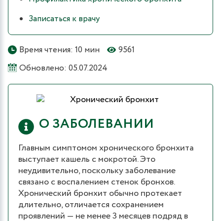
Записаться к врачу
Время чтения: 10 мин
9561
Обновлено: 05.07.2024
О ЗАБОЛЕВАНИИ
Главным симптомом хронического бронхита
выступает кашель с мокротой. Это
неудивительно, поскольку заболевание
связано с воспалением стенок бронхов.
Хронический бронхит обычно протекает
длительно, отличается сохранением
проявлений — не менее 3 месяцев подряд в