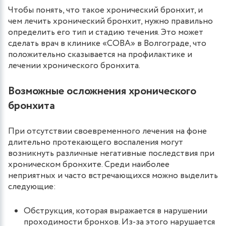
Чтобы понять, что такое хронический бронхит, и
чем лечить хронический бронхит, нужно правильно
определить его тип и стадию течения. Это может
сделать врач в клинике «СОВА» в Волгограде, что
положительно сказывается на профилактике и
лечении хронического бронхита.
Возможные осложнения хронического
бронхита
При отсутствии своевременного лечения на фоне
длительно протекающего воспаления могут
возникнуть различные негативные последствия при
хроническом бронхите. Среди наиболее
неприятных и часто встречающихся можно выделить
следующие:
Обструкция, которая выражается в нарушении
проходимости бронхов. Из-за этого нарушается