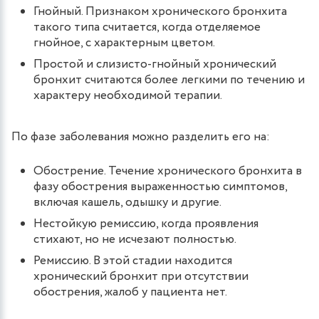
Гнойный. Признаком хронического бронхита
такого типа считается, когда отделяемое
гнойное, с характерным цветом.
Простой и слизисто-гнойный хронический
бронхит считаются более легкими по течению и
характеру необходимой терапии.
По фазе заболевания можно разделить его на:
Обострение. Течение хронического бронхита в
фазу обострения выраженностью симптомов,
включая кашель, одышку и другие.
Нестойкую ремиссию, когда проявления
стихают, но не исчезают полностью.
Ремиссию. В этой стадии находится
хронический бронхит при отсутствии
обострения, жалоб у пациента нет.