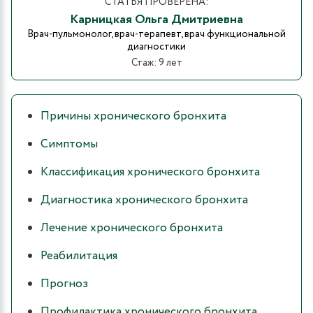
СТАТЬЯ ПРОВЕРЕНА:
Карницкая Ольга Дмитриевна
Врач-пульмонолог, врач-терапевт, врач функциональной
диагностики
Стаж: 9 лет
Причины хронического бронхита
Симптомы
Классификация хронического бронхита
Диагностика хронического бронхита
Лечение хронического бронхита
Реабилитация
Прогноз
Профилактика хронического бронхита