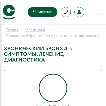
Записаться
Главная
Заболевания
Хронический бронхит: симптомы, лечение, диагностика
ХРОНИЧЕСКИЙ БРОНХИТ:
СИМПТОМЫ, ЛЕЧЕНИЕ,
ДИАГНОСТИКА