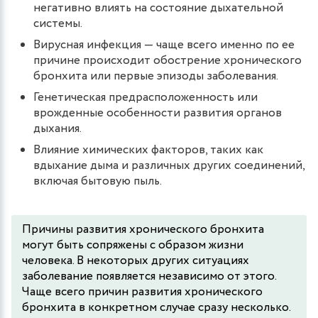
негативно влиять на состояние дыхательной
системы.
Вирусная инфекция — чаще всего именно по ее
причине происходит обострение хронического
бронхита или первые эпизоды заболевания.
Генетическая предрасположенность или
врожденные особенности развития органов
дыхания.
Влияние химических факторов, таких как
вдыхание дыма и различных других соединений,
включая бытовую пыль.
Причины развития хронического бронхита
могут быть сопряжены с образом жизни
человека. В некоторых других ситуациях
заболевание появляется независимо от этого.
Чаще всего причин развития хронического
бронхита в конкретном случае сразу несколько.