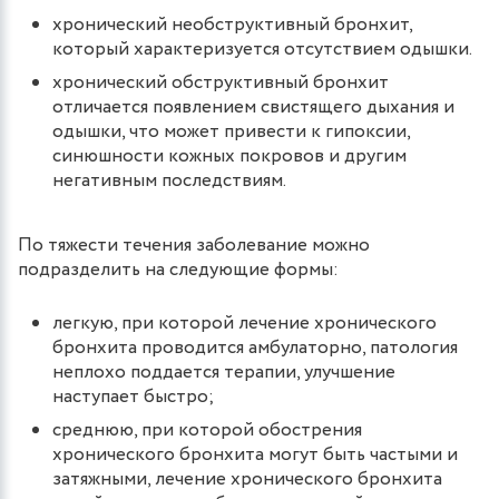
хронический необструктивный бронхит,
который характеризуется отсутствием одышки.
хронический обструктивный бронхит
отличается появлением свистящего дыхания и
одышки, что может привести к гипоксии,
синюшности кожных покровов и другим
негативным последствиям.
По тяжести течения заболевание можно
подразделить на следующие формы:
легкую, при которой лечение хронического
бронхита проводится амбулаторно, патология
неплохо поддается терапии, улучшение
наступает быстро;
среднюю, при которой обострения
хронического бронхита могут быть частыми и
затяжными, лечение хронического бронхита