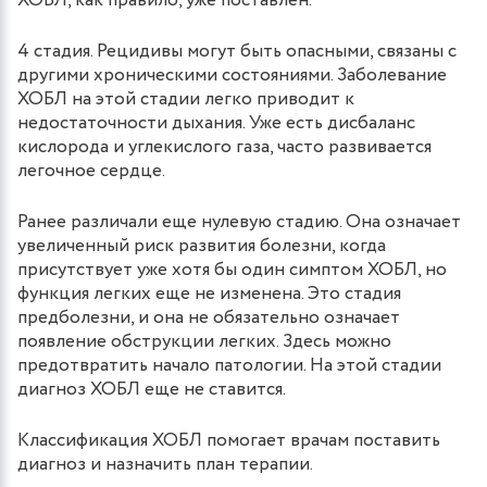
ХОБЛ, как правило, уже поставлен.
4 стадия. Рецидивы могут быть опасными, связаны с
другими хроническими состояниями. Заболевание
ХОБЛ на этой стадии легко приводит к
недостаточности дыхания. Уже есть дисбаланс
кислорода и углекислого газа, часто развивается
легочное сердце.
Ранее различали еще нулевую стадию. Она означает
увеличенный риск развития болезни, когда
присутствует уже хотя бы один симптом ХОБЛ, но
функция легких еще не изменена. Это стадия
предболезни, и она не обязательно означает
появление обструкции легких. Здесь можно
предотвратить начало патологии. На этой стадии
диагноз ХОБЛ еще не ставится.
Классификация ХОБЛ помогает врачам поставить
диагноз и назначить план терапии.