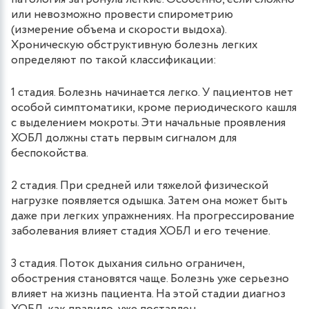
или невозможно провести спирометрию
(измерение объема и скорости выдоха).
Хроническую обструктивную болезнь легких
определяют по такой классификации:
1 стадия. Болезнь начинается легко. У пациентов нет
особой симптоматики, кроме периодического кашля
с выделением мокроты. Эти начальные проявления
ХОБЛ должны стать первым сигналом для
беспокойства.
2 стадия. При средней или тяжелой физической
нагрузке появляется одышка. Затем она может быть
даже при легких упражнениях. На прогрессирование
заболевания влияет стадия ХОБЛ и его течение.
3 стадия. Поток дыхания сильно ограничен,
обострения становятся чаще. Болезнь уже серьезно
влияет на жизнь пациента. На этой стадии диагноз