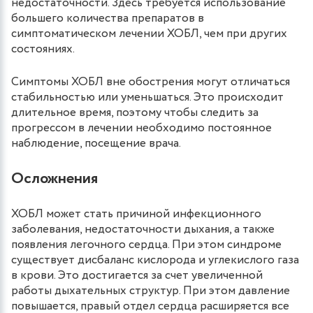
недостаточности. Здесь требуется использование
большего количества препаратов в
симптоматическом лечении ХОБЛ, чем при других
состояниях.
Симптомы ХОБЛ вне обострения могут отличаться
стабильностью или уменьшаться. Это происходит
длительное время, поэтому чтобы следить за
прогрессом в лечении необходимо постоянное
наблюдение, посещение врача.
Осложнения
ХОБЛ может стать причиной инфекционного
заболевания, недостаточности дыхания, а также
появления легочного сердца. При этом синдроме
существует дисбаланс кислорода и углекислого газа
в крови. Это достигается за счет увеличенной
работы дыхательных структур. При этом давление
повышается, правый отдел сердца расширяется все