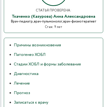
СТАТЬЯ ПРОВЕРЕНА:
Ткаченко (Казурова) Анна Александровна
Врач-педиатр, врач-пульмонолог, врач-физиотерапевт
Стаж: 9 лет
Причины возникновения
Патогенез ХОБЛ
Стадии ХОБЛ и формы заболевания
Диагностика
Лечение
Прогноз
Записаться к врачу