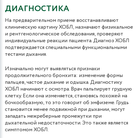
ДИАГНОСТИКА
На предварительном приеме восстанавливают
клиническую картину ХОБЛ, назначают физикальное
и рентгенологическое обследования, проверяют
индивидуальные реакции пациента. Диагноз ХОБЛ
подтверждается специальными функциональными
тестами дыхания.
Изначально могут выявляться признаки
продолжительного бронхита: изменение формы
пальцев, частое дыхание и одышка. Диагностику
ХОБЛ начинают с осмотра. Врач пальпирует грудную
клетку. Если она изменяется, становясь похожей на
бочкообразную, то это говорит об эмфиземе. Грудь
становится менее подвижной при дыхании, могут
западать межреберные промежутки при
дыхательной недостаточности. Это также является
симптомом ХОБЛ.