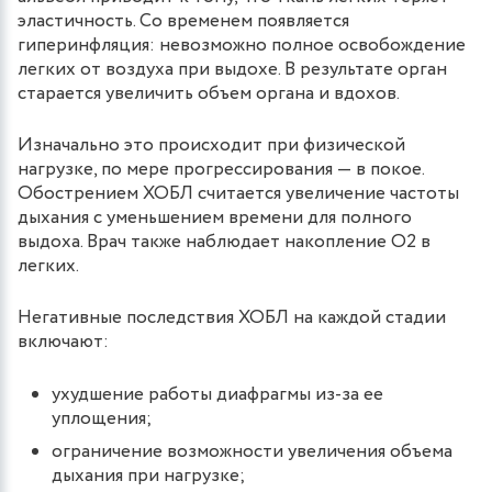
эластичность. Со временем появляется
гиперинфляция: невозможно полное освобождение
легких от воздуха при выдохе. В результате орган
старается увеличить объем органа и вдохов.
Изначально это происходит при физической
нагрузке, по мере прогрессирования — в покое.
Обострением ХОБЛ считается увеличение частоты
дыхания с уменьшением времени для полного
выдоха. Врач также наблюдает накопление О2 в
легких.
Негативные последствия ХОБЛ на каждой стадии
включают:
ухудшение работы диафрагмы из-за ее
уплощения;
ограничение возможности увеличения объема
дыхания при нагрузке;