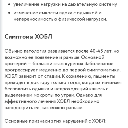
увеличение нагрузки на дыхательную систему.
изменение емкости вдоха с одышкой и
непереносимостью физической нагрузки.
Симптомы ХОБЛ
Обычно патология развивается после 40-45 лет, но
возможно ее появление и раньше. Основной
критерий — большой стаж курения. Заболевание
прогрессирует медленно до первой симптоматики,
ХОБЛ зависит от стадии. К сожалению, пациенты
приходят к доктору только тогда, когда их начинает
беспокоить одышка и непроходящий кашель с
выделением мокроты по утрам. Однако для
эффективного лечения ХОБЛ необходимо
заподозрить ее, как можно раньше.
Основные признаки этих нарушений с ХОБЛ: