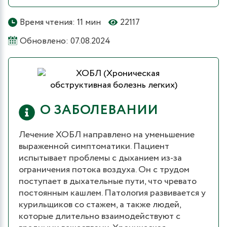
Время чтения: 11 мин
22117
Обновлено: 07.08.2024
О ЗАБОЛЕВАНИИ
Лечение ХОБЛ направлено на уменьшение
выраженной симптоматики. Пациент
испытывает проблемы с дыханием из-за
ограничения потока воздуха. Он с трудом
поступает в дыхательные пути, что чревато
постоянным кашлем. Патология развивается у
курильщиков со стажем, а также людей,
которые длительно взаимодействуют с