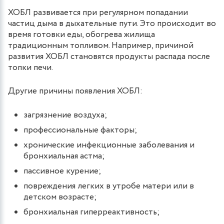
ХОБЛ развивается при регулярном попадании
частиц дыма в дыхательные пути. Это происходит во
время готовки еды, обогрева жилища
традиционным топливом. Например, причиной
развития ХОБЛ становятся продукты распада после
топки печи.
Другие причины появления ХОБЛ:
загрязнение воздуха;
профессиональные факторы;
хронические инфекционные заболевания и
бронхиальная астма;
пассивное курение;
повреждения легких в утробе матери или в
детском возрасте;
бронхиальная гиперреактивность;