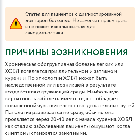
Статья для пациентов с диагностированной
доктором болезнью. Не заменяет приём врача
и не может использоваться для
самодиагностики.
ПРИЧИНЫ ВОЗНИКНОВЕНИЯ
Хроническая обструктивная болезнь легких или
ХОБЛ появляется при длительном и затяжном
курении. По этиологии ХОБЛ может быть
наследственной или возникшей в результате
воздействия окружающей среды. Наибольшую
вероятность заболеть имеют те, кто обладает
повышенной чувствительностью дыхательных путей.
Патология развивается не сразу, обычно она
проявляется через 20-40 лет с начала курения. ХОБЛ
как стадию заболевания пациенты ощущают, когда
симптомы становятся заметными.