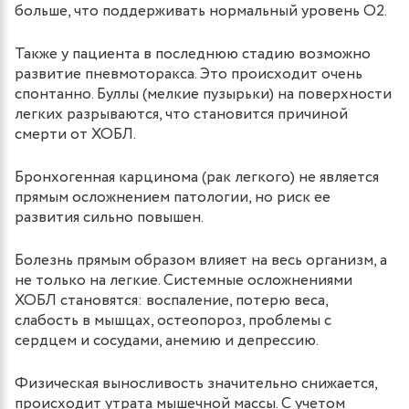
больше, что поддерживать нормальный уровень О2.
Также у пациента в последнюю стадию возможно
развитие пневмоторакса. Это происходит очень
спонтанно. Буллы (мелкие пузырьки) на поверхности
легких разрываются, что становится причиной
смерти от ХОБЛ.
Бронхогенная карцинома (рак легкого) не является
прямым осложнением патологии, но риск ее
развития сильно повышен.
Болезнь прямым образом влияет на весь организм, а
не только на легкие. Системные осложнениями
ХОБЛ становятся: воспаление, потерю веса,
слабость в мышцах, остеопороз, проблемы с
сердцем и сосудами, анемию и депрессию.
Физическая выносливость значительно снижается,
происходит утрата мышечной массы. С учетом