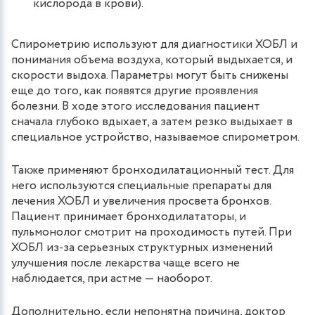
кислорода в крови).
Спирометрию используют для диагностики ХОБЛ и
понимания объема воздуха, который выдыхается, и
скорости выдоха. Параметры могут быть снижены
еще до того, как появятся другие проявления
болезни. В ходе этого исследования пациент
сначала глубоко вдыхает, а затем резко выдыхает в
специальное устройство, называемое спирометром.
Также применяют бронходилатационный тест. Для
него используются специальные препараты для
лечения ХОБЛ и увеличения просвета бронхов.
Пациент принимает бронходилататоры, и
пульмонолог смотрит на проходимость путей. При
ХОБЛ из-за серьезных структурных изменений
улучшения после лекарства чаще всего не
наблюдается, при астме — наоборот.
Дополнительно, если непонятна причина, доктор