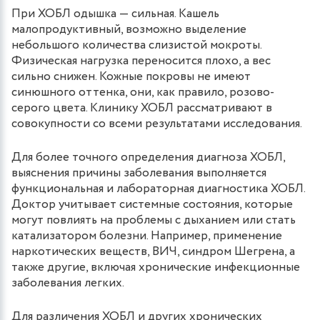
При ХОБЛ одышка — сильная. Кашель
малопродуктивный, возможно выделение
небольшого количества слизистой мокроты.
Физическая нагрузка переносится плохо, а вес
сильно снижен. Кожные покровы не имеют
синюшного оттенка, они, как правило, розово-
серого цвета. Клинику ХОБЛ рассматривают в
совокупности со всеми результатами исследования.
Для более точного определения диагноза ХОБЛ,
выяснения причины заболевания выполняется
функциональная и лабораторная диагностика ХОБЛ.
Доктор учитывает системные состояния, которые
могут повлиять на проблемы с дыханием или стать
катализатором болезни. Например, применение
наркотических веществ, ВИЧ, синдром Шегрена, а
также другие, включая хронические инфекционные
заболевания легких.
Для различения ХОБЛ и других хронических