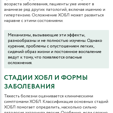
возраста заболевания, пациенты уже имеют в
анамнезе ряд других патологий, включая ишемию и
гипертензию. Осложнение ХОБЛ может развиться
наравне с этими состояниями.
Механизмы, вызывающие эти эффекты,
разнообразны и не полностью изучены. Однако
курение, проблемы с опустошением легких,
сидячий образ жизни и постоянное воспаление
ведут к тому, что появляются опасные
осложнения.
СТАДИИ ХОБЛ И ФОРМЫ
ЗАБОЛЕВАНИЯ
Тяжесть болезни оценивается клиническими
симптомами ХОБЛ. Классификация основных стадий
ХОБЛ помогает определить, насколько сильно
патология затронула легкие. Особенно, если сложно