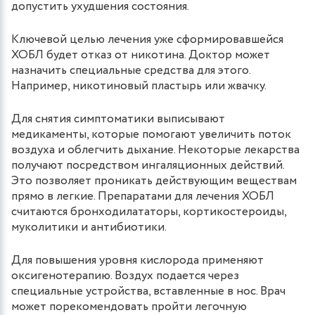
допустить ухудшения состояния.
Ключевой целью лечения уже сформировавшейся
ХОБЛ будет отказ от никотина. Доктор может
назначить специальные средства для этого.
Например, никотиновый пластырь или жвачку.
Для снятия симптоматики выписывают
медикаменты, которые помогают увеличить поток
воздуха и облегчить дыхание. Некоторые лекарства
получают посредством ингаляционных действий.
Это позволяет проникать действующим веществам
прямо в легкие. Препаратами для лечения ХОБЛ
считаются бронходилататоры, кортикостероиды,
муколитики и антибиотики.
Для повышения уровня кислорода применяют
оксигенотерапию. Воздух подается через
специальные устройства, вставленные в нос. Врач
может порекомендовать пройти легочную