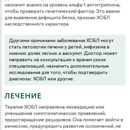
назначит анализ на уровень альфа-1-антитрипсина,
чтобы проверить генетический фактор. Это важно
для выявления дефицита белка, признак ХОБЛ
наследственного характера.
Другими причинами заболевания ХОБЛ могут
стать патологии печени у детей, эмфизема в
нижних долях легких и васкулит. Доктор может
направить на консультации к врачам узких
специализаций, назначить дополнительные
исследования для того, чтобы подтвердить
диагнозы: ХОБЛ или другие.
ЛЕЧЕНИЕ
Терапия ХОБЛ направлена ликвидацию или
уменьшение симптоматических проявлений,
предотвращение рецидивов. Она помогает войти в
ремиссию, предупредить развитие осложнений, не