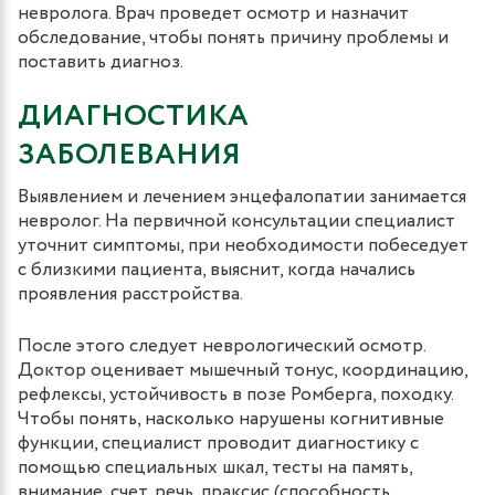
невролога. Врач проведет осмотр и назначит
обследование, чтобы понять причину проблемы и
поставить диагноз.
ДИАГНОСТИКА
ЗАБОЛЕВАНИЯ
Выявлением и лечением энцефалопатии занимается
невролог. На первичной консультации специалист
уточнит симптомы, при необходимости побеседует
с близкими пациента, выяснит, когда начались
проявления расстройства.
После этого следует неврологический осмотр.
Доктор оценивает мышечный тонус, координацию,
рефлексы, устойчивость в позе Ромберга, походку.
Чтобы понять, насколько нарушены когнитивные
функции, специалист проводит диагностику с
помощью специальных шкал, тесты на память,
внимание, счет, речь, праксис (способность