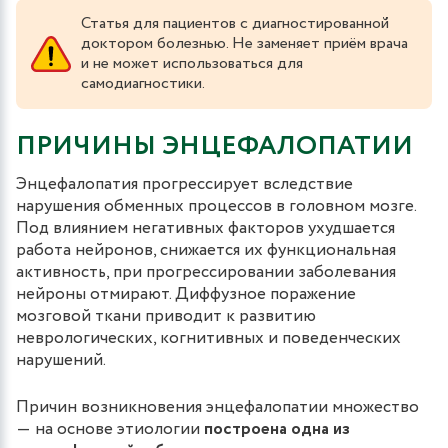
Статья для пациентов с диагностированной
доктором болезнью. Не заменяет приём врача
и не может использоваться для
самодиагностики.
ПРИЧИНЫ ЭНЦЕФАЛОПАТИИ
Энцефалопатия прогрессирует вследствие
нарушения обменных процессов в головном мозге.
Под влиянием негативных факторов ухудшается
работа нейронов, снижается их функциональная
активность, при прогрессировании заболевания
нейроны отмирают. Диффузное поражение
мозговой ткани приводит к развитию
неврологических, когнитивных и поведенческих
нарушений.
Причин возникновения энцефалопатии множество
― на основе этиологии
построена одна из