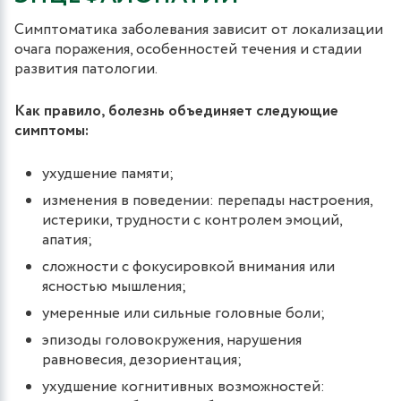
Симптоматика заболевания зависит от локализации
очага поражения, особенностей течения и стадии
развития патологии.
Как правило, болезнь объединяет следующие
симптомы:
ухудшение памяти;
изменения в поведении: перепады настроения,
истерики, трудности с контролем эмоций,
апатия;
сложности с фокусировкой внимания или
ясностью мышления;
умеренные или сильные головные боли;
эпизоды головокружения, нарушения
равновесия, дезориентация;
ухудшение когнитивных возможностей: