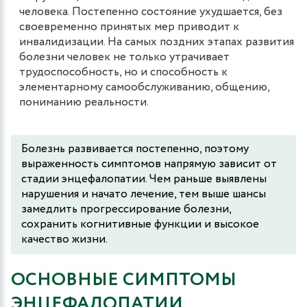
человека. Постепенно состояние ухудшается, без
своевременно принятых мер приводит к
инвалидизации. На самых поздних этапах развития
болезни человек не только утрачивает
трудоспособность, но и способность к
элементарному самообслуживанию, общению,
пониманию реальности.
Болезнь развивается постепенно, поэтому
выраженность симптомов напрямую зависит от
стадии энцефалопатии. Чем раньше выявлены
нарушения и начато лечение, тем выше шансы
замедлить прогрессирование болезни,
сохранить когнитивные функции и высокое
качество жизни.
ОСНОВНЫЕ СИМПТОМЫ
ЭНЦЕФАЛОПАТИИ