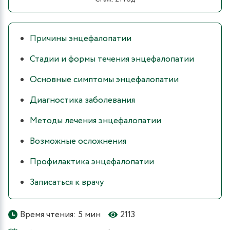
Причины энцефалопатии
Стадии и формы течения энцефалопатии
Основные симптомы энцефалопатии
Диагностика заболевания
Методы лечения энцефалопатии
Возможные осложнения
Профилактика энцефалопатии
Записаться к врачу
Время чтения: 5 мин
2113