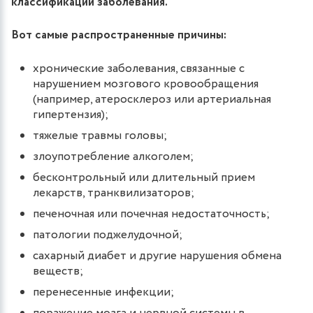
классификаций заболевания.
Вот самые распространенные причины:
хронические заболевания, связанные с
нарушением мозгового кровообращения
(например, атеросклероз или артериальная
гипертензия);
тяжелые травмы головы;
злоупотребление алкоголем;
бесконтрольный или длительный прием
лекарств, транквилизаторов;
печеночная или почечная недостаточность;
патологии поджелудочной;
сахарный диабет и другие нарушения обмена
веществ;
перенесенные инфекции;