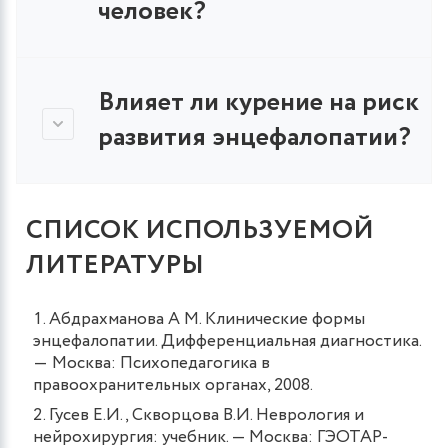
человек?
Влияет ли курение на риск
развития энцефалопатии?
СПИСОК ИСПОЛЬЗУЕМОЙ
ЛИТЕРАТУРЫ
Абдрахманова А М. Клинические формы
энцефалопатии. Дифференциальная диагностика.
― Москва: Психопедагогика в
правоохранительных органах, 2008.
Гусев Е.И., Скворцова В.И. Неврология и
нейрохирургия: учебник. — Москва: ГЭОТАР-