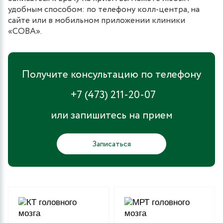
удобным способом: по телефону колл-центра, на
сайте или в мобильном приложении клиники
«СОВА».
Получите консультацию по телефону
+7 (473) 211-20-07
или запишитесь на прием
Записаться