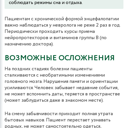
соблюдать режимы сна и отдыха.
Пациентам с хронической формой энцефалопатии
важно наблюдаться у невролога не реже 2 раз в год.
Периодически проходить курсы приема
нейропротекторов и витаминов группы B (по
назначению доктора).
ВОЗМОЖНЫЕ ОСЛОЖНЕНИЯ
На поздних стадиях болезни пациенты
сталкиваются с необратимыми изменениями
головного мозга. Нарушения памяти и ориентации
усиливаются. Человек забывает недавние события,
не может вспомнить даты, теряется в пространстве
(может заблудиться даже в знакомом месте).
На смену забывчивости приходит полная утрата
бытовых навыков. Пациент перестает узнавать
родных, не может самостоятельно одеться,