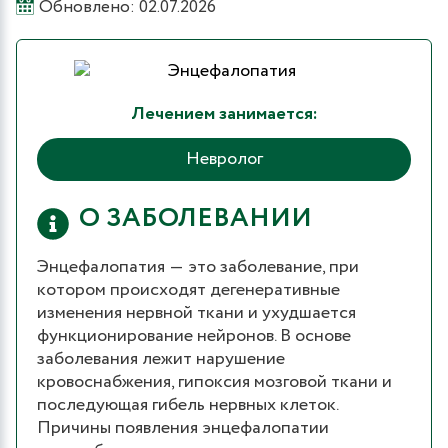
Обновлено: 02.07.2026
Лечением занимается:
Невролог
О ЗАБОЛЕВАНИИ
Энцефалопатия ― это заболевание, при
котором происходят дегенеративные
изменения нервной ткани и ухудшается
функционирование нейронов. В основе
заболевания лежит нарушение
кровоснабжения, гипоксия мозговой ткани и
последующая гибель нервных клеток.
Причины появления энцефалопатии