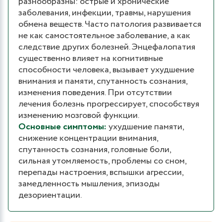
разнообразны: острые и хронические
заболевания, инфекции, травмы, нарушения
обмена веществ. Часто патология развивается
не как самостоятельное заболевание, а как
следствие других болезней. Энцефалопатия
существенно влияет на когнитивные
способности человека, вызывает ухудшение
внимания и памяти, спутанность сознания,
изменения поведения. При отсутствии
лечения болезнь прогрессирует, способствуя
изменению мозговой функции.
Основные симптомы:
ухудшение памяти,
снижение концентрации внимания,
спутанность сознания, головные боли,
сильная утомляемость, проблемы со сном,
перепады настроения, вспышки агрессии,
замедленность мышления, эпизоды
дезориентации.