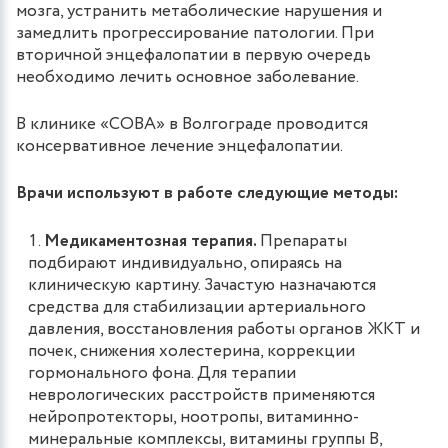
мозга, устранить метаболические нарушения и
замедлить прогрессирование патологии. При
вторичной энцефалопатии в первую очередь
необходимо лечить основное заболевание.
В клинике «СОВА» в Волгограде проводится
консервативное лечение энцефалопатии.
Врачи используют в работе следующие методы:
Медикаментозная терапия.
Препараты
подбирают индивидуально, опираясь на
клиническую картину. Зачастую назначаются
средства для стабилизации артериального
давления, восстановления работы органов ЖКТ и
почек, снижения холестерина, коррекции
гормонального фона. Для терапии
неврологических расстройств применяются
нейропротекторы, ноотропы, витаминно-
минеральные комплексы, витамины группы B,