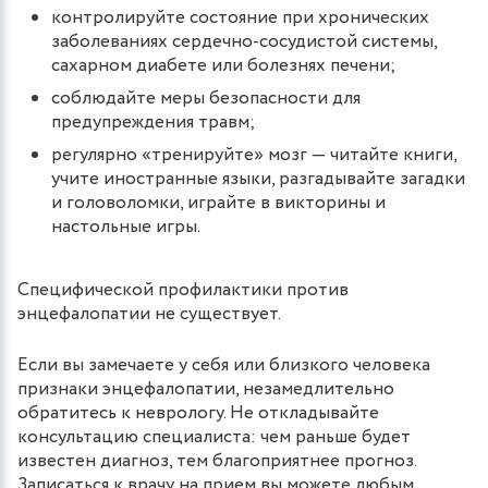
контролируйте состояние при хронических
заболеваниях сердечно-сосудистой системы,
сахарном диабете или болезнях печени;
соблюдайте меры безопасности для
предупреждения травм;
регулярно «тренируйте» мозг — читайте книги,
учите иностранные языки, разгадывайте загадки
и головоломки, играйте в викторины и
настольные игры.
Специфической профилактики против
энцефалопатии не существует.
Если вы замечаете у себя или близкого человека
признаки энцефалопатии, незамедлительно
обратитесь к неврологу. Не откладывайте
консультацию специалиста: чем раньше будет
известен диагноз, тем благоприятнее прогноз.
Записаться к врачу на прием вы можете любым