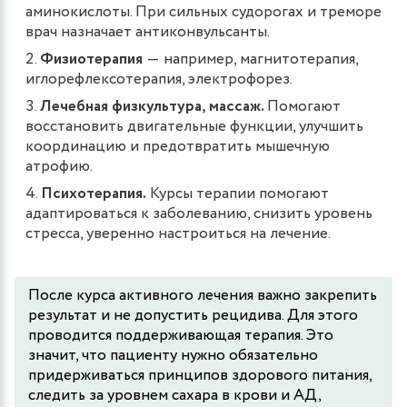
аминокислоты. При сильных судорогах и треморе
врач назначает антиконвульсанты.
Физиотерапия
― например, магнитотерапия,
иглорефлексотерапия, электрофорез.
Лечебная физкультура, массаж.
Помогают
восстановить двигательные функции, улучшить
координацию и предотвратить мышечную
атрофию.
Психотерапия.
Курсы терапии помогают
адаптироваться к заболеванию, снизить уровень
стресса, уверенно настроиться на лечение.
После курса активного лечения важно закрепить
результат и не допустить рецидива. Для этого
проводится поддерживающая терапия. Это
значит, что пациенту нужно обязательно
придерживаться принципов здорового питания,
следить за уровнем сахара в крови и АД,