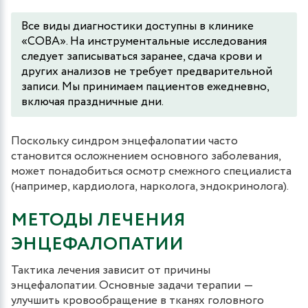
Все виды диагностики доступны в клинике
«СОВА». На инструментальные исследования
следует записываться заранее, сдача крови и
других анализов не требует предварительной
записи. Мы принимаем пациентов ежедневно,
включая праздничные дни.
Поскольку синдром энцефалопатии часто
становится осложнением основного заболевания,
может понадобиться осмотр смежного специалиста
(например, кардиолога, нарколога, эндокринолога).
МЕТОДЫ ЛЕЧЕНИЯ
ЭНЦЕФАЛОПАТИИ
Тактика лечения зависит от причины
энцефалопатии. Основные задачи терапии ―
улучшить кровообращение в тканях головного