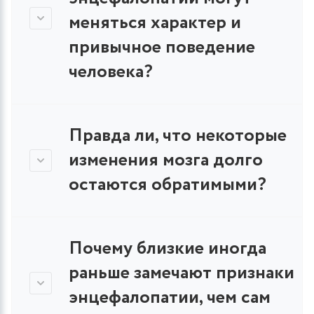
меняться характер и
привычное поведение
человека?
Правда ли, что некоторые
изменения мозга долго
остаются обратимыми?
Почему близкие иногда
раньше замечают признаки
энцефалопатии, чем сам