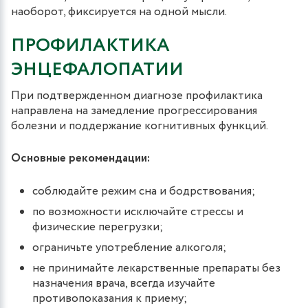
наоборот, фиксируется на одной мысли.
ПРОФИЛАКТИКА
ЭНЦЕФАЛОПАТИИ
При подтвержденном диагнозе профилактика
направлена на замедление прогрессирования
болезни и поддержание когнитивных функций.
Основные рекомендации:
соблюдайте режим сна и бодрствования;
по возможности исключайте стрессы и
физические перегрузки;
ограничьте употребление алкоголя;
не принимайте лекарственные препараты без
назначения врача, всегда изучайте
противопоказания к приему;