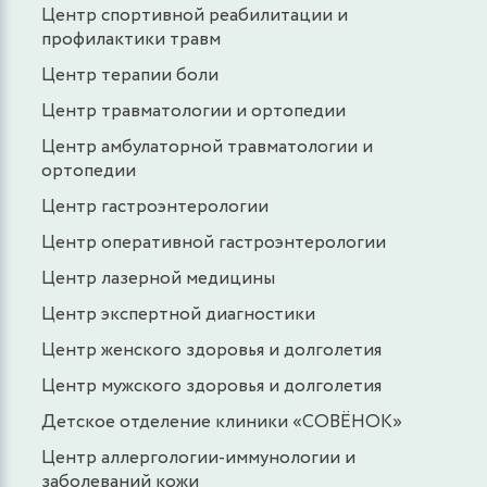
Центр спортивной реабилитации и
профилактики травм
Центр терапии боли
Центр травматологии и ортопедии
Центр амбулаторной травматологии и
ортопедии
Центр гастроэнтерологии
Центр оперативной гастроэнтерологии
Центр лазерной медицины
Центр экспертной диагностики
Центр женского здоровья и долголетия
Центр мужского здоровья и долголетия
Детское отделение клиники «СОВЁНОК»
Центр аллергологии-иммунологии и
заболеваний кожи