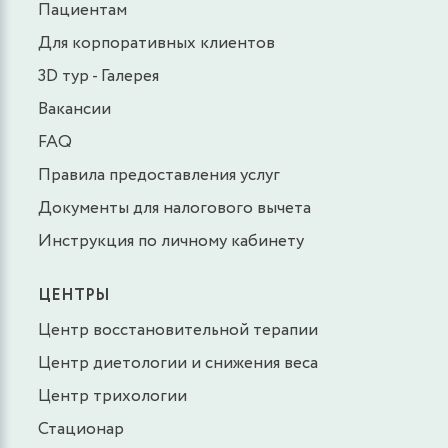
Пациентам
Для корпоративных клиентов
3D тур - Галерея
Вакансии
FAQ
Правила предоставления услуг
Документы для налогового вычета
Инструкция по личному кабинету
ЦЕНТРЫ
Центр восстановительной терапии
Центр диетологии и снижения веса
Центр трихологии
Стационар