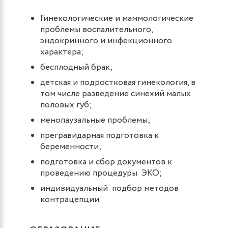
Гинекологические и маммологические
проблемы воспалительного,
эндокринного и инфекционного
характера;
бесплодный брак;
детская и подростковая гинекология, в
том числе разведение синехий малых
половых губ;
менопаузальные проблемы;
прегравидарная подготовка к
беременности;
подготовка и сбор документов к
проведению процедуры ЭКО;
индивидуальный подбор методов
контрацепции.