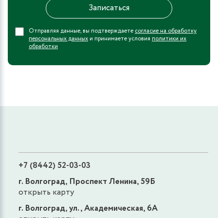
Отправляя данные, вы подтверждаете
согласие на обработку
персональных данных
и принимаете условия
политики их
обработки
+7 (8442) 52-03-03
г. Волгоград, Проспект Ленина, 59Б
открыть карту
г. Волгоград, ул., Академическая, 6А