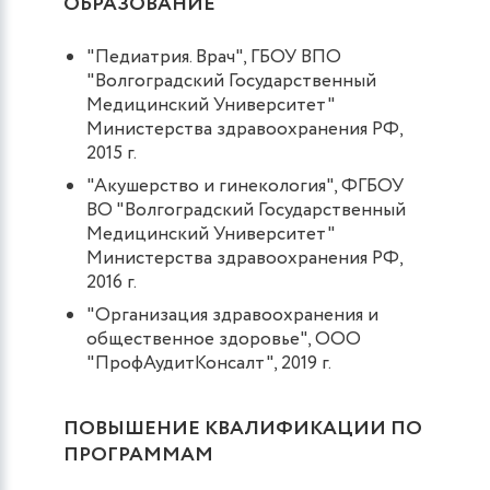
ОБРАЗОВАНИЕ
"Педиатрия. Врач", ГБОУ ВПО
"Волгоградский Государственный
Медицинский Университет"
Министерства здравоохранения РФ,
2015 г.
"Акушерство и гинекология", ФГБОУ
ВО "Волгоградский Государственный
Медицинский Университет"
Министерства здравоохранения РФ,
2016 г.
"Организация здравоохранения и
общественное здоровье", ООО
"ПрофАудитКонсалт", 2019 г.
ПОВЫШЕНИЕ КВАЛИФИКАЦИИ ПО
ПРОГРАММАМ