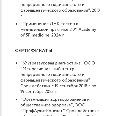
непрерывного медицинского и
фармацевтического образования", 2019
г.
"Применение ДНК-тестов в
медицинской практике 2.0", Academy
of 5P medicine, 2024 г.
СЕРТИФИКАТЫ
"Ультразвуковая диагностика", ООО
"Межрегиональный центр
непрерывного медицинского и
фармацевтического образования".
Срок действия с 19 сентября 2018 г. по
19 сентября 2023 г.
"Организация здравоохранения и
общественное здоровье", ООО
"ПрофАудитКонсалт". Срок действия с