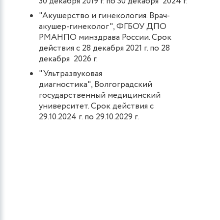
30 декабря 2019 г. по 30 декабря 2024 г.
"Акушерство и гинекология. Врач-
акушер-гинеколог", ФГБОУ ДПО
РМАНПО минздрава России. Срок
действия с 28 декабря 2021 г. по 28
декабря 2026 г.
"Ультразвуковая
диагностика", Волгоградский
государственный медицинский
университет. Срок действия с
29.10.2024 г. по 29.10.2029 г.