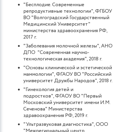
"Бесплодие. Современные
репродуктивные технологии", ФГБОУ
ВО "Волгоградский Государственный
Медицинский Университет"
министерства здравоохранения РФ,
2017 г.
"Заболевания молочной железы", АНО
ДПО "Современная научно-
технологическая академия", 2018 г.
"Основы клинической и эстетической
маммологии", ФГАОУ ВО "Российский
университет Дружбы Народов", 2018 г.
"Гинекология детей и
подростков", ФГАОУ ВО "Первый
Московский университет имени И.М.
Сеченова" Министерства
здравоохранения РФ, 2019 г.
"Ультразвуковая диагностика", ООО
"Межрегиональный центр