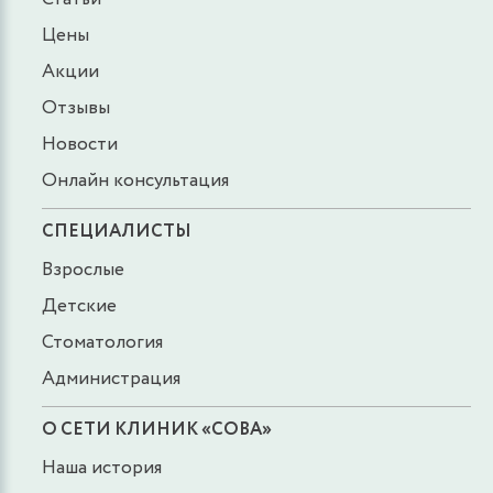
Цены
Акции
Отзывы
Новости
Онлайн консультация
СПЕЦИАЛИСТЫ
Взрослые
Детские
Стоматология
Администрация
О СЕТИ КЛИНИК «СОВА»
Наша история