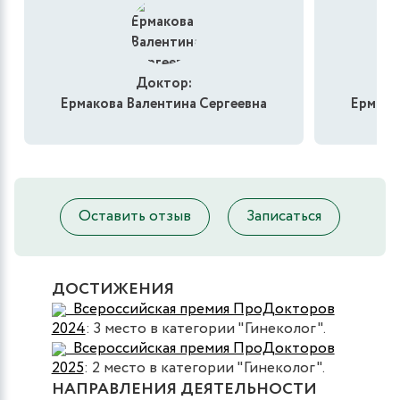
Доктор:
Ермакова Валентина Сергеевна
Ермако
Оставить отзыв
Записаться
ДОСТИЖЕНИЯ
Всероссийская премия ПроДокторов
2024
: 3 место в категории "Гинеколог".
Всероссийская премия ПроДокторов
2025
: 2 место в категории "Гинеколог".
НАПРАВЛЕНИЯ ДЕЯТЕЛЬНОСТИ