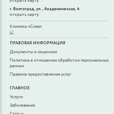
открыть карту
г. Волгоград, ул., Академическая, 4
открыть карту
Клиника «Сова»
ПРАВОВАЯ ИНФОРМАЦИЯ
Документы и лицензии
Политика в отношении обработки персональных
данных
Правила предоставления услуг
ГЛАВНОЕ
Услуги
Заболевания
Статьи