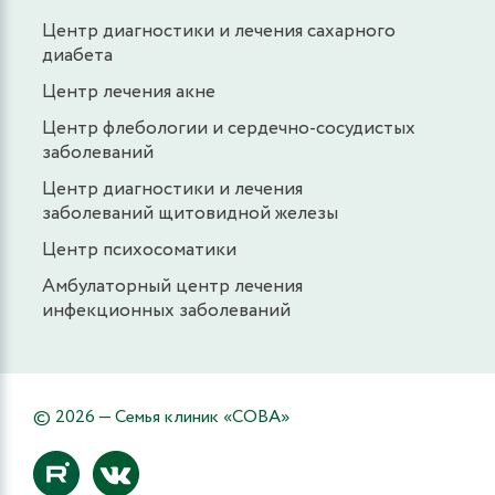
Центр диагностики и лечения сахарного
диабета
Центр лечения акне
Центр флебологии и сердечно-сосудистых
заболеваний
Центр диагностики и лечения
заболеваний щитовидной железы
Центр психосоматики
Амбулаторный центр лечения
инфекционных заболеваний
© 2026 — Семья клиник «СОВА»