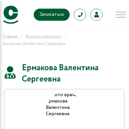
Записаться
Главная
Врачи и персонал
Ермакова Валентина Сергеевна
Ермакова Валентина
Сергеевна