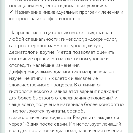
посещения медцентра в домашних условиях.
✔ Назначение индивидуальных программ лечения и
контроль за их эффективностью.
Направление на цитологию может выдать врач
любой специальности: гинеколог, эндокринолог,
гастроэнтеролог, маммолог, уролог, хирург,
дерматолог и другие. Метод позволяет оценить
состояние организма на клеточном уровне и
отследить малейшие изменения.
Дифференциальная диагностика направлена на
изучение атипичных клеток и выявление
злокачественного процесса. В отличии от
гистологического анализа этот вариант подходит
для более быстрого отслеживания отклонений и,
чаще всего, получение материала более комфортно
– используются пунктаты, соскобы,
физиологические жидкости. Результаты выдаются
через 1-3 дня после сдачи. Их использует лечащий
врач для постановки диагноза, назначения лечения