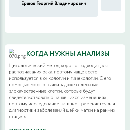
Ершов Георгий Владимирович
КОГДА НУЖНЫ АНАЛИЗЫ
Цитологический метод хорошо подходит для
распознавания рака, поэтому чаще всего
используется в онкологии и гинекологии. С его
помощью можно выявить даже отдельные
злокачественные клетки, которые будут
свидетельствовать о начавшихся изменениях,
поэтому исследование активно применяется для
диагностики заболеваний шейки матки на ранних
стадиях.