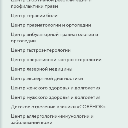
Центр спортивной реабилитации и
профилактики травм
Центр терапии боли
Центр травматологии и ортопедии
Центр амбулаторной травматологии и
ортопедии
Центр гастроэнтерологии
Центр оперативной гастроэнтерологии
Центр лазерной медицины
Центр экспертной диагностики
Центр женского здоровья и долголетия
Центр мужского здоровья и долголетия
Детское отделение клиники «СОВЁНОК»
Центр аллергологии-иммунологии и
заболеваний кожи