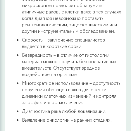
микроскопом позволяет обнаружить
атипичные раковые клетки даже в тех случаях,
когда диагноз невозможно поставить
рентгенологическим, эндоскопическим или
другим инструментальным обследованием.
Скорость – заключение специалистов
выдается в короткие сроки.
Безвредность – в отличие от гистологии
материал можно получить без оперативных
вмешательств. Отсутствует вредное
воздействие на организм.
Многократное использование – доступность
получения образцов важна для оценки
динамики клеточных изменений и контроля
за эффективностью лечения.
Диагностика рака любой локализации.
Выявление онкологии на ранних стадиях.