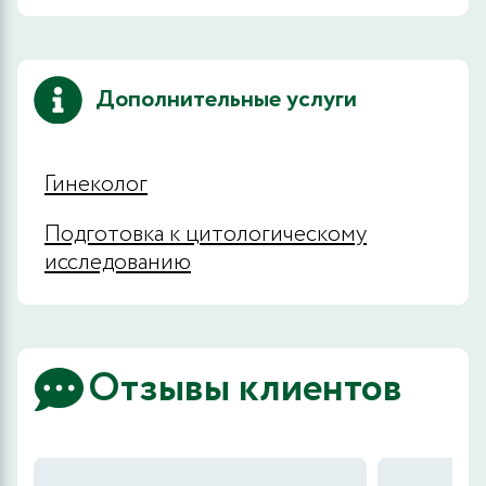
Дополнительные услуги
Гинеколог
Подготовка к цитологическому
исследованию
Отзывы клиентов