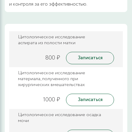
и контроля за его эффективностью.
Цитологическое исследование
аспирата из полости матки
800 ₽
Записаться
Цитологическое исследование
материала, полученного при
хирургических вмешательствах
1000 ₽
Записаться
Цитологическое исследование осадка
мочи