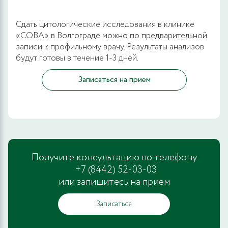
Сдать цитологические исследования в клинике
«СОВА» в Волгограде можно по предварительной
записи к профильному врачу. Результаты анализов
будут готовы в течение 1-3 дней.
Записаться на прием
Получите консультацию по телефону
+7 (8442) 52-03-03
или запишитесь на прием
Записаться