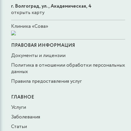
г. Волгоград, ул., Академическая, 4
открыть карту
Клиника «Сова»
ПРАВОВАЯ ИНФОРМАЦИЯ
Документы и лицензии
Политика в отношении обработки персональных
данных
Правила предоставления услуг
ГЛАВНОЕ
Услуги
Заболевания
Статьи