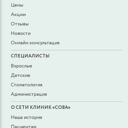
Цены
Акции
Отзывы
Новости
Онлайн консультация
СПЕЦИАЛИСТЫ
Взрослые
Детские
Стоматология
Администрация
О СЕТИ КЛИНИК «СОВА»
Наша история
Пациентам