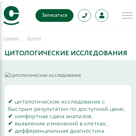
Записаться
Главная
Услуги
ЦИТОЛОГИЧЕСКИЕ ИССЛЕДОВАНИЯ
✔ цитологическое исследование с
быстрым результатом по доступной цене;
✔ комфортная сдача анализов;
✔ выявление изменений в клетках;
✔ дифференциальная диагностика