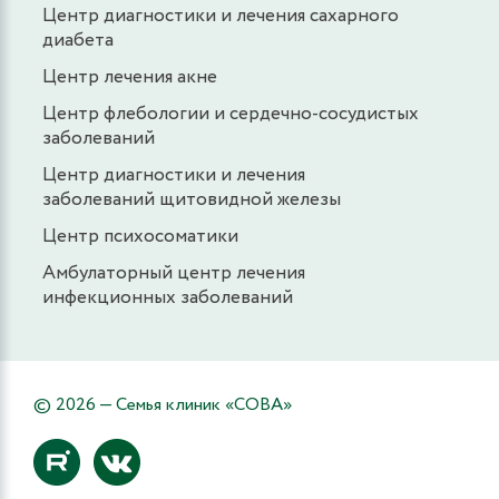
Центр диагностики и лечения сахарного
диабета
Центр лечения акне
Центр флебологии и сердечно-сосудистых
заболеваний
Центр диагностики и лечения
заболеваний щитовидной железы
Центр психосоматики
Амбулаторный центр лечения
инфекционных заболеваний
© 2026 — Семья клиник «СОВА»