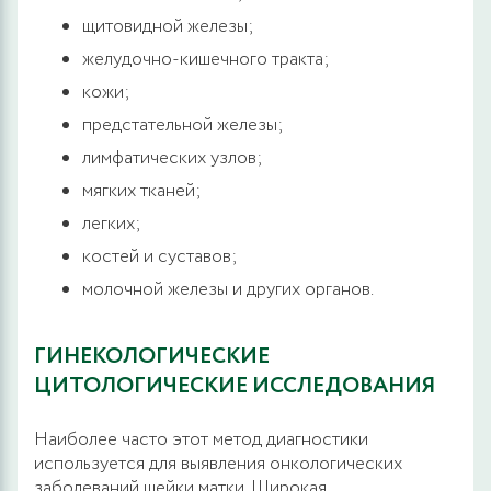
щитовидной железы;
желудочно-кишечного тракта;
кожи;
предстательной железы;
лимфатических узлов;
мягких тканей;
легких;
костей и суставов;
молочной железы и других органов.
ГИНЕКОЛОГИЧЕСКИЕ
ЦИТОЛОГИЧЕСКИЕ ИССЛЕДОВАНИЯ
Наиболее часто этот метод диагностики
используется для выявления онкологических
заболеваний шейки матки. Широкая