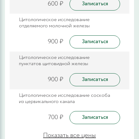
600 ₽
Записаться
Цитологическое исследование
отделяемого молочной железы
900 ₽
Записаться
Цитологическое исследование
пунктатов щитовидной железы
900 ₽
Записаться
Цитологическое исследование соскоба
из цервикального канала
700 ₽
Записаться
Показать все цены