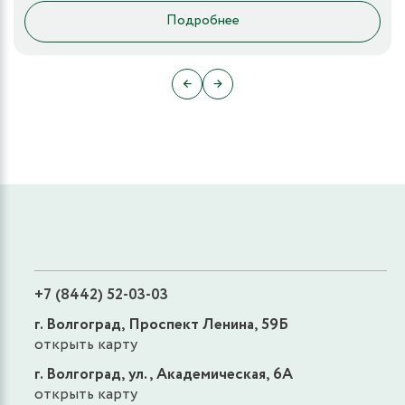
Подробнее
←
→
+7 (8442) 52-03-03
г. Волгоград, Проспект Ленина, 59Б
открыть карту
г. Волгоград, ул., Академическая, 6А
открыть карту