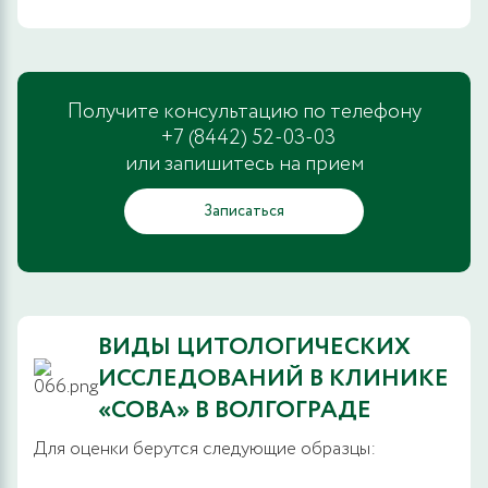
Получите консультацию по телефону
+7 (8442) 52-03-03
или запишитесь на прием
Записаться
ВИДЫ ЦИТОЛОГИЧЕСКИХ
ИССЛЕДОВАНИЙ В КЛИНИКЕ
«СОВА» В ВОЛГОГРАДЕ
Для оценки берутся следующие образцы: