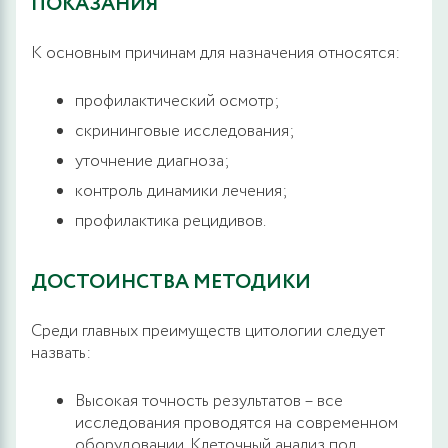
ПОКАЗАНИЯ
К основным причинам для назначения относятся:
профилактический осмотр;
скрининговые исследования;
уточнение диагноза;
контроль динамики лечения;
профилактика рецидивов.
ДОСТОИНСТВА МЕТОДИКИ
Среди главных преимуществ цитологии следует
назвать:
Высокая точность результатов – все
исследования проводятся на современном
оборудовании. Клеточный анализ под