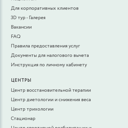
Для корпоративных клиентов
3D тур - Галерея
Вакансии
FAQ
Правила предоставления услуг
Документы для налогового вычета
Инструкция по личному кабинету
ЦЕНТРЫ
Центр восстановительной терапии
Центр диетологии и снижения веса
Центр трихологии
Стационар