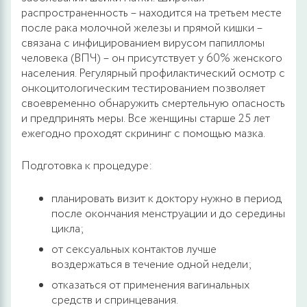
распространенность – находится на третьем месте
после рака молочной железы и прямой кишки –
связана с инфицированием вирусом папилломы
человека (ВПЧ) – он присутствует у 60% женского
населения. Регулярный профилактический осмотр с
онкоцитологическим тестированием позволяет
своевременно обнаружить смертельную опасность
и предпринять меры. Все женщины старше 25 лет
ежегодно проходят скрининг с помощью мазка.
Подготовка к процедуре:
планировать визит к доктору нужно в период
после окончания менструации и до середины
цикла;
от сексуальных контактов лучше
воздержаться в течение одной недели;
отказаться от применения вагинальных
средств и спринцевания.