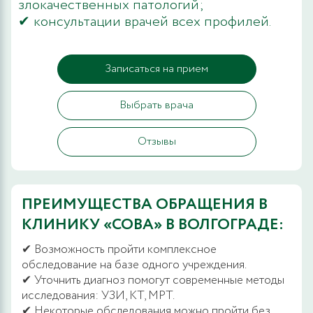
злокачественных патологий;
✔ консультации врачей всех профилей.
Записаться на прием
Выбрать врача
Отзывы
ПРЕИМУЩЕСТВА ОБРАЩЕНИЯ В
КЛИНИКУ «СОВА» В ВОЛГОГРАДЕ:
✔ Возможность пройти комплексное
обследование на базе одного учреждения.
✔ Уточнить диагноз помогут современные методы
исследования: УЗИ, КТ, МРТ.
✔ Некоторые обследования можно пройти без