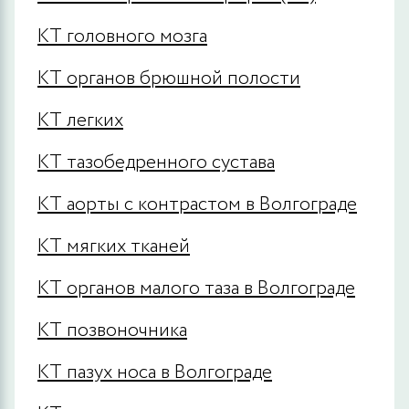
КТ головного мозга
КТ органов брюшной полости
КТ легких
КТ тазобедренного сустава
КТ аорты с контрастом в Волгограде
КТ мягких тканей
КТ органов малого таза в Волгограде
КТ позвоночника
КТ пазух носа в Волгограде