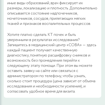
иные виды образований, врач фиксирует их
размеры, локализацию и плотность. Дополнительно
описывается состояние надпочечников,
мочеточников, сосудов, прилегающих мягких
тканей и признаков воспалительных процессов.
Хотите платно сделать КТ почек и быть
уверенными в результатах исследования?
Запишитесь в медицинский центр «СОВА» — здесь
каждый пациент получает качественную
диагностику, понятную расшифровку снимков и
возможность без промедления перейти к
следующему этапу помощи. При этом вы можете
оставить заявку на сайте или связаться с
администратором по телефону, чтобы узнать,
сколько стоит процедура (цена зависит от объема
исследования и необходимости усиления), и
согласовать удобное время для визита.