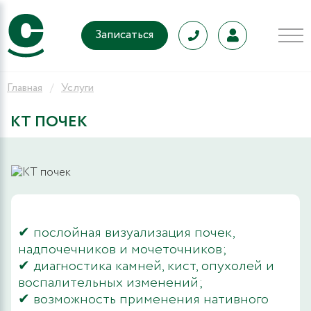
Записаться
Главная
Услуги
КТ ПОЧЕК
✔ послойная визуализация почек,
надпочечников и мочеточников;
✔ диагностика камней, кист, опухолей и
воспалительных изменений;
✔ возможность применения нативного