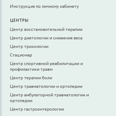
Инструкция по личному кабинету
ЦЕНТРЫ
Центр восстановительной терапии
Центр диетологии и снижения веса
Центр трихологии
Стационар
Центр спортивной реабилитации и
профилактики травм
Центр терапии боли
Центр травматологии и ортопедии
Центр амбулаторной травматологии и
ортопедии
Центр гастроэнтерологии