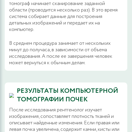
томограф начинает сканирование заданной
области (проводится несколько раз). В это время
система собирает данные для построения
детальных изображений и передает их на
компьютер.
В среднем процедура занимает от нескольких
минут до получаса, в зависимости от объема
исследования. А после ее завершения человек
может вернуться к обычным делам.
РЕЗУЛЬТАТЫ КОМПЬЮТЕРНОЙ
ТОМОГРАФИИ ПОЧЕК
После исследования рентгенолог изучает
изображения, сопоставляет плотность тканей и
описывает найденные изменения. Если правая или
левая почка увеличена, содержит камни, кисты или