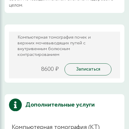
целом.
Компьютерная томография почек и
верхних мочевыводящих путей с
внутривенным болюсным
контрастированием
8600 ₽
Записаться
Дополнительные услуги
Компьютерная томография (КТ)