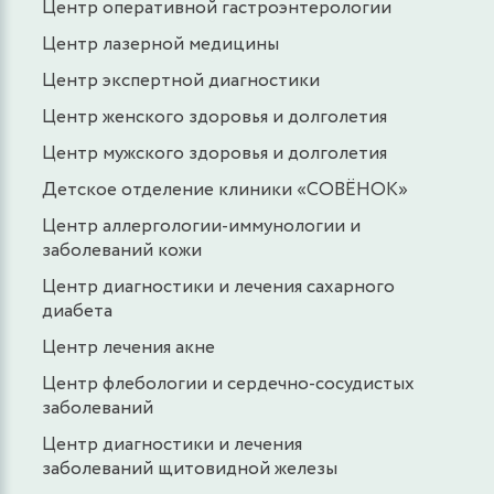
Центр оперативной гастроэнтерологии
Центр лазерной медицины
Центр экспертной диагностики
Центр женского здоровья и долголетия
Центр мужского здоровья и долголетия
Детское отделение клиники «СОВЁНОК»
Центр аллергологии-иммунологии и
заболеваний кожи
Центр диагностики и лечения сахарного
диабета
Центр лечения акне
Центр флебологии и сердечно-сосудистых
заболеваний
Центр диагностики и лечения
заболеваний щитовидной железы