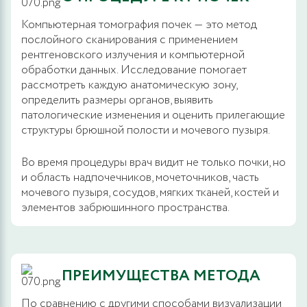
Компьютерная томография почек — это метод
послойного сканирования с применением
рентгеновского излучения и компьютерной
обработки данных. Исследование помогает
рассмотреть каждую анатомическую зону,
определить размеры органов, выявить
патологические изменения и оценить прилегающие
структуры брюшной полости и мочевого пузыря.
Во время процедуры врач видит не только почки, но
и область надпочечников, мочеточников, часть
мочевого пузыря, сосудов, мягких тканей, костей и
элементов забрюшинного пространства.
ПРЕИМУЩЕСТВА МЕТОДА
По сравнению с другими способами визуализации