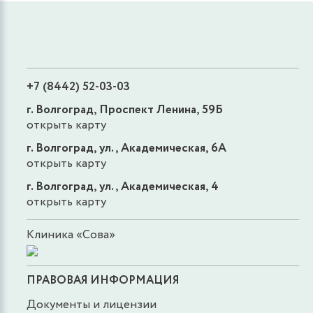
+7 (8442) 52-03-03
г. Волгоград, Проспект Ленина, 59Б
открыть карту
г. Волгоград, ул., Академическая, 6А
открыть карту
г. Волгоград, ул., Академическая, 4
открыть карту
Клиника «Сова»
ПРАВОВАЯ ИНФОРМАЦИЯ
Документы и лицензии