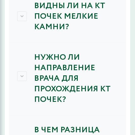
ВИДНЫ ЛИ НА КТ
ПОЧЕК МЕЛКИЕ
КАМНИ?
НУЖНО ЛИ
НАПРАВЛЕНИЕ
ВРАЧА ДЛЯ
ПРОХОЖДЕНИЯ КТ
ПОЧЕК?
В ЧЕМ РАЗНИЦА