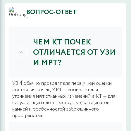
ВОПРОС-ОТВЕТ
ЧЕМ КТ ПОЧЕК
ОТЛИЧАЕТСЯ ОТ УЗИ
И МРТ?
УЗИ обычно проводят для первичной оценки
состояния почек, МРТ — выбирают для
уточнения мягкотканных изменений, а КТ — для
визуализации плотных структур, кальцинатов,
камней и особенностей забрюшинного
пространства.