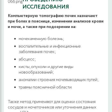
ИССЛЕДОВАНИЯ
Компьютерную томографию почек назначают
при болях в пояснице, изменении анализов крови
и мочи, а также при подозрении на:
мочекаменную болезнь;
воспалительные и инфекционные
заболевания почек;
абсцесс;
кисты, опухоли и другие виды
новообразований;
аномалии строения мочевыводящих путей;
травмы поясничной области.
Также метод применяют для оценки состояния
сосудов и мочеточников или уточнения данных