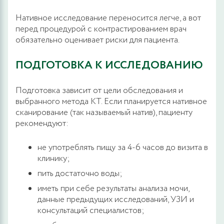
Нативное исследование переносится легче, а вот
перед процедурой с контрастированием врач
обязательно оценивает риски для пациента.
ПОДГОТОВКА К ИССЛЕДОВАНИЮ
Подготовка зависит от цели обследования и
выбранного метода КТ. Если планируется нативное
сканирование (так называемый натив), пациенту
рекомендуют:
не употреблять пищу за 4-6 часов до визита в
клинику;
пить достаточно воды;
иметь при себе результаты анализа мочи,
данные предыдущих исследований, УЗИ и
консультаций специалистов;