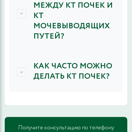
МЕЖДУ КТ ПОЧЕК И
КТ
МОЧЕВЫВОДЯЩИХ
ПУТЕЙ?
КАК ЧАСТО МОЖНО
ДЕЛАТЬ КТ ПОЧЕК?
Получите консультацию по телефону