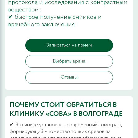
протокола и исследования с контрастным
веществом;
✔ быстрое получение снимков и
врачебного заключения.
Записаться на прием
Выбрать врача
Отзывы
ПОЧЕМУ СТОИТ ОБРАТИТЬСЯ В
КЛИНИКУ «СОВА» В ВОЛГОГРАДЕ
✔ В клинике установлен современный томограф,
формирующий множество тонких срезов за