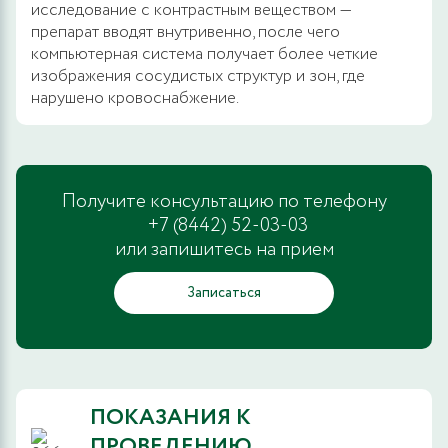
исследование с контрастным веществом —
препарат вводят внутривенно, после чего
компьютерная система получает более четкие
изображения сосудистых структур и зон, где
нарушено кровоснабжение.
Получите консультацию по телефону
+7 (8442) 52-03-03
или запишитесь на прием
Записаться
ПОКАЗАНИЯ К
ПРОВЕДЕНИЮ