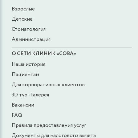
Взрослые
Детские
Стоматология
Администрация
О СЕТИ КЛИНИК «СОВА»
Наша история
Пациентам
Для корпоративных клиентов
3D тур - Галерея
Вакансии
FAQ
Правила предоставления услуг
Документы для налогового вычета