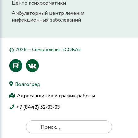
Центр психосоматики
Амбулаторный центр лечения
инфекционных заболеваний
© 2026 — Семья клиник «СОВА»
Волгоград
Адреса клиник и график работы
+7 (8442) 52-03-03