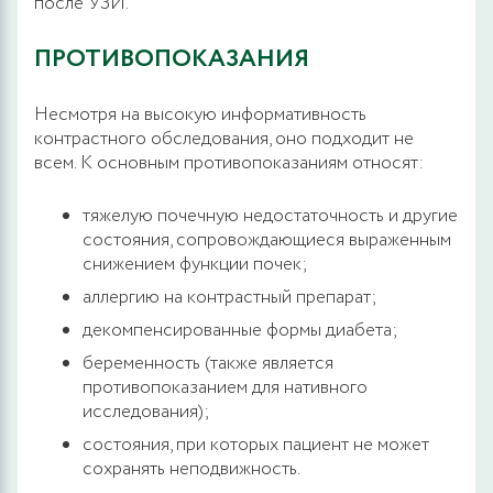
после УЗИ.
ПРОТИВОПОКАЗАНИЯ
Несмотря на высокую информативность
контрастного обследования, оно подходит не
всем. К основным противопоказаниям относят:
тяжелую почечную недостаточность и другие
состояния, сопровождающиеся выраженным
снижением функции почек;
аллергию на контрастный препарат;
декомпенсированные формы диабета;
беременность (также является
противопоказанием для нативного
исследования);
состояния, при которых пациент не может
сохранять неподвижность.