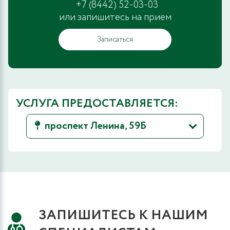
+7 (8442) 52-03-03
или запишитесь на прием
Записаться
УСЛУГА ПРЕДОСТАВЛЯЕТСЯ:
проспект Ленина, 59Б
ЗАПИШИТЕСЬ К НАШИМ