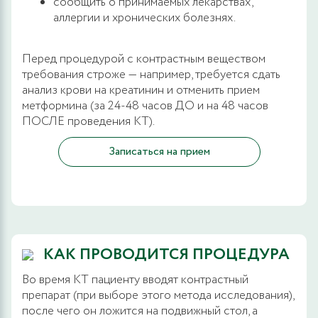
сообщить о принимаемых лекарствах,
аллергии и хронических болезнях.
Перед процедурой с контрастным веществом
требования строже — например, требуется сдать
анализ крови на креатинин и отменить прием
метформина (за 24-48 часов ДО и на 48 часов
ПОСЛЕ проведения КТ).
Записаться на прием
КАК ПРОВОДИТСЯ ПРОЦЕДУРА
Во время КТ пациенту вводят контрастный
препарат (при выборе этого метода исследования),
после чего он ложится на подвижный стол, а