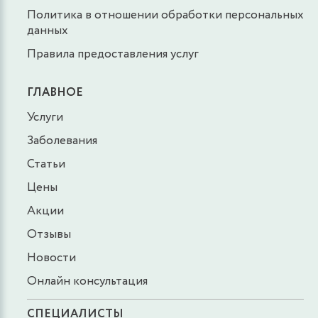
Политика в отношении обработки персональных
данных
Правила предоставления услуг
ГЛАВНОЕ
Услуги
Заболевания
Статьи
Цены
Акции
Отзывы
Новости
Онлайн консультация
СПЕЦИАЛИСТЫ