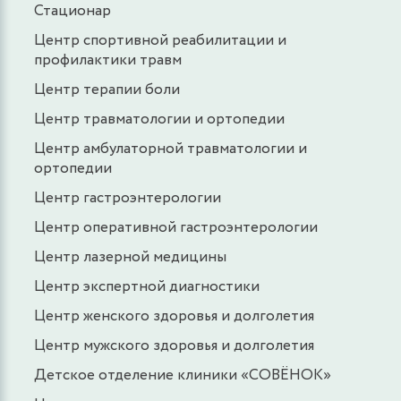
Стационар
Центр спортивной реабилитации и
профилактики травм
Центр терапии боли
Центр травматологии и ортопедии
Центр амбулаторной травматологии и
ортопедии
Центр гастроэнтерологии
Центр оперативной гастроэнтерологии
Центр лазерной медицины
Центр экспертной диагностики
Центр женского здоровья и долголетия
Центр мужского здоровья и долголетия
Детское отделение клиники «СОВЁНОК»