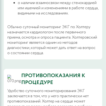
о наличии взаимосвязи между стенокардией
или ишемией и изменениями в работе сердца,
видимыми на исследованиях.
Обычно суточный мониторинг ЭКГ по Холтеру
назначается кардиологом после первичного
приема, осмотра и опроса пациента. Холтеровский
мониторинг является одним из методов
диагностики, который может дать ответ на вопрос
о состоянии сердца.
ПРОТИВОПОКАЗАНИЯ К
ПРОЦЕДУРЕ
Удобство суточного мониторирования ЭКГ
заключается в том, что у него практически нет
противопоказаний. Холтер на сердце может