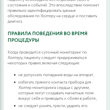
состояния и событий. Это впоследствии поможет
правильно идентифицировать данные
обследования по Холтеру на сердце и поставить
диагноз.
ПРАВИЛА ПОВЕДЕНИЯ ВО ВРЕМЯ
ПРОЦЕДУРЫ
Когда проводится суточный мониторинг по
Холтеру, пациенту следует придерживаться
некоторых правил, включая следующие:
не допускать попадания воды на аппарат;
избегать прямого контакта прибора для
Холтер мониторинга сердца с другими,
которые могут создавать магнитные поля
вокруг себя и приводить к сбоям в работе;
не следует ронять, трясти, ударять его.