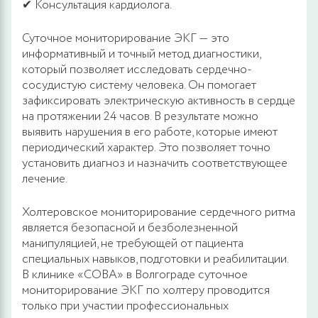
✔ Консультация кардиолога.
Суточное мониторирование ЭКГ — это
информативный и точный метод диагностики,
который позволяет исследовать сердечно-
сосудистую систему человека. Он помогает
зафиксировать электрическую активность в сердце
на протяжении 24 часов. В результате можно
выявить нарушения в его работе, которые имеют
периодический характер. Это позволяет точно
установить диагноз и назначить соответствующее
лечение.
Холтеровское мониторирование сердечного ритма
является безопасной и безболезненной
манипуляцией, не требующей от пациента
специальных навыков, подготовки и реабилитации.
В клинике «СОВА» в Волгограде суточное
мониторирование ЭКГ по холтеру проводится
только при участии профессиональных