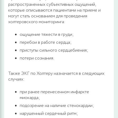
распространенных субъективных ощущений,
которые описываются пациентами на приеме и
могут стать основанием для проведения
холтеровского мониторинга:
ощущение тяжести в груди;
перебои в работе сердца;
приступы сильного сердцебиения;
потери сознания.
Также ЭКГ по Холтеру назначается в следующих
случаях:
при ранее перенесенном инфаркте
миокарда;
подозрение на наличие стенокардии;
нарушенный сердечный ритм;