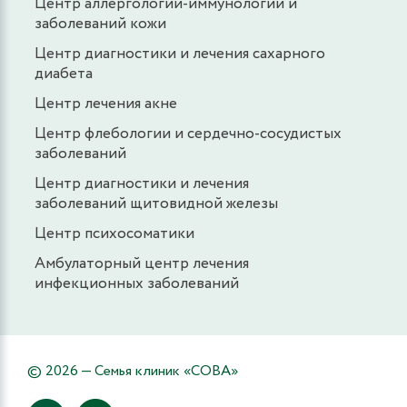
Центр аллергологии-иммунологии и
заболеваний кожи
Центр диагностики и лечения сахарного
диабета
Центр лечения акне
Центр флебологии и сердечно-сосудистых
заболеваний
Центр диагностики и лечения
заболеваний щитовидной железы
Центр психосоматики
Амбулаторный центр лечения
инфекционных заболеваний
© 2026 — Семья клиник «СОВА»