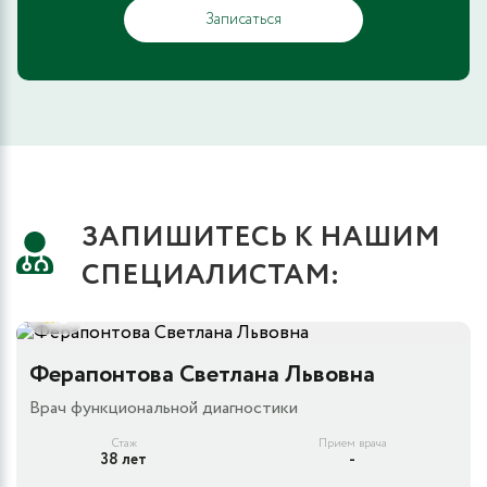
Записаться
ЗАПИШИТЕСЬ К НАШИМ
СПЕЦИАЛИСТАМ:
5
Ферапонтова Светлана Львовна
Врач функциональной диагностики
Стаж
Прием врача
38 лет
-