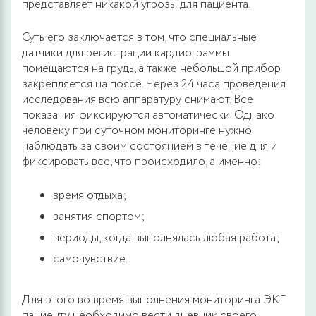
представляет никакой угрозы для пациента.
Суть его заключается в том, что специальные
датчики для регистрации кардиограммы
помещаются на грудь, а также небольшой прибор
закрепляется на поясе. Через 24 часа проведения
исследования всю аппаратуру снимают. Все
показания фиксируются автоматически. Однако
человеку при суточном мониторинге нужно
наблюдать за своим состоянием в течение дня и
фиксировать все, что происходило, а именно:
время отдыха;
занятия спортом;
периоды, когда выполнялась любая работа;
самочувствие.
Для этого во время выполнения мониторинга ЭКГ
пациенту необходимо вести дневник своего