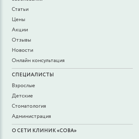
Статьи
Цены
Акции
Отзывы
Новости
Онлайн консультация
СПЕЦИАЛИСТЫ
Взрослые
Детские
Стоматология
Администрация
О СЕТИ КЛИНИК «СОВА»