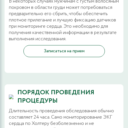
В некоторых случаях мужчинам с густым волосяным
покровом в области груди может потребоваться
предварительно его сбрить, чтобы обеспечить
плотное прилегание и лучшую фиксацию датчиков
при мониторинге сердца. Это необходимо для
получения качественной информации в результате
выполнения исследования.
Записаться на прием
ПОРЯДОК ПРОВЕДЕНИЯ
ПРОЦЕДУРЫ
Длительность проведения обследования обычно
составляет 24 часа. Само мониторирование ЭКГ
сердца по Холтеру безболезненно и не