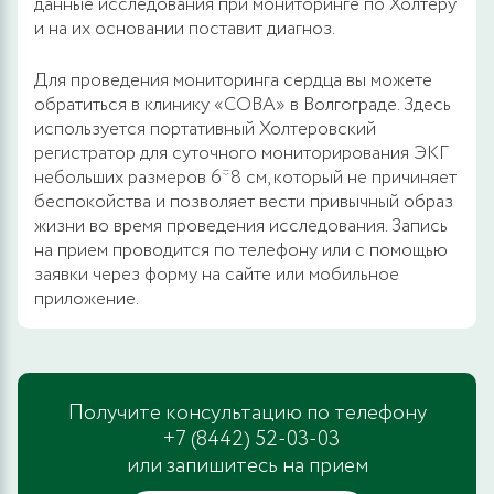
данные исследования при мониторинге по Холтеру
и на их основании поставит диагноз.
Для проведения мониторинга сердца вы можете
обратиться в клинику «СОВА» в Волгограде. Здесь
используется портативный Холтеровский
регистратор для суточного мониторирования ЭКГ
небольших размеров 6*8 см, который не причиняет
беспокойства и позволяет вести привычный образ
жизни во время проведения исследования. Запись
на прием проводится по телефону или с помощью
заявки через форму на сайте или мобильное
приложение.
Получите консультацию по телефону
+7 (8442) 52-03-03
или запишитесь на прием