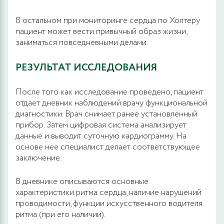
В остальном при мониторинге сердца по Холтеру
пациент может вести привычный образ жизни,
заниматься повседневными делами.
РЕЗУЛЬТАТ ИССЛЕДОВАНИЯ
После того как исследование проведено, пациент
отдает дневник наблюдений врачу функциональной
диагностики. Врач снимает ранее установленный
прибор. Затем цифровая система анализирует
данные и выводит суточную кардиограмму. На
основе нее специалист делает соответствующее
заключение.
В дневнике описываются основные
характеристики ритма сердца, наличие нарушений
проводимости, функции искусственного водителя
ритма (при его наличии).