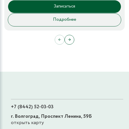
Записаться
Подробнее
←
→
+7 (8442) 52-03-03
г. Волгоград, Проспект Ленина, 59Б
открыть карту