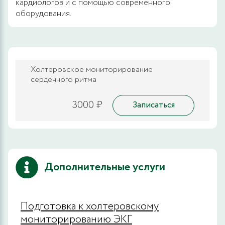
кардиологов и с помощью современного
оборудования.
Холтеровское мониторирование
сердечного ритма
3000 ₽
Записаться
Дополнительные услуги
Подготовка к холтеровскому
мониторированию ЭКГ