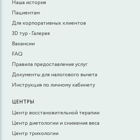
Наша история
Пациентам
Для корпоративных клиентов
3D тур - Галерея
Вакансии
FAQ
Правила предоставления услуг
Документы для налогового вычета
Инструкция по личному кабинету
ЦЕНТРЫ
Центр восстановительной терапии
Центр диетологии и снижения веса
Центр трихологии