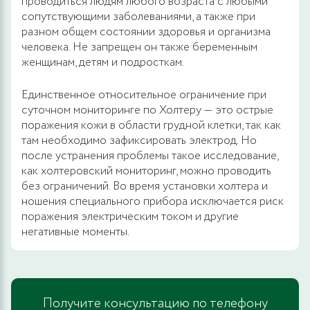
проводиться людям любого возраста с любыми
сопутствующими заболеваниями, а также при
разном общем состоянии здоровья и организма
человека. Не запрещен он также беременным
женщинам, детям и подросткам.
Единственное относительное ограничение при
суточном мониторинге по Холтеру — это острые
поражения кожи в области грудной клетки, так как
там необходимо зафиксировать электрод. Но
после устранения проблемы такое исследование,
как холтеровский мониторинг, можно проводить
без ограничений. Во время установки холтера и
ношения специального прибора исключается риск
поражения электрическим током и другие
негативные моменты.
Получите консультацию по телефону