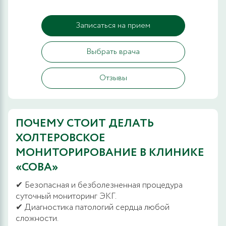
Записаться на прием
Выбрать врача
Отзывы
ПОЧЕМУ СТОИТ ДЕЛАТЬ
ХОЛТЕРОВСКОЕ
МОНИТОРИРОВАНИЕ В КЛИНИКЕ
«СОВА»
✔ Безопасная и безболезненная процедура
суточный мониторинг ЭКГ.
✔ Диагностика патологий сердца любой
сложности.