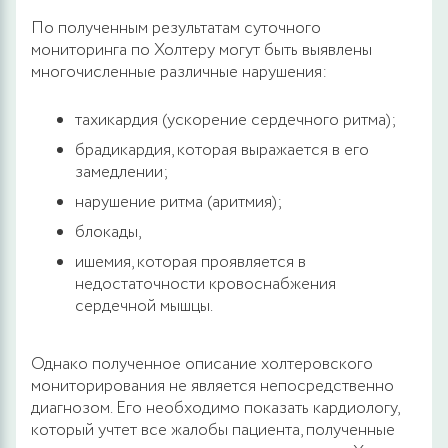
По полученным результатам суточного
мониторинга по Холтеру могут быть выявлены
многочисленные различные нарушения:
тахикардия (ускорение сердечного ритма);
брадикардия, которая выражается в его
замедлении;
нарушение ритма (аритмия);
блокады,
ишемия, которая проявляется в
недостаточности кровоснабжения
сердечной мышцы.
Однако полученное описание холтеровского
мониторирования не является непосредственно
диагнозом. Его необходимо показать кардиологу,
который учтет все жалобы пациента, полученные