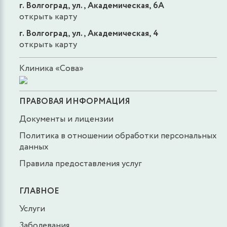
г. Волгоград, ул., Академическая, 6А
открыть карту
г. Волгоград, ул., Академическая, 4
открыть карту
Клиника «Сова»
ПРАВОВАЯ ИНФОРМАЦИЯ
Документы и лицензии
Политика в отношении обработки персональных
данных
Правила предоставления услуг
ГЛАВНОЕ
Услуги
Заболевания