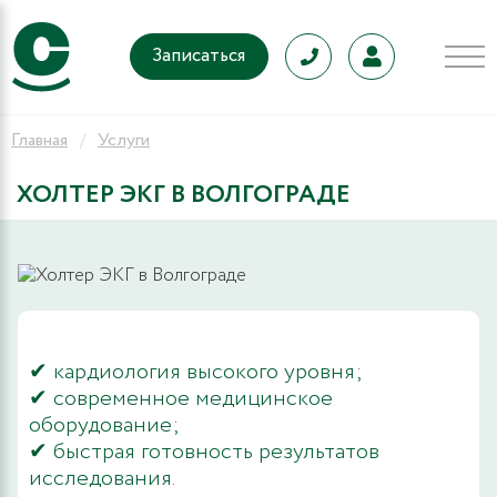
Записаться
Главная
Услуги
ХОЛТЕР ЭКГ В ВОЛГОГРАДЕ
✔ кардиология высокого уровня;
✔ современное медицинское
оборудование;
✔ быстрая готовность результатов
исследования.