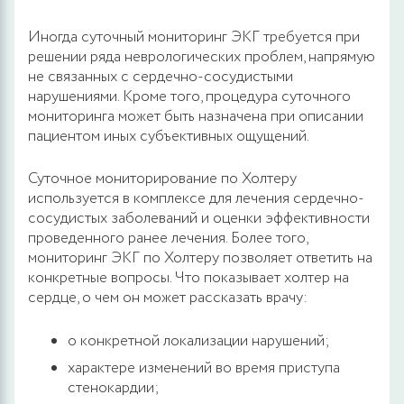
Иногда суточный мониторинг ЭКГ требуется при
решении ряда неврологических проблем, напрямую
не связанных с сердечно-сосудистыми
нарушениями. Кроме того, процедура суточного
мониторинга может быть назначена при описании
пациентом иных субъективных ощущений.
Суточное мониторирование по Холтеру
используется в комплексе для лечения сердечно-
сосудистых заболеваний и оценки эффективности
проведенного ранее лечения. Более того,
мониторинг ЭКГ по Холтеру позволяет ответить на
конкретные вопросы. Что показывает холтер на
сердце, о чем он может рассказать врачу:
о конкретной локализации нарушений;
характере изменений во время приступа
стенокардии;