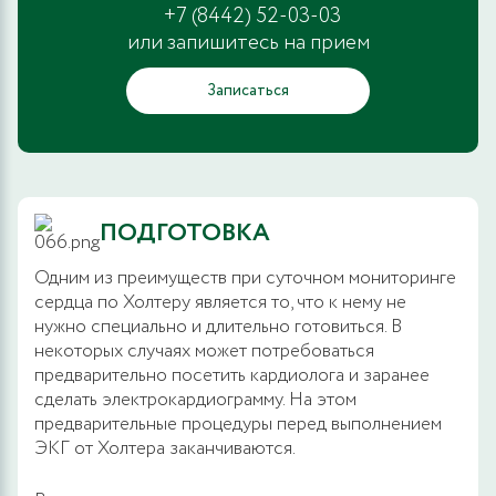
+7 (8442) 52-03-03
или запишитесь на прием
Записаться
ПОДГОТОВКА
Одним из преимуществ при суточном мониторинге
сердца по Холтеру является то, что к нему не
нужно специально и длительно готовиться. В
некоторых случаях может потребоваться
предварительно посетить кардиолога и заранее
сделать электрокардиограмму. На этом
предварительные процедуры перед выполнением
ЭКГ от Холтера заканчиваются.