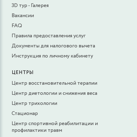
3D тур - Галерея
Вакансии
FAQ
Правила предоставления услуг
Документы для налогового вычета
Инструкция по личному кабинету
ЦЕНТРЫ
Центр восстановительной терапии
Центр диетологии и снижения веса
Центр трихологии
Стационар
Центр спортивной реабилитации и
профилактики травм