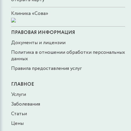
Клиника «Сова»
ПРАВОВАЯ ИНФОРМАЦИЯ
Документы и лицензии
Политика в отношении обработки персональных
данных
Правила предоставления услуг
ГЛАВНОЕ
Услуги
Заболевания
Статьи
Цены