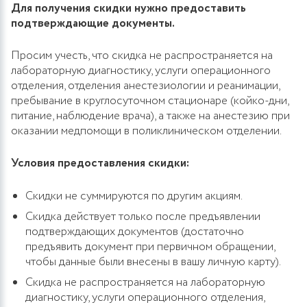
Для получения скидки нужно предоставить
подтверждающие документы.
Просим учесть, что скидка не распространяется на
лабораторную диагностику, услуги операционного
отделения, отделения анестезиологии и реанимации,
пребывание в круглосуточном стационаре (койко-дни,
питание, наблюдение врача), а также на анестезию при
оказании медпомощи в поликлиническом отделении.
Условия предоставления скидки:
Скидки не суммируются по другим акциям.
Скидка действует только после предъявлении
подтверждающих документов (достаточно
предъявить документ при первичном обращении,
чтобы данные были внесены в вашу личную карту).
Скидка не распространяется на лабораторную
диагностику, услуги операционного отделения,