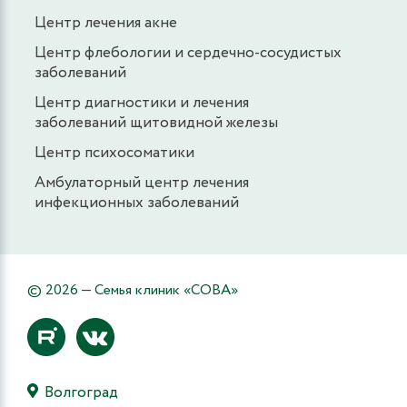
Центр лечения акне
Центр флебологии и сердечно-сосудистых
заболеваний
Центр диагностики и лечения
заболеваний щитовидной железы
Центр психосоматики
Амбулаторный центр лечения
инфекционных заболеваний
© 2026 — Семья клиник «СОВА»
Волгоград