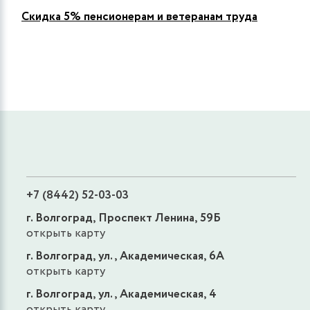
Скидка 5% пенсионерам и ветеранам труда
+7 (8442) 52-03-03
г. Волгоград, Проспект Ленина, 59Б
открыть карту
г. Волгоград, ул., Академическая, 6А
открыть карту
г. Волгоград, ул., Академическая, 4
открыть карту