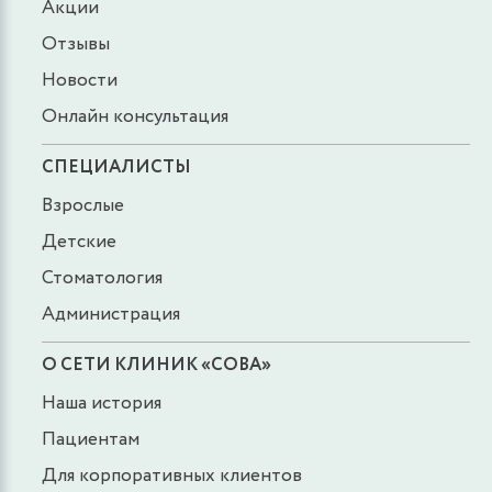
Акции
Отзывы
Новости
Онлайн консультация
СПЕЦИАЛИСТЫ
Взрослые
Детские
Стоматология
Администрация
О СЕТИ КЛИНИК «СОВА»
Наша история
Пациентам
Для корпоративных клиентов