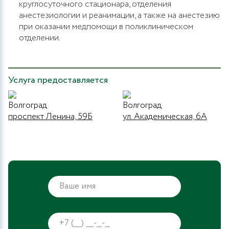
круглосуточного стационара, отделения
анестезиологии и реанимации, а также на анестезию
при оказании медпомощи в поликлиническом
отделении.
Услуга предоставляется
Волгоград
Волгоград
проспект Ленина, 59Б
ул. Академическая, 6А