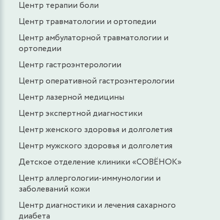
Центр терапии боли
Центр травматологии и ортопедии
Центр амбулаторной травматологии и
ортопедии
Центр гастроэнтерологии
Центр оперативной гастроэнтерологии
Центр лазерной медицины
Центр экспертной диагностики
Центр женского здоровья и долголетия
Центр мужского здоровья и долголетия
Детское отделение клиники «СОВЁНОК»
Центр аллергологии-иммунологии и
заболеваний кожи
Центр диагностики и лечения сахарного
диабета