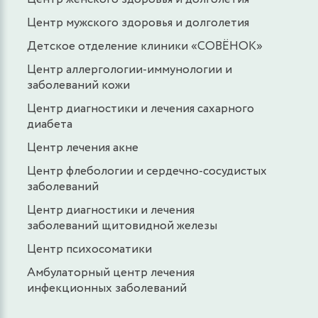
Центр мужского здоровья и долголетия
Детское отделение клиники «СОВЁНОК»
Центр аллергологии-иммунологии и
заболеваний кожи
Центр диагностики и лечения сахарного
диабета
Центр лечения акне
Центр флебологии и сердечно-сосудистых
заболеваний
Центр диагностики и лечения
заболеваний щитовидной железы
Центр психосоматики
Амбулаторный центр лечения
инфекционных заболеваний