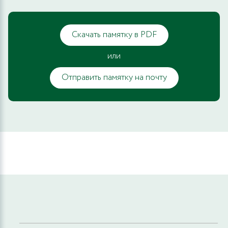
Скачать памятку в PDF
или
Отправить памятку на почту