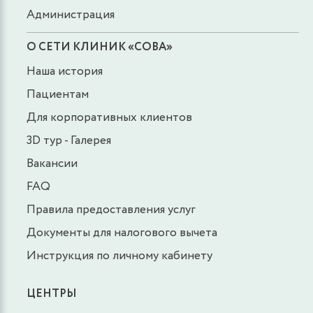
Администрация
О СЕТИ КЛИНИК «СОВА»
Наша история
Пациентам
Для корпоративных клиентов
3D тур - Галерея
Вакансии
FAQ
Правила предоставления услуг
Документы для налогового вычета
Инструкция по личному кабинету
ЦЕНТРЫ