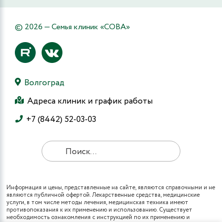
© 2026 — Семья клиник «СОВА»
Волгоград
Адреса клиник и график работы
+7 (8442) 52-03-03
Информация и цены, представленные на сайте, являются справочными и не
являются публичной офертой. Лекарственные средства, медицинские
услуги, в том числе методы лечения, медицинская техника имеют
противопоказания к их применению и использованию. Существует
необходимость ознакомления с инструкцией по их применению и