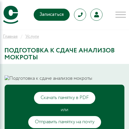
Записаться
Главная
Услуги
ПОДГОТОВКА К СДАЧЕ АНАЛИЗОВ
МОКРОТЫ
Скачать памятку в PDF
или
Отправить памятку на почту