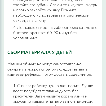
трогайте его губами. Сплюньте жидкость внутрь
и плотно закройте крышку. Помните,
необходимо использовать патологический
секрет, а не слюну.
Доставьте емкость в лабораторию как можно
быстрее: хранится 60-90 минут без
холодильника.
СБОР МАТЕРИАЛА У ДЕТЕЙ
Малыши обычно не могут самостоятельно
отхаркнуть мокроту, поэтому следует вызвать
кашлевый рефлекс. Потом достать содержимое.
Сначала ребенку нужно дать попить. Лучше
всего подойдет теплая жидкость без
красителей. Затем найдите корень языка и
аккуратно надавите на него ватной палочкой.