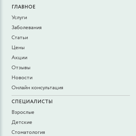
ГЛАВНОЕ
Услуги
Заболевания
Статьи
Цены
Акции
Отзывы
Новости
Онлайн консультация
СПЕЦИАЛИСТЫ
Взрослые
Детские
Стоматология