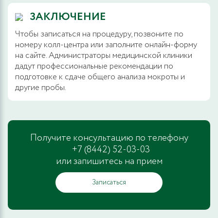
ЗАКЛЮЧЕНИЕ
Чтобы записаться на процедуру, позвоните по
номеру колл-центра или заполните онлайн-форму
на сайте. Администраторы медицинской клиники
дадут профессиональные рекомендации по
подготовке к сдаче общего анализа мокроты и
другие пробы.
Получите консультацию по телефону
+7 (8442) 52-03-03
или запишитесь на прием
Записаться