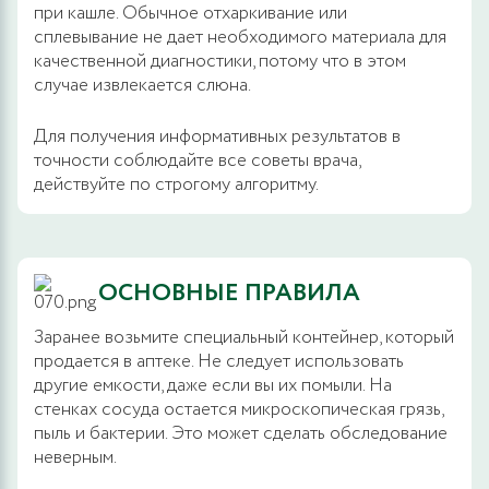
при кашле. Обычное отхаркивание или
сплевывание не дает необходимого материала для
качественной диагностики, потому что в этом
случае извлекается слюна.
Для получения информативных результатов в
точности соблюдайте все советы врача,
действуйте по строгому алгоритму.
ОСНОВНЫЕ ПРАВИЛА
Заранее возьмите специальный контейнер, который
продается в аптеке. Не следует использовать
другие емкости, даже если вы их помыли. На
стенках сосуда остается микроскопическая грязь,
пыль и бактерии. Это может сделать обследование
неверным.