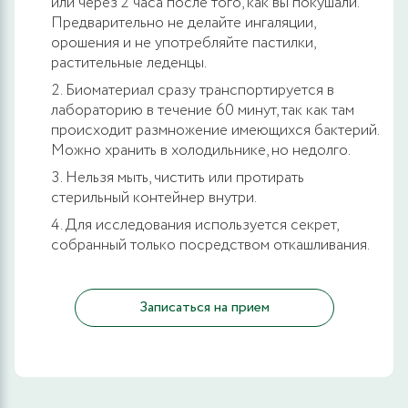
или через 2 часа после того, как вы покушали.
Предварительно не делайте ингаляции,
орошения и не употребляйте пастилки,
растительные леденцы.
Биоматериал сразу транспортируется в
лабораторию в течение 60 минут, так как там
происходит размножение имеющихся бактерий.
Можно хранить в холодильнике, но недолго.
Нельзя мыть, чистить или протирать
стерильный контейнер внутри.
Для исследования используется секрет,
собранный только посредством откашливания.
Записаться на прием