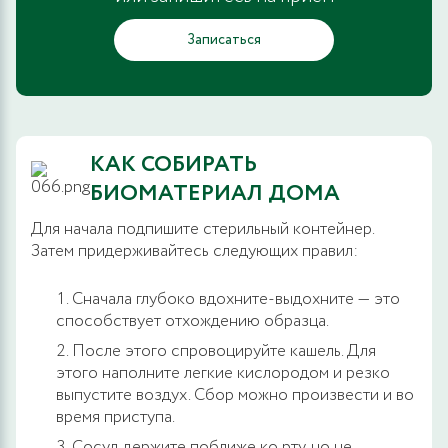
Записаться
КАК СОБИРАТЬ
БИОМАТЕРИАЛ ДОМА
Для начала подпишите стерильный контейнер.
Затем придерживайтесь следующих правил:
Сначала глубоко вдохните-выдохните — это
способствует отхождению образца.
После этого спровоцируйте кашель. Для
этого наполните легкие кислородом и резко
выпустите воздух. Сбор можно произвести и во
время приступа.
Сосуд держите поближе ко рту, но не