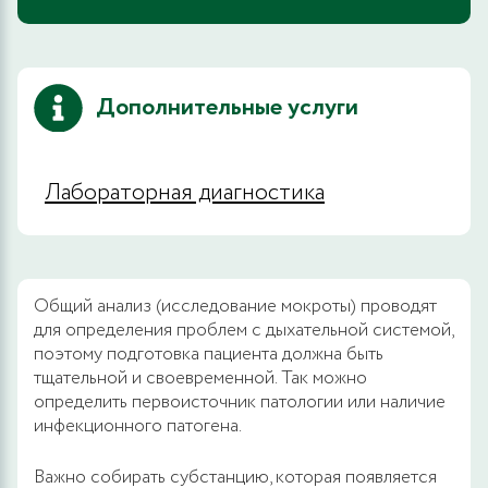
Дополнительные услуги
Лабораторная диагностика
Общий анализ (исследование мокроты) проводят
для определения проблем с дыхательной системой,
поэтому подготовка пациента должна быть
тщательной и своевременной. Так можно
определить первоисточник патологии или наличие
инфекционного патогена.
Важно собирать субстанцию, которая появляется