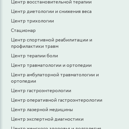
Центр восстановительной терапии
Центр диетологии и снижения веса
Центр трихологии
Стационар
Центр спортивной реабилитации и
профилактики травм
Центр терапии боли
Центр травматологии и ортопедии
Центр амбулаторной травматологии и
ортопедии
Центр гастроэнтерологии
Центр оперативной гастроэнтерологии
Центр лазерной медицины
Центр экспертной диагностики
Центр женского здоровья и долголетия