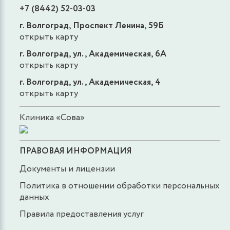
+7 (8442) 52-03-03
г. Волгоград, Проспект Ленина, 59Б
открыть карту
г. Волгоград, ул., Академическая, 6А
открыть карту
г. Волгоград, ул., Академическая, 4
открыть карту
Клиника «Сова»
ПРАВОВАЯ ИНФОРМАЦИЯ
Документы и лицензии
Политика в отношении обработки персональных
данных
Правила предоставления услуг