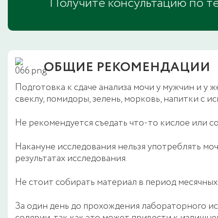
Получите консультацию по 
ОБЩИЕ РЕКОМЕНДАЦИИ
Подготовка к сдаче анализа мочи у мужчин и у 
свеклу, помидоры, зелень, морковь, напитки с 
Не рекомендуется съедать что-то кислое или со
Накануне исследования нельзя употреблять моч
результатах исследования.
Не стоит собирать материал в период месячных
За один день до прохождения лабораторного ис