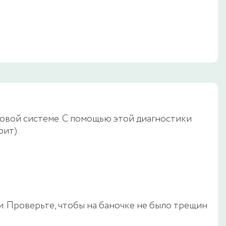
овой системе. С помощью этой диагностики
ит).
. Проверьте, чтобы на баночке не было трещин