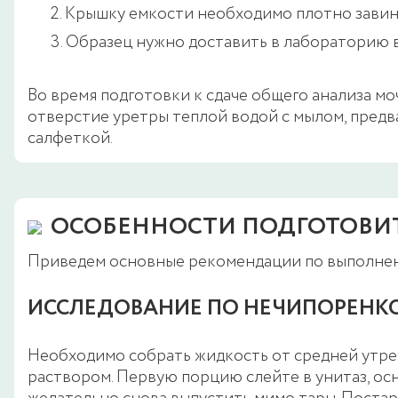
Крышку емкости необходимо плотно завин
Образец нужно доставить в лабораторию в 
Во время подготовки к сдаче общего анализа м
отверстие уретры теплой водой с мылом, предв
салфеткой.
ОСОБЕННОСТИ ПОДГОТОВИ
Приведем основные рекомендации по выполнени
ИССЛЕДОВАНИЕ ПО НЕЧИПОРЕНК
Необходимо собрать жидкость от средней утрен
раствором. Первую порцию слейте в унитаз, ос