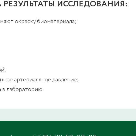
 РЕЗУЛЬТАТЫ ИССЛЕДОВАНИЯ:
еняют окраску биоматериала;
ой;
нное артериальное давление;
а в лабораторию.