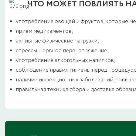
ЧТО МОЖЕТ ПОВЛИЯТЬ НА
употребление овощей и фруктов, которые м
прием медикаментов;
активные физические нагрузки;
стрессы, нервное перенапряжение;
употребление алкогольных напитков;
соблюдение правил гигиены перед процедур
наличие инфекционных заболеваний, повыше
правильная техника сбора и доставка образц