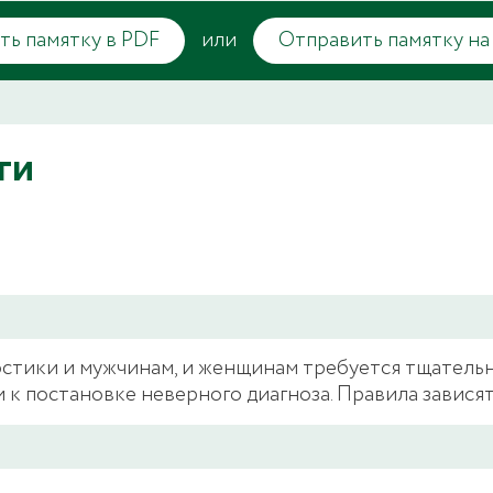
ть памятку в PDF
или
Отправить памятку на
ги
стики и мужчинам, и женщинам требуется тщательн
 к постановке неверного диагноза. Правила зависят