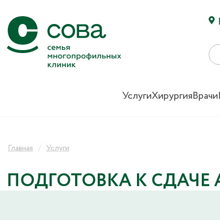
Услуги
Хирургия
Врачи
Главная
Услуги
ПОДГОТОВКА К СДАЧЕ