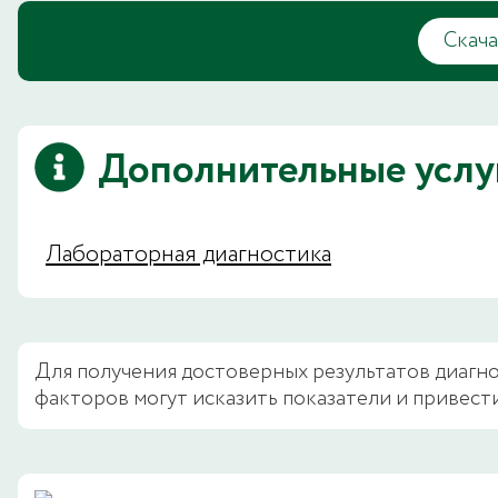
Скача
Дополнительные услу
Лабораторная диагностика
Для получения достоверных результатов диагно
факторов могут исказить показатели и привести