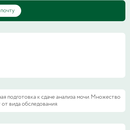
 почту
ая подготовка к сдаче анализа мочи. Множество
 от вида обследования.