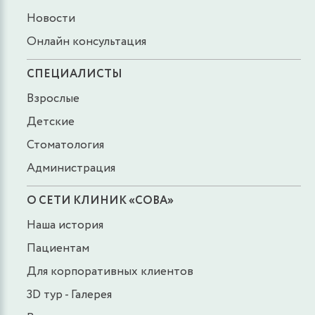
Новости
Онлайн консультация
СПЕЦИАЛИСТЫ
Взрослые
Детские
Стоматология
Администрация
О СЕТИ КЛИНИК «СОВА»
Наша история
Пациентам
Для корпоративных клиентов
3D тур - Галерея