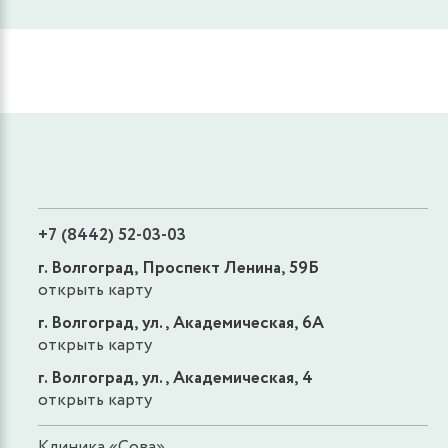
+7 (8442) 52-03-03
г. Волгоград, Проспект Ленина, 59Б
открыть карту
г. Волгоград, ул., Академическая, 6А
открыть карту
г. Волгоград, ул., Академическая, 4
открыть карту
Клиника «Сова»