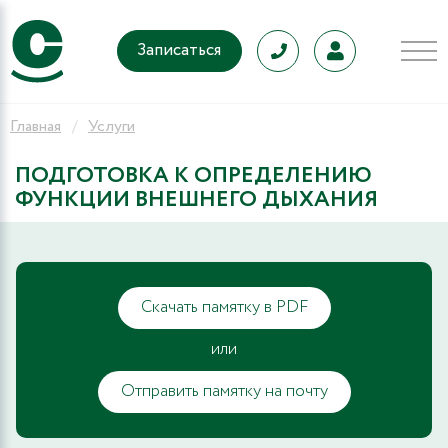
Записаться
Главная
Услуги
ПОДГОТОВКА К ОПРЕДЕЛЕНИЮ
ФУНКЦИИ ВНЕШНЕГО ДЫХАНИЯ
Скачать памятку в PDF
или
Отправить памятку на почту