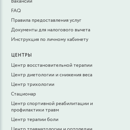
Вакансии
FAQ
Правила предоставления услуг
Документы для налогового вычета
Инструкция по личному кабинету
ЦЕНТРЫ
Центр восстановительной терапии
Центр диетологии и снижения веса
Центр трихологии
Стационар
Центр спортивной реабилитации и
профилактики травм
Центр терапии боли
Центр травматологии и ортопедии