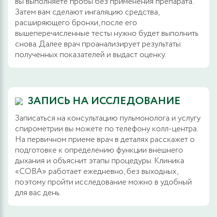
вы выполняете пробы без применения препарата.
Затем вам сделают ингаляцию средства,
расширяющего бронхи, после его
вышеперечисленные тесты нужно будет выполнить
снова. Далее врач проанализирует результаты
полученных показателей и выдаст оценку.
ЗАПИСЬ НА ИССЛЕДОВАНИЕ
Записаться на консультацию пульмонолога и услугу
спирометрии вы можете по телефону колл-центра.
На первичном приеме врач в деталях расскажет о
подготовке к определению функции внешнего
дыхания и объяснит этапы процедуры. Клиника
«СОВА» работает ежедневно, без выходных,
поэтому пройти исследование можно в удобный
для вас день.