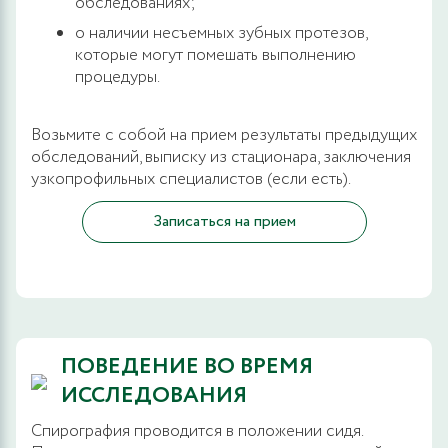
обследованиях;
о наличии несъемных зубных протезов,
которые могут помешать выполнению
процедуры.
Возьмите с собой на прием результаты предыдущих
обследований, выписку из стационара, заключения
узкопрофильных специалистов (если есть).
Записаться на прием
ПОВЕДЕНИЕ ВО ВРЕМЯ
ИССЛЕДОВАНИЯ
Спирография проводится в положении сидя.