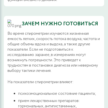
ЗАЧЕМ НУЖНО ГОТОВИТЬСЯ
Во время спирометрии изучаются жизненная
емкость легких, скорость потока воздуха, частота и
общие объемы вдоха и выдоха, а также другие
показатели. Если не подготовиться к
исследованию заранее, в измерениях могут
возникнуть погрешности. Это приведет к
трудностям в постановке диагноза или неверному
выбору тактики лечения.
На показатели спирометрии влияют:
психоэмоциональное состояние пациента;
прием лекарственных препаратов:
гормональных, антигистаминных,