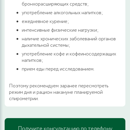
бронхорасширяющих средств;
употребление алкогольных напитков;
ежедневное курение;
интенсивные физические нагрузки;
наличие хронических заболеваний органов
дыхательной системы;
употребление кофе и кофеиносодержащих
напитков;
прием еды перед исследованием.
Поэтому рекомендуем заранее пересмотреть
режим дня и рацион накануне планируемой
спирометрии.
Получите консультацию по телефону