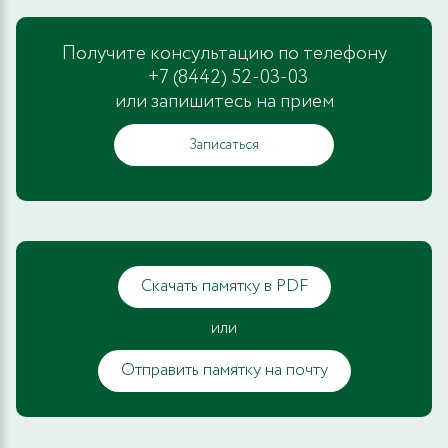
Получите консультацию по телефону
+7 (8442) 52-03-03
или запишитесь на прием
Записаться
Скачать памятку в PDF
или
Отправить памятку на почту