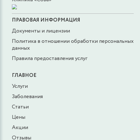
ПРАВОВАЯ ИНФОРМАЦИЯ
Документы и лицензии
Политика в отношении обработки персональных
данных
Правила предоставления услуг
ГЛАВНОЕ
Услуги
Заболевания
Статьи
Цены
Акции
Отзывы