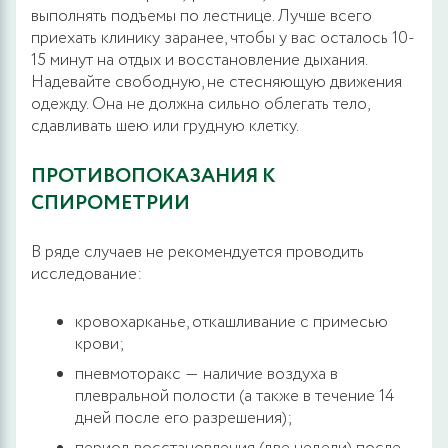
выполнять подъемы по лестнице. Лучше всего
приехать клинику заранее, чтобы у вас осталось 10-
15 минут на отдых и восстановление дыхания.
Надевайте свободную, не стесняющую движения
одежду. Она не должна сильно облегать тело,
сдавливать шею или грудную клетку.
ПРОТИВОПОКАЗАНИЯ К
СПИРОМЕТРИИ
В ряде случаев не рекомендуется проводить
исследование:
кровохарканье, откашливание с примесью
крови;
пневмоторакс ― наличие воздуха в
плевральной полости (а также в течение 14
дней после его разрешения);