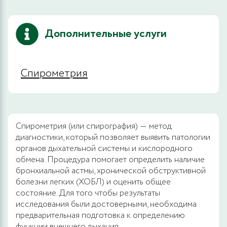
Дополнительные услуги
Спирометрия
Спирометрия (или спирография) ― метод
диагностики, который позволяет выявить патологии
органов дыхательной системы и кислородного
обмена. Процедура помогает определить наличие
бронхиальной астмы, хронической обструктивной
болезни легких (ХОБЛ) и оценить общее
состояние. Для того чтобы результаты
исследования были достоверными, необходима
предварительная подготовка к определению
функции внешнего дыхания.