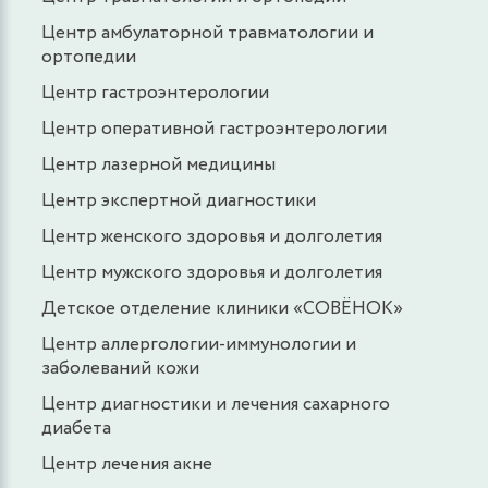
Центр амбулаторной травматологии и
ортопедии
Центр гастроэнтерологии
Центр оперативной гастроэнтерологии
Центр лазерной медицины
Центр экспертной диагностики
Центр женского здоровья и долголетия
Центр мужского здоровья и долголетия
Детское отделение клиники «СОВЁНОК»
Центр аллергологии-иммунологии и
заболеваний кожи
Центр диагностики и лечения сахарного
диабета
Центр лечения акне