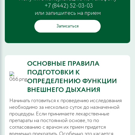
+7 (8442) 52-03-03
или запишитесь на прием
Записаться
ОСНОВНЫЕ ПРАВИЛА
ПОДГОТОВКИ К
ОПРЕДЕЛЕНИЮ ФУНКЦИИ
ВНЕШНЕГО ДЫХАНИЯ
Начинать готовиться к проведению исследования
необходимо за несколько суток до назначенной
процедуры. Если принимаете лекарственные
препараты на постоянной основе, то по
согласованию с врачом их прием придется
временно прекратить. Особенно это касается