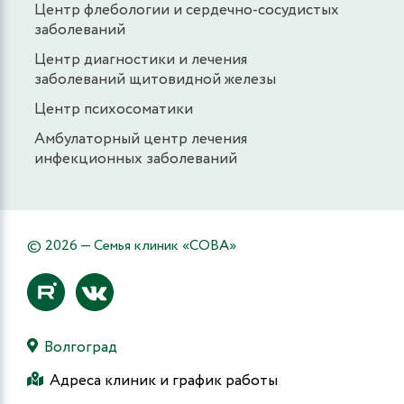
Центр флебологии и сердечно-сосудистых
заболеваний
Центр диагностики и лечения
заболеваний щитовидной железы
Центр психосоматики
Амбулаторный центр лечения
инфекционных заболеваний
© 2026 — Семья клиник «СОВА»
Волгоград
Адреса клиник и график работы