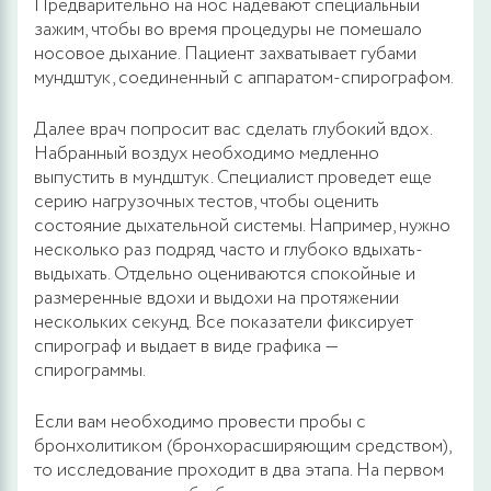
Предварительно на нос надевают специальный
зажим, чтобы во время процедуры не помешало
носовое дыхание. Пациент захватывает губами
мундштук, соединенный с аппаратом-спирографом.
Далее врач попросит вас сделать глубокий вдох.
Набранный воздух необходимо медленно
выпустить в мундштук. Специалист проведет еще
серию нагрузочных тестов, чтобы оценить
состояние дыхательной системы. Например, нужно
несколько раз подряд часто и глубоко вдыхать-
выдыхать. Отдельно оцениваются спокойные и
размеренные вдохи и выдохи на протяжении
нескольких секунд. Все показатели фиксирует
спирограф и выдает в виде графика —
спирограммы.
Если вам необходимо провести пробы с
бронхолитиком (бронхорасширяющим средством),
то исследование проходит в два этапа. На первом